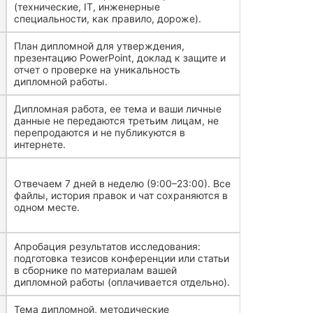
(технические, IT, инженерные
специальности, как правило, дороже).
План дипломной для утверждения,
презентацию PowerPoint, доклад к защите и
отчет о проверке на уникальность
дипломной работы.
Дипломная работа, ее тема и ваши личные
данные не передаются третьим лицам, не
перепродаются и не публикуются в
интернете.
Отвечаем 7 дней в неделю (9:00–23:00). Все
файлы, история правок и чат сохраняются в
одном месте.
Апробация результатов исследования:
подготовка тезисов конференции или статьи
в сборнике по материалам вашей
дипломной работы (оплачивается отдельно).
Тема дипломной, методические