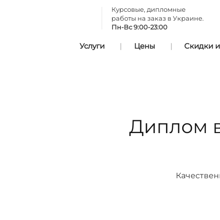
Курсовые, дипломные
работы на заказ в Украине.
Пн-Вс 9:00-23:00
Услуги
Цены
Скидки и
Диплом в
Качествен