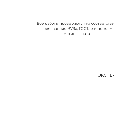
Все работы проверяются на соответств
требованиям ВУЗа, ГОСТам и нормам
Антиплагиата
ЭКСПЕ