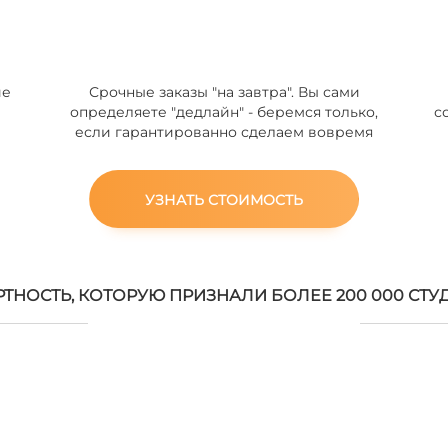
ие
Срочные заказы "на завтра". Вы сами
определяете "дедлайн" - беремся только,
с
если гарантированно сделаем вовремя
УЗНАТЬ СТОИМОСТЬ
РТНОСТЬ, КОТОРУЮ ПРИЗНАЛИ БОЛЕЕ 200 000 СТУ