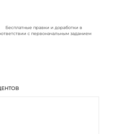
Бесплатные правки и доработки в
оответствии с первоначальным заданием
ДЕНТОВ