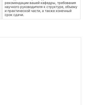
рекомендации вашей кафедры, требования
научного руководителя к структуре, объему
и практической части, а также конечный
срок сдачи.