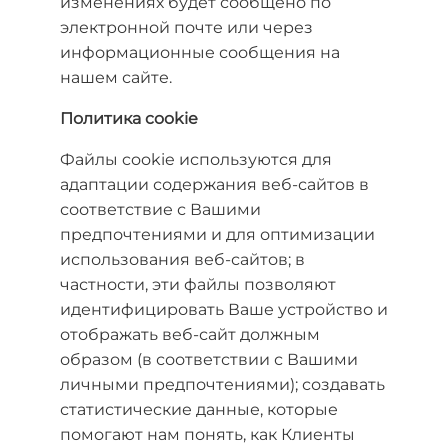
изменениях будет сообщено по
электронной почте или через
информационные сообщения на
нашем сайте.
Политика cookie
Файлы cookie используются для
адаптации содержания веб-сайтов в
соответствие с Вашими
предпочтениями и для оптимизации
использования веб-сайтов; в
частности, эти файлы позволяют
идентифицировать Ваше устройство и
отображать веб-сайт должным
образом (в соответствии с Вашими
личными предпочтениями); создавать
статистические данные, которые
помогают нам понять, как Клиенты