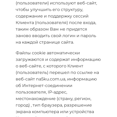
(пользователи) используют веб-сайт,
чтобы улучшить его структуру,
содержание и поддержку сессий
Клиента (пользователя) после входа,
таким образом Вам не придется
заново вводить свой логин и пароль
на каждой странице сайта.
Файлы cookie автоматически
загружаются и содержат информацию
о веб-сайте, с которого Клиент
(пользователь) перешел по ссылке на
веб-сайт na5ku.com.ua, информацию
об Интернет-соединении
пользователя, IP-адрес,
местонахождение (страну, регион,
город) , тип браузера, разрешение
экрана компьютера или устройства