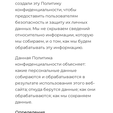
создали эту Политику
конфиденциальности, чтобы
предоставить пользователям
безопасность и защиту их личных
данных. Мы не скрываем сведений
относительно информации, которую
мы собираем, и о том, как мы будем
обрабатывать эту информацию.
Данная Политика
конфиденциальности объясняет:
какие персональные данные
собираются и обрабатываются в
результате использования этого веб-
сайта; откуда берутся данные; как они
обрабатываются; как мы сохраняем
данные.
Определения