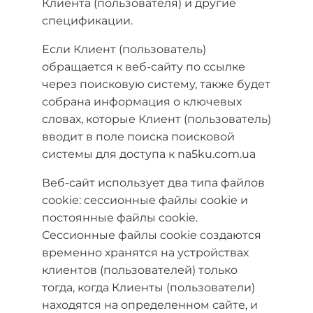
Клиента (пользователя) и другие
спецификации.
Если Клиент (пользователь)
обращается к веб-сайту по ссылке
через поисковую систему, также будет
собрана информация о ключевых
словах, которые Клиент (пользователь)
вводит в поле поиска поисковой
системы для доступа к na5ku.com.ua
Веб-сайт использует два типа файлов
cookie: сессионные файлы cookie и
постоянные файлы cookie.
Сессионные файлы cookie создаются
временно хранятся на устройствах
клиентов (пользователей) только
тогда, когда Клиенты (пользователи)
находятся на определенном сайте, и