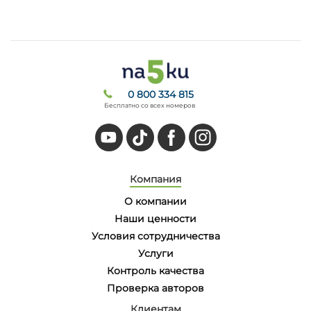
0 800 334 815
Бесплатно со всех номеров
Компания
О компании
Наши ценности
Условия сотрудничества
Услуги
Контроль качества
Проверка авторов
Клиентам