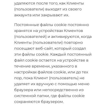
удаляются после того, как Клиенты
(пользователи) выходят из своего
аккаунта или закрывают их.
Постоянные файлы cookie постоянно
хранятся на устройствах Клиентов
(пользователей) и активируются, когда
Клиенты (пользователи) повторно
посещают веб-сайт, который создал
эти файлы cookie. Каждый постоянный
файл cookie остается на устройстве в
течение времени, указанного в
настройках файлов cookie, или до тех
пор, пока Клиент (пользователь) не
удаляет их вручную с помощью меню
браузера или непосредственно из
системной папки, где файлы cookie
сохраняются браузером.