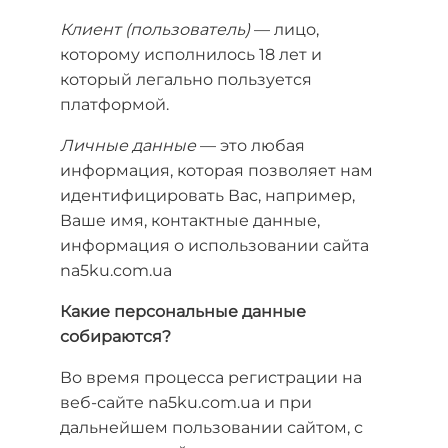
Клиент (пользователь)
— лицо,
которому исполнилось 18 лет и
который легально пользуется
платформой.
Личные данные
— это любая
информация, которая позволяет нам
идентифицировать Вас, например,
Ваше имя, контактные данные,
информация о использовании сайта
na5ku.com.ua
Какие персональные данные
собираются?
Во время процесса регистрации на
веб-сайте na5ku.com.ua и при
дальнейшем пользовании сайтом, с