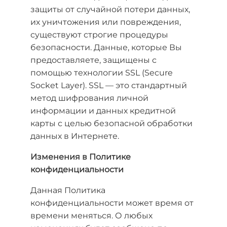
защиты от случайной потери данных,
их уничтожения или повреждения,
существуют строгие процедуры
безопасности. Данные, которые Вы
предоставляете, защищены с
помощью технологии SSL (Secure
Socket Layer). SSL — это стандартный
метод шифрования личной
информации и данных кредитной
карты с целью безопасной обработки
данных в Интернете.
Изменения в Политике
конфиденциальности
Данная Политика
конфиденциальности может время от
времени меняться. О любых