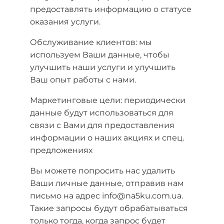
предоставлять информацию о статусе
оказания услуги.
Обслуживание клиентов: мы
используем Ваши данные, чтобы
улучшить наши услуги и улучшить
Ваш опыт работы с нами.
Маркетинговые цели: периодически
данные будут использоваться для
связи с Вами для предоставления
информации о наших акциях и спец.
предложениях
Вы можете попросить нас удалить
Ваши личные данные, отправив нам
письмо на адрес info@na5ku.com.ua.
Такие запросы будут обрабатываться
только тогда, когда запрос будет