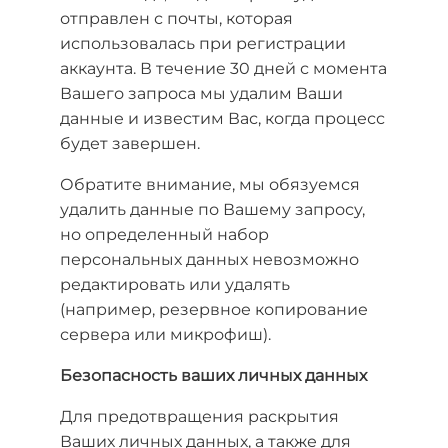
отправлен с почты, которая
использовалась при регистрации
аккаунта. В течение 30 дней с момента
Вашего запроса мы удалим Ваши
данные и известим Вас, когда процесс
будет завершен.
Обратите внимание, мы обязуемся
удалить данные по Вашему запросу,
но определенный набор
персональных данных невозможно
редактировать или удалять
(например, резервное копирование
сервера или микрофиш).
Безопасность ваших личных данных
Для предотвращения раскрытия
Ваших личных данных, а также для