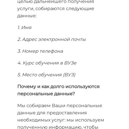
целью дальнейшего получения
услуги, собираются следующие
данные:
1. Имя
2. Адрес электронной почты
3. Номер телефона
4. Курс обучения в ВУЗе
5. Место обучения (ВУЗ)
Почему и как долго используются
персональные данные?
Мы собираем Ваши персональные
данные для предоставления
необходимых услуг: мы используем
полученную информацию, чтобы