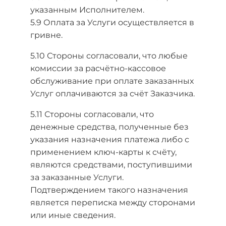
указанным Исполнителем.
5.9 Оплата за Услуги осуществляется в
гривне.
5.10 Стороны согласовали, что любые
комиссии за расчётно-кассовое
обслуживание при оплате заказанных
Услуг оплачиваются за счёт Заказчика.
5.11 Стороны согласовали, что
денежные средства, полученные без
указания назначения платежа либо с
применением ключ-карты к счёту,
являются средствами, поступившими
за заказанные Услуги.
Подтверждением такого назначения
является переписка между сторонами
или иные сведения.