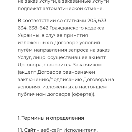
на заказ Услуги, а заказанные Услуги
подлежат автоматической отмене.
В соответствии со статьями 205, 633,
634, 638–642 Гражданского кодекса
Украины, в случае принятия
изложенных в Договоре условий
путём направления запроса на заказ
Услуг, лицо, осуществившее акцепт
Договора, становится Заказчиком
(акцепт Договора равнозначен
заключению/подписанию Договора на
условиях, изложенных в настоящем
публичном договоре (оферте)).
1. Термины и определения
1.1.
Сайт
– веб-сайт Исполнителя,