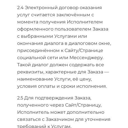
2.4 Электронный договор оказания
услуг считается заключённым с
момента получения Исполнителем
оформленного пользователем Заказа
с выбранными Услугами или
окончания диалога в диалоговом окне,
присоединённом к Сайту/Странице
социальной сети или Мессенджеру.
Такой диалог должен содержать все
реквизиты, характерные для Заказа —
наименование Услуги, её цену,
условия оплаты и сроки исполнения.
2.5 Для подтверждения Заказа,
полученного через Сайт/Страницу,
Исполнитель может дополнительно
связаться с Заказчиком для уточнения
требований к Услугам.