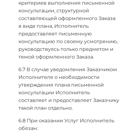
критериев выполнения письменной
консультации, структурной
составляющей оформленного Заказа
в виде плана, Исполнитель
предоставляет письменную
консультацию по своему усмотрению,
руководствуясь только предметом и
темой оформленного Заказа.
6.7 В случае уведомления Заказчиком
Исполнителя о необходимости
утверждения плана письменной
консультации Исполнитель
составляет и предоставляет Заказчику
такой план отдельно.
6.8 При оказании Услуг Исполнитель
обязан: