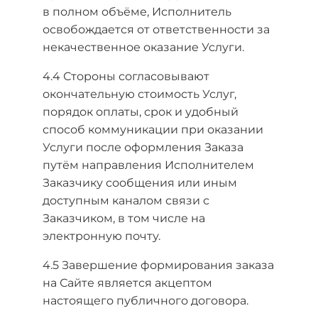
в полном объёме, Исполнитель
освобождается от ответственности за
некачественное оказание Услуги.
4.4 Стороны согласовывают
окончательную стоимость Услуг,
порядок оплаты, срок и удобный
способ коммуникации при оказании
Услуги после оформления Заказа
путём направления Исполнителем
Заказчику сообщения или иным
доступным каналом связи с
Заказчиком, в том числе на
электронную почту.
4.5 Завершение формирования заказа
на Сайте является акцептом
настоящего публичного договора.