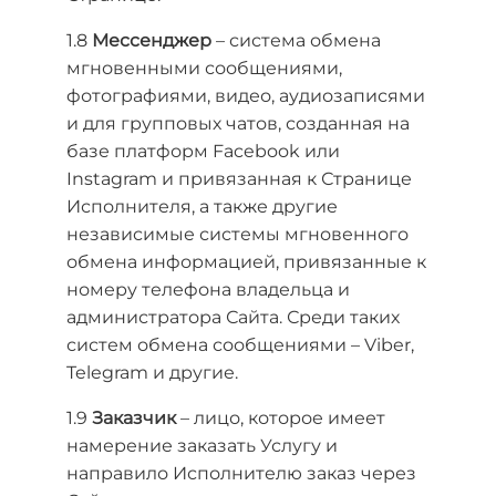
1.8
Мессенджер
– система обмена
мгновенными сообщениями,
фотографиями, видео, аудиозаписями
и для групповых чатов, созданная на
базе платформ Facebook или
Instagram и привязанная к Странице
Исполнителя, а также другие
независимые системы мгновенного
обмена информацией, привязанные к
номеру телефона владельца и
администратора Сайта. Среди таких
систем обмена сообщениями – Viber,
Telegram и другие.
1.9
Заказчик
– лицо, которое имеет
намерение заказать Услугу и
направило Исполнителю заказ через