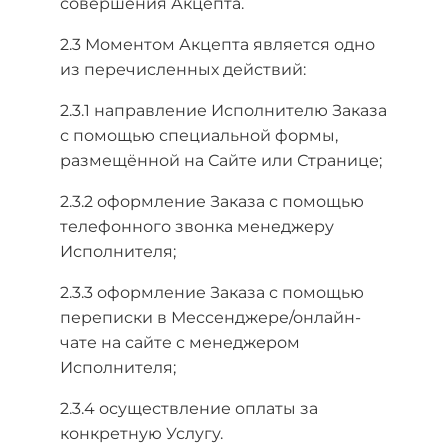
совершения Акцепта.
2.3 Моментом Акцепта является одно
из перечисленных действий:
2.3.1 направление Исполнителю Заказа
с помощью специальной формы,
размещённой на Сайте или Странице;
2.3.2 оформление Заказа с помощью
телефонного звонка менеджеру
Исполнителя;
2.3.3 оформление Заказа с помощью
переписки в Мессенджере/онлайн-
чате на сайте с менеджером
Исполнителя;
2.3.4 осуществление оплаты за
конкретную Услугу.