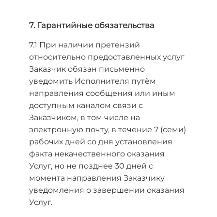
7. Гарантийные обязательства
7.1 При наличии претензий
относительно предоставленных услуг
Заказчик обязан письменно
уведомить Исполнителя путём
направления сообщения или иным
доступным каналом связи с
Заказчиком, в том числе на
электронную почту, в течение 7 (семи)
рабочих дней со дня установления
факта некачественного оказания
Услуг, но не позднее 30 дней с
момента направления Заказчику
уведомления о завершении оказания
Услуг.