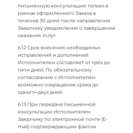
письменную консультацию только в
рамках оформленного Заказа в
течение 30 дней после направления
Заказчику уведомления о завершении
оказания Услуг.
6.12 Срок внесения необходимых
исправлений и дополнений
Исполнителем составляет от трёх до
пяти дней. По обязательному
согласованию с Исполнителем
возможно сокращение срока до
одного–двух дней.
6.13 При передаче письменной
консультации Исполнителем
Заказчику по электронной почте (E-
mail) подтверждающим фактом