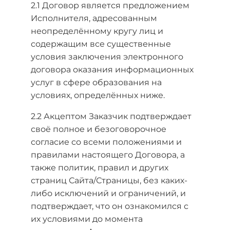
2.1 Договор является предложением
Исполнителя, адресованным
неопределённому кругу лиц и
содержащим все существенные
условия заключения электронного
договора оказания информационных
услуг в сфере образования на
условиях, определённых ниже.
2.2
Акцептом Заказчик подтверждает
своё полное и безоговорочное
согласие со всеми положениями и
правилами настоящего Договора, а
также политик, правил и других
страниц Сайта/Страницы, без каких-
либо исключений и ограничений, и
подтверждает, что он ознакомился с
их условиями до момента