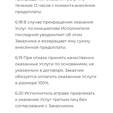
течение 12 часов с момента внесения
предоплаты.
6.18 В случае прекращения оказания
Услуг по инициативе Исполнителя
последний уведомляет об этом
Заказчика и возвращает ему сумму
внесённой предоплаты.
6.19 При отказе принять качественно
оказанные Услуги по основаниям, не
указанным в договоре, Заказчик
обязуется оплатить оказанные Услуги
в размере 100%.
6.20 Исполнитель вправе привлекать
к оказанию Услуг третьих лиц без
согласования с Заказчиком.