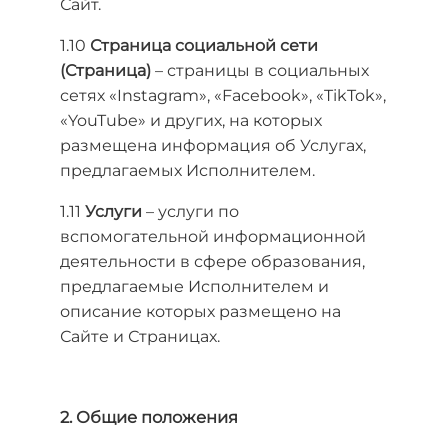
Сайт.
1.10
Страница социальной сети
(Страница)
– страницы в социальных
сетях «Instagram», «Facebook», «TikTok»,
«YouTube» и других, на которых
размещена информация об Услугах,
предлагаемых Исполнителем.
1.11
Услуги
– услуги по
вспомогательной информационной
деятельности в сфере образования,
предлагаемые Исполнителем и
описание которых размещено на
Сайте и Страницах.
2. Общие положения