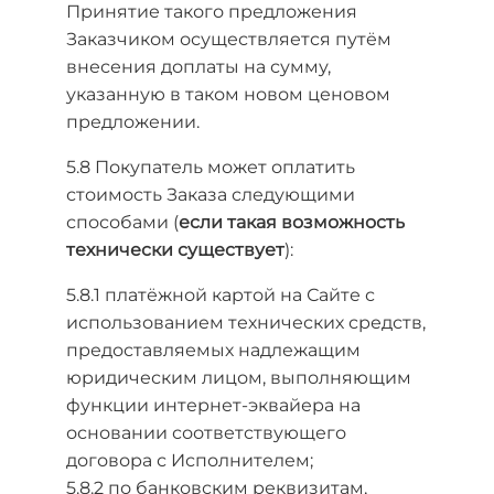
Принятие такого предложения
Заказчиком осуществляется путём
внесения доплаты на сумму,
указанную в таком новом ценовом
предложении.
5.8 Покупатель может оплатить
стоимость Заказа следующими
способами (
если такая возможность
технически существует
):
5.8.1 платёжной картой на Сайте с
использованием технических средств,
предоставляемых надлежащим
юридическим лицом, выполняющим
функции интернет-эквайера на
основании соответствующего
договора с Исполнителем;
5.8.2 по банковским реквизитам,