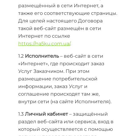
размещённый в сети Интернет, а
также его соответствующие страницы.
Для целей настоящего Договора
такой веб-сайт размещён в сети
Интернет по ссылке
https://na5ku.com.ua/
.
1.2
Исполнитель
– веб-сайт в сети
«Интернет», где происходит заказ
Услуг Заказчиком. При этом
размещение потребительской
информации, заказ Услуг и
соглашение происходят там же,
внутри сети (на сайте Исполнителя).
1.3
Личный кабинет
– защищённый
раздел веб-сайта или сервиса, вход в
который осуществляется с помощью