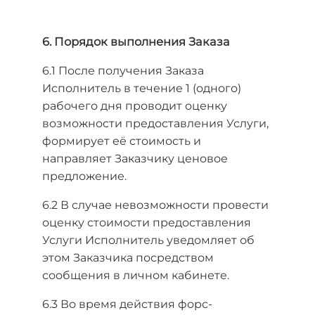
6. Порядок выполнения Заказа
6.1 После получения Заказа
Исполнитель в течение 1 (одного)
рабочего дня проводит оценку
возможности предоставления Услуги,
формирует её стоимость и
направляет Заказчику ценовое
предложение.
6.2 В случае невозможности провести
оценку стоимости предоставления
Услуги Исполнитель уведомляет об
этом Заказчика посредством
сообщения в личном кабинете.
6.3 Во время действия форс-