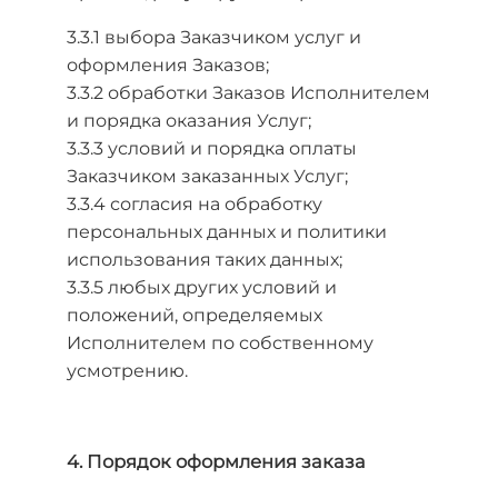
3.3.1 выбора Заказчиком услуг и
оформления Заказов;
3.3.2 обработки Заказов Исполнителем
и порядка оказания Услуг;
3.3.3 условий и порядка оплаты
Заказчиком заказанных Услуг;
3.3.4 согласия на обработку
персональных данных и политики
использования таких данных;
3.3.5 любых других условий и
положений, определяемых
Исполнителем по собственному
усмотрению.
4. Порядок оформления заказа