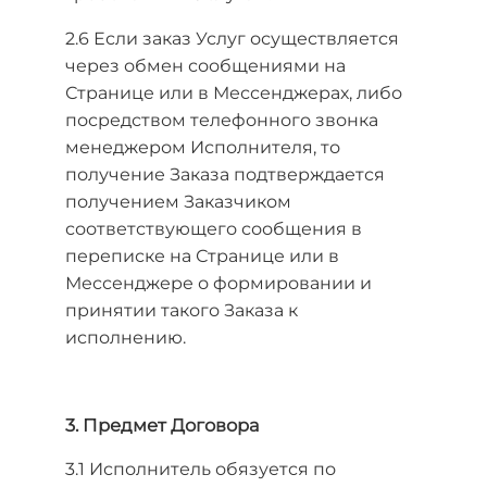
2.6 Если заказ Услуг осуществляется
через обмен сообщениями на
Странице или в Мессенджерах, либо
посредством телефонного звонка
менеджером Исполнителя, то
получение Заказа подтверждается
получением Заказчиком
соответствующего сообщения в
переписке на Странице или в
Мессенджере о формировании и
принятии такого Заказа к
исполнению.
3. Предмет Договора
3.1 Исполнитель обязуется по