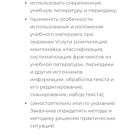
использовать современную
учебную литературу и периодику;
применять особенности
использования и изложения
учебного материала при
оказании Услуги (компиляция,
компоновка, классификация,
систематизация фрагментов из
учебной литературы, периодики
и других источников
информации, обработка текста и
его редактирование,
сканирование, набор текста);
самостоятельно или по указанию
Заказчика определять методы и
методику решения практических
ситуаций.