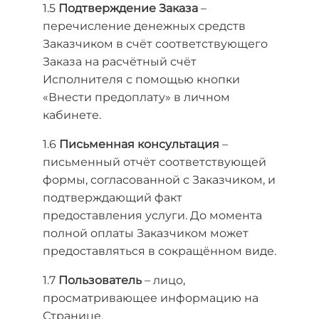
1.5
Подтверждение Заказа
–
перечисление денежных средств
Заказчиком в счёт соответствующего
Заказа на расчётный счёт
Исполнителя с помощью кнопки
«Внести предоплату» в личном
кабинете.
1.6
Письменная консультация
–
письменный отчёт соответствующей
формы, согласованной с Заказчиком, и
подтверждающий факт
предоставления услуги. До момента
полной оплаты Заказчиком может
предоставляться в сокращённом виде.
1.7
Пользователь
– лицо,
просматривающее информацию на
Странице.