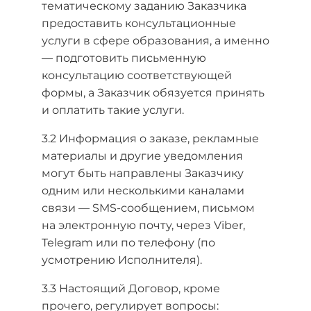
тематическому заданию Заказчика
предоставить консультационные
услуги в сфере образования, а именно
— подготовить письменную
консультацию соответствующей
формы, а Заказчик обязуется принять
и оплатить такие услуги.
3.2 Информация о заказе, рекламные
материалы и другие уведомления
могут быть направлены Заказчику
одним или несколькими каналами
связи — SMS-сообщением, письмом
на электронную почту, через Viber,
Telegram или по телефону (по
усмотрению Исполнителя).
3.3 Настоящий Договор, кроме
прочего, регулирует вопросы: