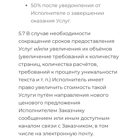
50% после уведомления от
Исполнителя о завершении
оказания Услуг.
5.7 В случае необходимости
сокращения сроков предоставления
Услуг и/или увеличения их объёмов
(увеличение требований к количеству
страниц, количества расчётов,
требований к проценту уникальности
текста и т. п.) Исполнитель имеет
право увеличить стоимость такой
Услуги путём направления нового
ценового предложения
Исполнителем Заказчику
сообщением или иным доступным
каналом связи с Заказчиком, в том
числе на электронную почту.