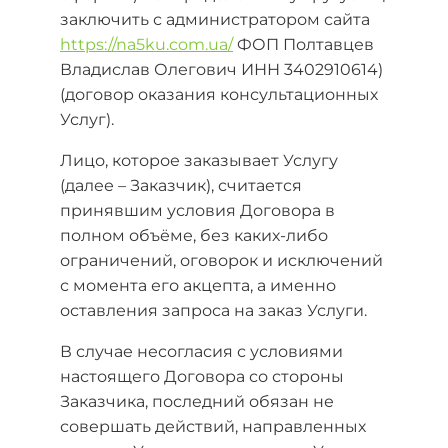
заключить
с администратором сайта
https://na5ku.com.ua/
ФОП Полтавцев
Владислав Олегович ИНН 3402910614)
(договор оказания консультационных
Услуг).
Лицо, которое заказывает Услугу
(далее – Заказчик), считается
принявшим условия Договора в
полном объёме, без каких-либо
ограничений, оговорок и исключений
с момента его акцепта, а именно
оставления запроса на заказ Услуги.
В случае несогласия с условиями
настоящего Договора со стороны
Заказчика, последний обязан не
совершать действий, направленных