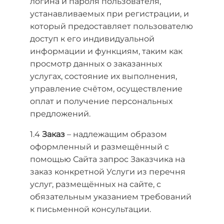
логина и пароля пользователя,
устанавливаемых при регистрации, и
который предоставляет пользователю
доступ к его индивидуальной
информации и функциям, таким как
просмотр данных о заказанных
услугах, состояние их выполнения,
управление счётом, осуществление
оплат и получение персональных
предложений.
1.4
Заказ
– надлежащим образом
оформленный и размещённый с
помощью Сайта запрос Заказчика на
заказ конкретной Услуги из перечня
услуг, размещённых на сайте, с
обязательным указанием требований
к письменной консультации.