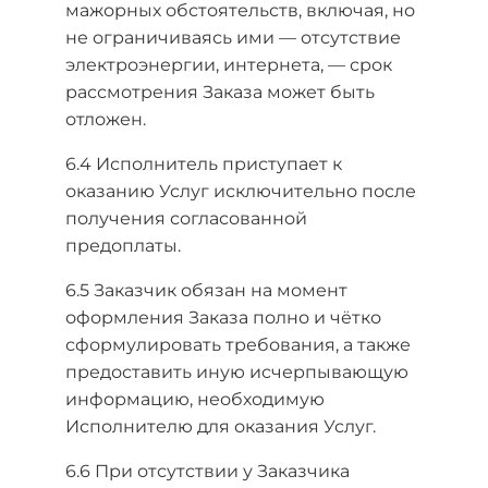
мажорных обстоятельств, включая, но
не ограничиваясь ими — отсутствие
электроэнергии, интернета, — срок
рассмотрения Заказа может быть
отложен.
6.4 Исполнитель приступает к
оказанию Услуг исключительно после
получения согласованной
предоплаты.
6.5 Заказчик обязан на момент
оформления Заказа полно и чётко
сформулировать требования, а также
предоставить иную исчерпывающую
информацию, необходимую
Исполнителю для оказания Услуг.
6.6 При отсутствии у Заказчика