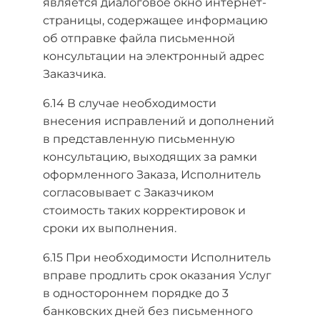
является диалоговое окно интернет-
страницы, содержащее информацию
об отправке файла письменной
консультации на электронный адрес
Заказчика.
6.14 В случае необходимости
внесения исправлений и дополнений
в представленную письменную
консультацию, выходящих за рамки
оформленного Заказа, Исполнитель
согласовывает с Заказчиком
стоимость таких корректировок и
сроки их выполнения.
6.15 При необходимости Исполнитель
вправе продлить срок оказания Услуг
в одностороннем порядке до 3
банковских дней без письменного