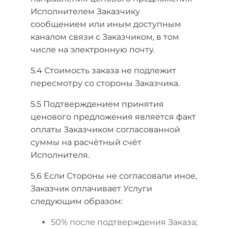
Исполнителем Заказчику
сообщением или иным доступным
каналом связи с Заказчиком, в том
числе на электронную почту.
5.4 Стоимость заказа не подлежит
пересмотру со стороны Заказчика.
5.5 Подтверждением принятия
ценового предложения является факт
оплаты Заказчиком согласованной
суммы на расчётный счёт
Исполнителя.
5.6 Если Стороны не согласовали иное,
Заказчик оплачивает Услуги
следующим образом:
50% после подтверждения Заказа;