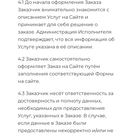
4.1 До начала оформления Заказа
Заказчик внимательно знакомится с
описанием Услуг на Сайте и
принимает для себя решение о
заказе. Администрация Исполнителя
подтверждает, что вся информация об
Услуге указана в её описании.
4.2 Заказчик самостоятельно
оформляет Заказ на Сайте путём
заполнения соответствующей Формы
на сайте.
4.3 Заказчик несёт ответственность за
достоверность и полноту данных,
необходимых для предоставления
Услуг, указанных в Заказе. В случае,
если данные в Заказе были
предоставлены некорректно и/или не