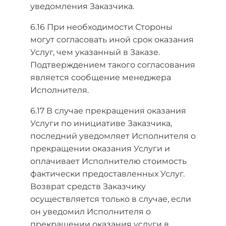
уведомления Заказчика.
6.16 При необходимости Стороны
могут согласовать иной срок оказания
Услуг, чем указанный в Заказе.
Подтверждением такого согласования
является сообщение менеджера
Исполнителя.
6.17 В случае прекращения оказания
Услуги по инициативе Заказчика,
последний уведомляет Исполнителя о
прекращении оказания Услуги и
оплачивает Исполнителю стоимость
фактически предоставленных Услуг.
Возврат средств Заказчику
осуществляется только в случае, если
он уведомил Исполнителя о
прекращении оказания услуги в