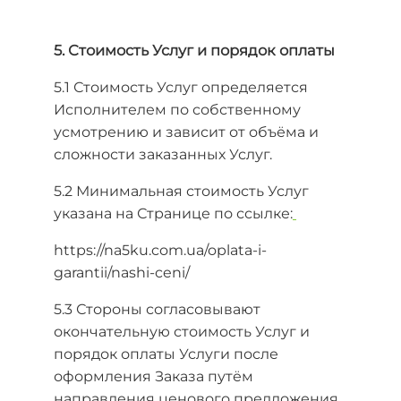
5. Стоимость Услуг и порядок оплаты
5.1 Стоимость Услуг определяется
Исполнителем по собственному
усмотрению и зависит от объёма и
сложности заказанных Услуг.
5.2 Минимальная стоимость Услуг
указана на Странице по ссылке:
https://na5ku.com.ua/oplata-i-
garantii/nashi-ceni/
5.3 Стороны согласовывают
окончательную стоимость Услуг и
порядок оплаты Услуги после
оформления Заказа путём
направления ценового предложения