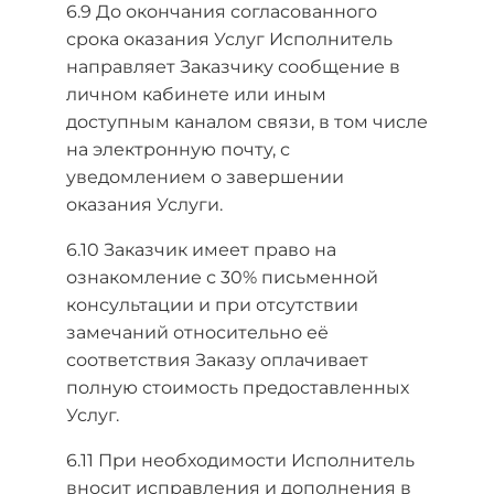
6.9 До окончания согласованного
срока оказания Услуг Исполнитель
направляет Заказчику сообщение в
личном кабинете или иным
доступным каналом связи, в том числе
на электронную почту, с
уведомлением о завершении
оказания Услуги.
6.10 Заказчик имеет право на
ознакомление с 30% письменной
консультации и при отсутствии
замечаний относительно её
соответствия Заказу оплачивает
полную стоимость предоставленных
Услуг.
6.11 При необходимости Исполнитель
вносит исправления и дополнения в