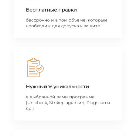
Бесплатные правки
бессрочно и в том объеме, который
необходим для допуска к защите
Нужный % уникальности
в выбранной вами программе
(Unicheck, Strikeplagiarism, Plagscan и
др.)