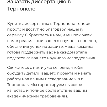
Заказать диссертацию в
Тернополе
Купить диссертацию в Тернополе теперь
просто и доступно благодаря нашему
сервису. Обратитесь к нам, и мы поможем
вам в реализации вашего научного проекта,
обеспечив успех на защите. Наша команда
готова поддержать вас на каждом этапе
подготовки вашего научного исследования.
Свяжитесь с нами уже сегодня, чтобы
обсудить детали вашего проекта и начать
работу над вашим исследованием в г.
Тернополь. Мы гарантируем высокое
качество и полное соответствие вашим
академическим требованиям.