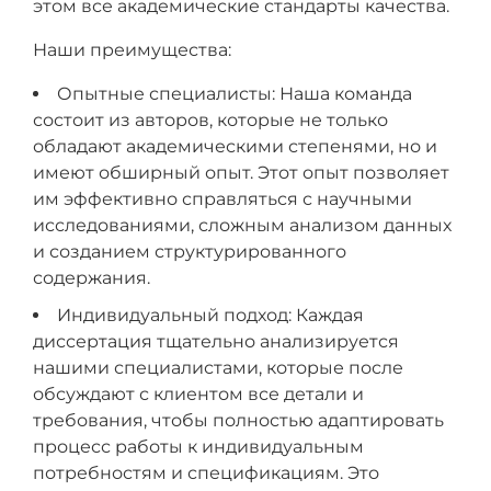
этом все академические стандарты качества.
Наши преимущества:
Опытные специалисты: Наша команда
состоит из авторов, которые не только
обладают академическими степенями, но и
имеют обширный опыт. Этот опыт позволяет
им эффективно справляться с научными
исследованиями, сложным анализом данных
и созданием структурированного
содержания.
Индивидуальный подход: Каждая
диссертация тщательно анализируется
нашими специалистами, которые после
обсуждают с клиентом все детали и
требования, чтобы полностью адаптировать
процесс работы к индивидуальным
потребностям и спецификациям. Это