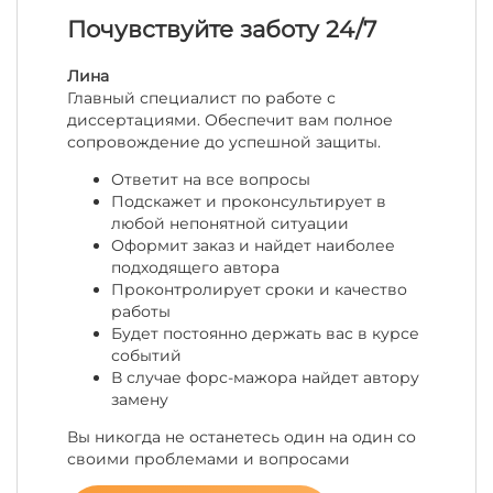
Почувствуйте заботу 24/7
Лина
Главный специалист по работе с
диссертациями. Обеспечит вам полное
сопровождение до успешной защиты.
Ответит на все вопросы
Подскажет и проконсультирует в
любой непонятной ситуации
Оформит заказ и найдет наиболее
подходящего автора
Проконтролирует сроки и качество
работы
Будет постоянно держать вас в курсе
событий
В случае форс-мажора найдет автору
замену
Вы никогда не останетесь один на один со
своими проблемами и вопросами