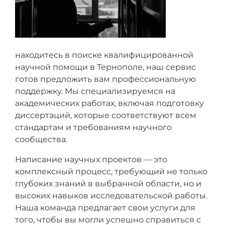
находитесь в поиске квалифицированной
научной помощи в Тернополе, наш сервис
готов предложить вам профессиональную
поддержку. Мы специализируемся на
академических работах, включая подготовку
диссертаций, которые соответствуют всем
стандартам и требованиям научного
сообщества.
Написание научных проектов — это
комплексный процесс, требующий не только
глубоких знаний в выбранной области, но и
высоких навыков исследовательской работы.
Наша команда предлагает свои услуги для
того, чтобы вы могли успешно справиться с