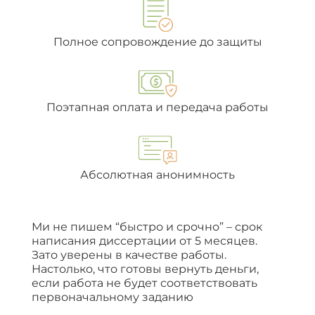
Полное сопровождение до защиты
Поэтапная оплата и передача работы
Абсолютная анонимность
Ми не пишем “быстро и срочно” – срок
написания диссертации от 5 месяцев.
Зато уверены в качестве работы.
Настолько, что готовы вернуть деньги,
если работа не будет соответствовать
первоначальному заданию