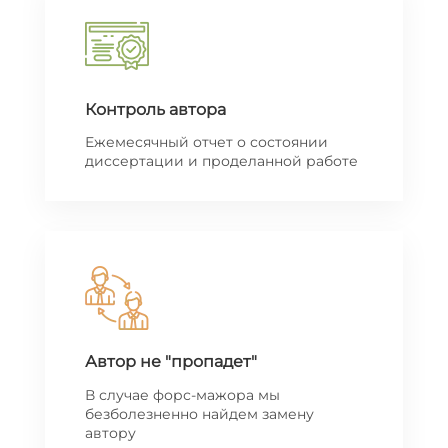
Контроль автора
Ежемесячный отчет о состоянии
диссертации и проделанной работе
Автор не "пропадет"
В случае форс-мажора мы
безболезненно найдем замену
автору