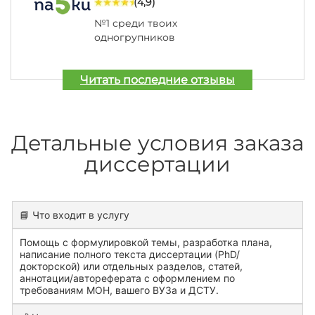
(4,9)
№1 среди твоих
одногрупников
Читать последние отзывы
Детальные условия заказа
диссертации
📘 Что входит в услугу
Помощь с формулировкой темы, разработка плана,
написание полного текста диссертации (PhD/
докторской) или отдельных разделов, статей,
аннотации/автореферата с оформлением по
требованиям МОН, вашего ВУЗа и ДСТУ.