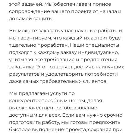
этой задачей. Мы обеспечиваем полное
сопровождение вашего проекта от начала и
до самой защиты.
Вы можете заказать у нас научные работы, и
мы гарантируем, что каждый их аспект будет
тщательно проработан. Наши специалисты
подходят к каждому заказу индивидуально,
учитывая все требования и предпочтения
заказчика. Это позволяет достичь наилучших
результатов и удовлетворить потребности
даже самых требовательных клиентов.
Мы предлагаем услуги по
конкурентоспособным ценам, делая
высококачественное образование
доступным для всех. Если вам нужно срочно
подготовить работу, мы готовы предложить
быстрое выполнение проекта, сохраняя при