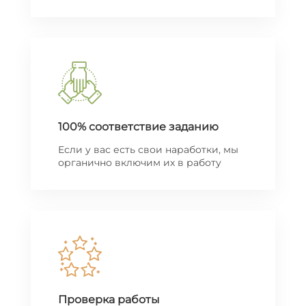
100% соответствие заданию
Если у вас есть свои наработки, мы
органично включим их в работу
Проверка работы