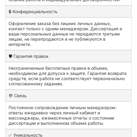
🔒 Конфиденциальность
Оформление заказа без лишних личных данных,
контакт только с одним менеджером. Диссертация и
ваши персональные данные не передаются третьим
лицам, не перепродаются и не публикуются в
интернете.
🛡️ Гарантия правок
Неограниченные бесплатные правки в объеме,
необходимом для допуска к защите. Гарантия возврата
средств, если работа не соответствует первоначально
согласованному заданию.
💬 Связь
Постоянное сопровождение личным менеджером:
ответы ежедневно через личный кабинет и
мессенджеры, ежемесячные отчеты о состоянии
диссертации и выполненном объеме работы.
✅ Уникальность