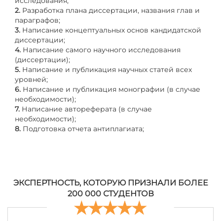
исследования;
2.
Разработка плана диссертации, названия глав и
параграфов;
3.
Написание концептуальных основ кандидатской
диссертации;
4.
Написание самого научного исследования
(диссертации);
5.
Написание и публикация научных статей всех
уровней;
6.
Написание и публикация монографии (в случае
необходимости);
7.
Написание автореферата (в случае
необходимости);
8.
Подготовка отчета антиплагиата;
ЭКСПЕРТНОСТЬ, КОТОРУЮ ПРИЗНАЛИ БОЛЕЕ
200 000 СТУДЕНТОВ