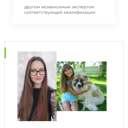
другим независимым экспертом
соответствующей квалификации