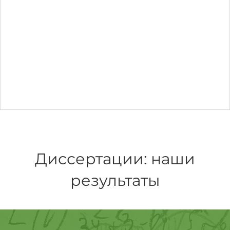
Диссертации: наши
результаты