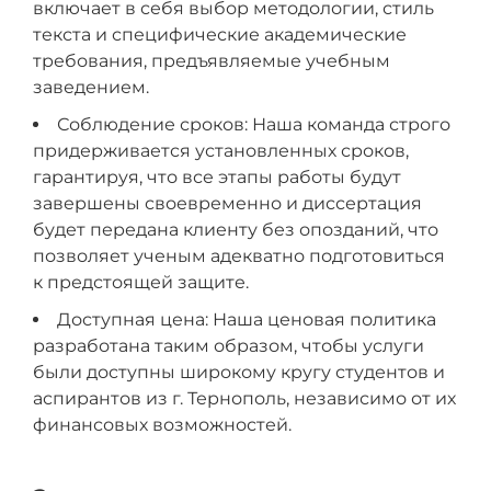
включает в себя выбор методологии, стиль
текста и специфические академические
требования, предъявляемые учебным
заведением.
Соблюдение сроков: Наша команда строго
придерживается установленных сроков,
гарантируя, что все этапы работы будут
завершены своевременно и диссертация
будет передана клиенту без опозданий, что
позволяет ученым адекватно подготовиться
к предстоящей защите.
Доступная цена: Наша ценовая политика
разработана таким образом, чтобы услуги
были доступны широкому кругу студентов и
аспирантов из г. Тернополь, независимо от их
финансовых возможностей.