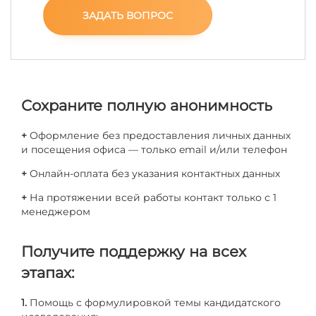
ЗАДАТЬ ВОПРОС
Сохраните полную анонимность
+
Оформление без предоставления личных данных
и посещения офиса — только email и/или телефон
+
Онлайн-оплата без указания контактных данных
+
На протяжении всей работы контакт только с 1
менеджером
Получите поддержку на всех
этапах:
1.
Помощь с формулировкой темы кандидатского