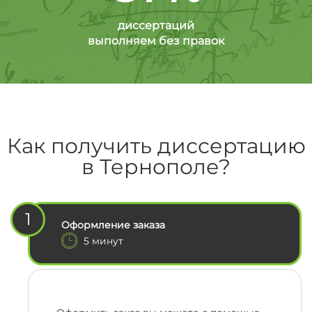
диссертаций
выполняем без правок
Как получить диссертацию
в Тернополе?
1
Оформление заказа
5 минут