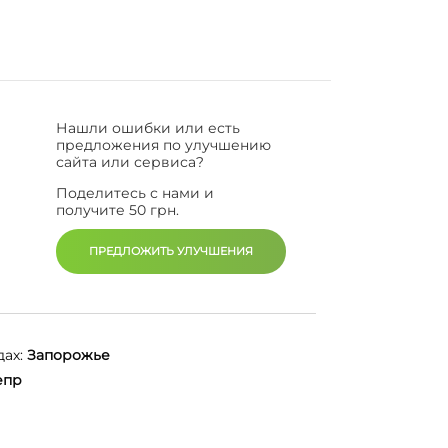
Нашли ошибки или есть
предложения по улучшению
сайта или сервиса?
Поделитесь с нами и
получите 50 грн.
ПРЕДЛОЖИТЬ УЛУЧШЕНИЯ
ах:
Запорожье
епр