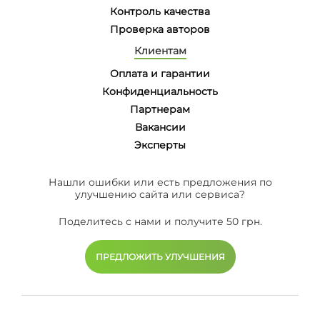
Контроль качества
Проверка авторов
Клиентам
Оплата и гарантии
Конфиденциальность
Партнерам
Вакансии
Эксперты
Нашли ошибки или есть предложения по
улучшению сайта или сервиса?
Поделитесь с нами и получите 50 грн.
ПРЕДЛОЖИТЬ УЛУЧШЕНИЯ