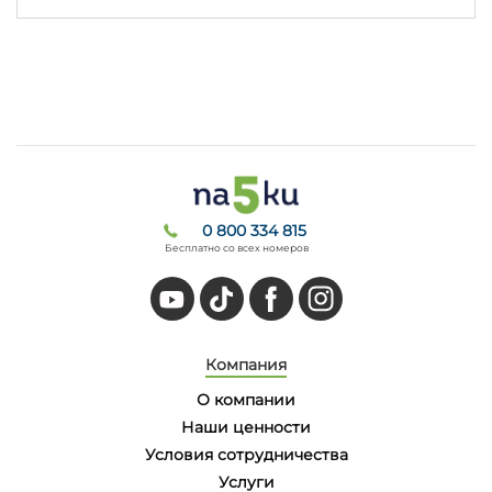
0 800 334 815
Бесплатно со всех номеров
Компания
О компании
Наши ценности
Условия сотрудничества
Услуги