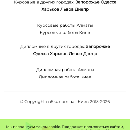
Курсовые в других городах:
Запорожье
Одесса
Харьков
Львов
Днепр
Курсовые работы Алматы
Курсовые работы Киев
Дипломные в других городах:
Запорожье
Одесса
Харьков
Львов
Днепр
Дипломная работа Алматы
Дипломная работа Киев
© Copyright na5ku.com.ua | Киев 2013-2026
Мы используем файлы cookie. Продолжая пользоваться сайтом,