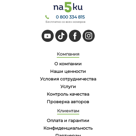
0 800 334 815
Бесплатно со всех номеров
Компания
О компании
Наши ценности
Условия сотрудничества
Услуги
Контроль качества
Проверка авторов
Клиентам
Оплата и гарантии
Конфиденциальность
Партнерам