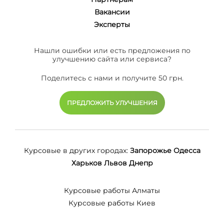
Вакансии
Эксперты
Нашли ошибки или есть предложения по
улучшению сайта или сервиса?
Поделитесь с нами и получите 50 грн.
ПРЕДЛОЖИТЬ УЛУЧШЕНИЯ
Курсовые в других городах:
Запорожье
Одесса
Харьков
Львов
Днепр
Курсовые работы Алматы
Курсовые работы Киев