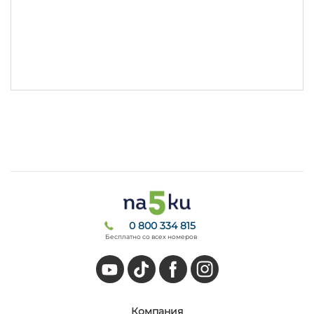
0 800 334 815
Бесплатно со всех номеров
Компания