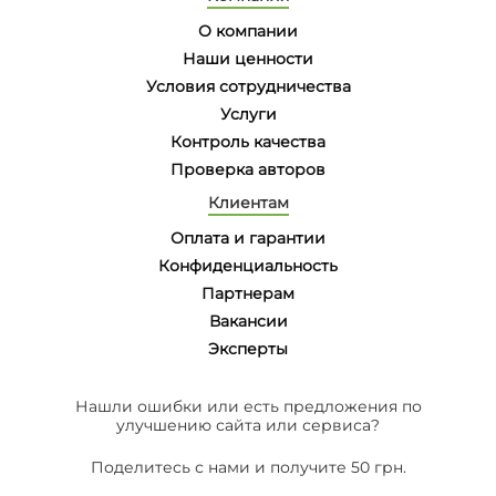
О компании
Наши ценности
Условия сотрудничества
Услуги
Контроль качества
Проверка авторов
Клиентам
Оплата и гарантии
Конфиденциальность
Партнерам
Вакансии
Эксперты
Нашли ошибки или есть предложения по
улучшению сайта или сервиса?
Поделитесь с нами и получите 50 грн.