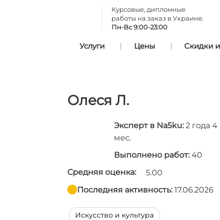
Курсовые, дипломные
работы на заказ в Украине.
Пн-Вс 9:00-23:00
Услуги
Цены
Скидки и
Олеся Л.
Эксперт в Na5ku:
2 года 4
мес.
Выполнено работ:
40
Средняя оценка:
5.00
Последняя активность:
17.06.2026
Искусство и культура