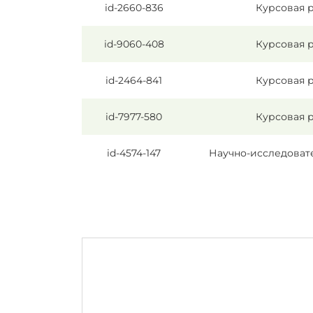
id-2660-836
Курсовая 
id-9060-408
Курсовая 
id-2464-841
Курсовая 
id-7977-580
Курсовая 
id-4574-147
Научно-исследоват