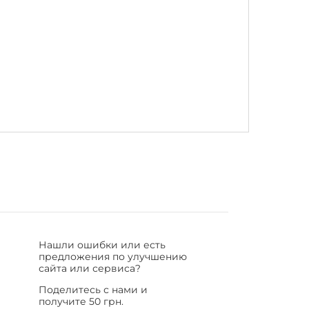
Нашли ошибки или есть
предложения по улучшению
сайта или сервиса?
Поделитесь с нами и
получите 50 грн.