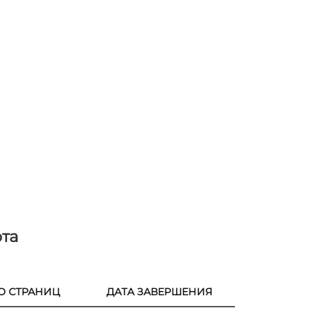
та
О СТРАНИЦ
ДАТА ЗАВЕРШЕНИЯ