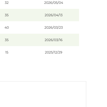
32
2026/05/04
35
2026/04/13
40
2026/03/23
35
2026/03/16
15
2025/12/29