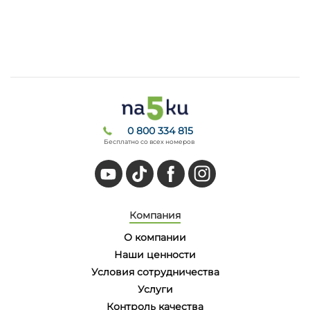
0 800 334 815
Бесплатно со всех номеров
Компания
О компании
Наши ценности
Условия сотрудничества
Услуги
Контроль качества