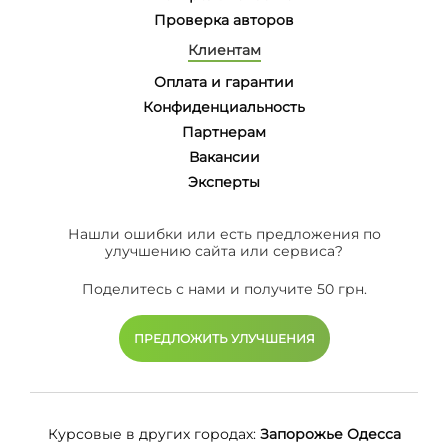
Проверка авторов
Клиентам
Оплата и гарантии
Конфиденциальность
Партнерам
Вакансии
Эксперты
Нашли ошибки или есть предложения по
улучшению сайта или сервиса?
Поделитесь с нами и получите 50 грн.
ПРЕДЛОЖИТЬ УЛУЧШЕНИЯ
Курсовые в других городах:
Запорожье
Одесса