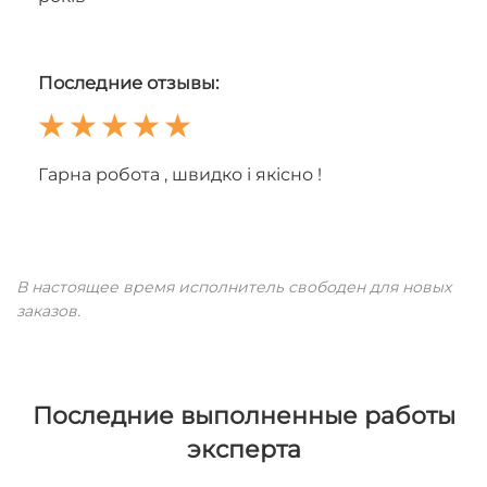
Последние отзывы:
Гарна робота , швидко і якісно !
В настоящее время исполнитель свободен для новых
заказов.
Последние выполненные работы
эксперта