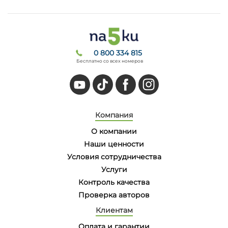
0 800 334 815
Бесплатно со всех номеров
Компания
О компании
Наши ценности
Условия сотрудничества
Услуги
Контроль качества
Проверка авторов
Клиентам
Оплата и гарантии