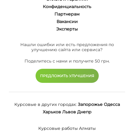
Конфиденциальность
Партнерам
Вакансии
Эксперты
Нашли ошибки или есть предложения по
улучшению сайта или сервиса?
Поделитесь с нами и получите 50 грн.
ПРЕДЛОЖИТЬ УЛУЧШЕНИЯ
Курсовые в других городах:
Запорожье
Одесса
Харьков
Львов
Днепр
Курсовые работы Алматы