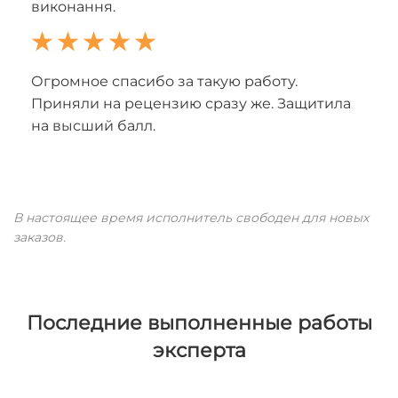
виконання.
Огромное спасибо за такую работу.
Приняли на рецензию сразу же. Защитила
на высший балл.
В настоящее время исполнитель свободен для новых
заказов.
Последние выполненные работы
эксперта