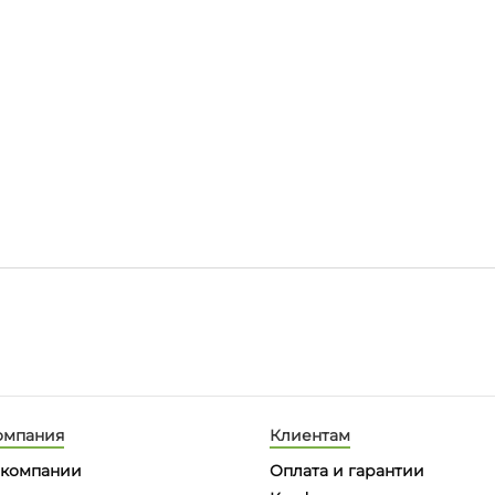
омпания
Клиентам
 компании
Оплата и гарантии