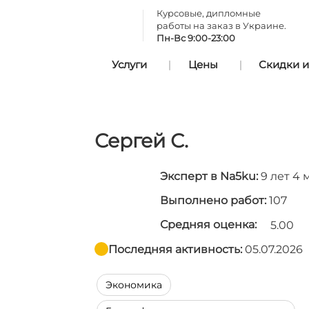
Курсовые, дипломные
работы на заказ в Украине.
Пн-Вс 9:00-23:00
Услуги
Цены
Скидки и
Сергей С.
Эксперт в Na5ku:
9 лет 4 
Выполнено работ:
107
Средняя оценка:
5.00
Последняя активность:
05.07.2026
Экономика