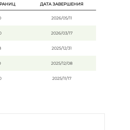
ТРАНИЦ
ДАТА ЗАВЕРШЕНИЯ
0
2026/05/11
0
2026/03/17
8
2025/12/31
0
2025/12/08
0
2025/11/17