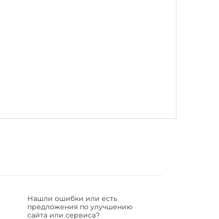
Нашли ошибки или есть
предложения по улучшению
сайта или сервиса?