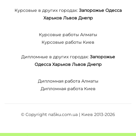
Курсовые в других городах:
Запорожье
Одесса
Харьков
Львов
Днепр
Курсовые работы Алматы
Курсовые работы Киев
Дипломные в других городах:
Запорожье
Одесса
Харьков
Львов
Днепр
Дипломная работа Алматы
Дипломная работа Киев
© Copyright na5ku.com.ua | Киев 2013-2026