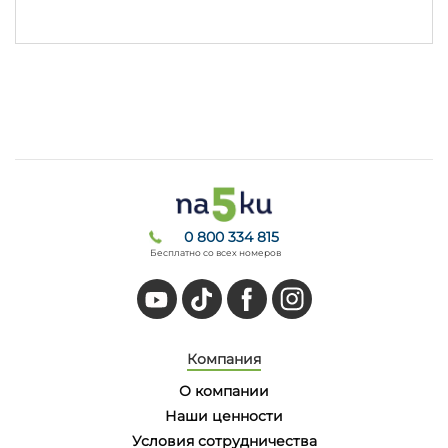
0 800 334 815
Бесплатно со всех номеров
Компания
О компании
Наши ценности
Условия сотрудничества