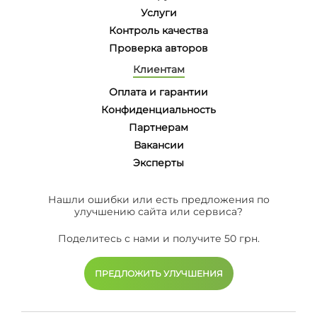
Услуги
Контроль качества
Проверка авторов
Клиентам
Оплата и гарантии
Конфиденциальность
Партнерам
Вакансии
Эксперты
Нашли ошибки или есть предложения по
улучшению сайта или сервиса?
Поделитесь с нами и получите 50 грн.
ПРЕДЛОЖИТЬ УЛУЧШЕНИЯ