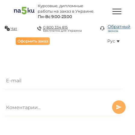
Курсовые, дипломные
работы на заказ в Украине.
Пн-Вс 9:00-23:00
Обратный
0 800 334 815
Чат
Бесплатно для Украины
звонок
Рус
Оформить заказ