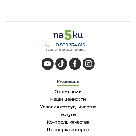
0 800 334 815
Бесплатно со всех номеров
Компания
О компании
Наши ценности
Условия сотрудничества
Услуги
Контроль качества
Проверка авторов