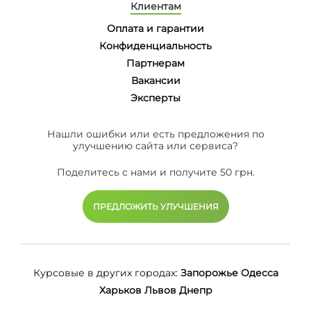
Клиентам
Оплата и гарантии
Конфиденциальность
Партнерам
Вакансии
Эксперты
Нашли ошибки или есть предложения по
улучшению сайта или сервиса?
Поделитесь с нами и получите 50 грн.
ПРЕДЛОЖИТЬ УЛУЧШЕНИЯ
Курсовые в других городах:
Запорожье
Одесса
Харьков
Львов
Днепр