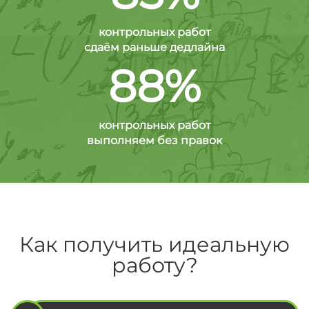
контрольных работ
сдаём раньше дедлайна
88%
контрольных работ
выполняем без правок
Как получить идеальную
работу?