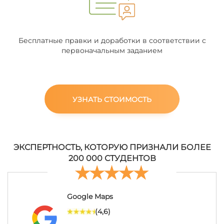
Бесплатные правки и доработки в соответствии с
первоначальным заданием
УЗНАТЬ СТОИМОСТЬ
ЭКСПЕРТНОСТЬ, КОТОРУЮ ПРИЗНАЛИ БОЛЕЕ
200 000 СТУДЕНТОВ
Google Maps
(4,6)