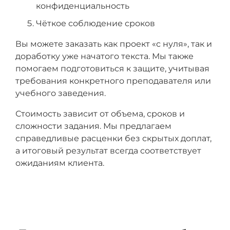
конфиденциальность
Чёткое соблюдение сроков
Вы можете заказать как проект «с нуля», так и
доработку уже начатого текста. Мы также
помогаем подготовиться к защите, учитывая
требования конкретного преподавателя или
учебного заведения.
Стоимость зависит от объема, сроков и
сложности задания. Мы предлагаем
справедливые расценки без скрытых доплат,
а итоговый результат всегда соответствует
ожиданиям клиента.