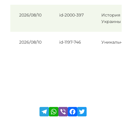
2026/08/10
id-2000-397
История
Украины
2026/08/10
id-1197-746
Уникальна