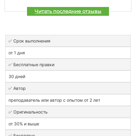
Читать последние отзывы
✅ Срок выполнения
от 1 дня
✅ Бесплатные правки
30 дней
✅ Автор
преподаватель или автор с опытом от 2 лет
✅ Оригинальность
от 30% и выше
✅ Бесплатно