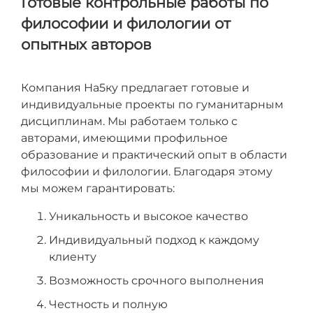
Готовые контрольные работы по
философии и филологии от
опытных авторов
Компания На5ку предлагает готовые и
индивидуальные проекты по гуманитарным
дисциплинам. Мы работаем только с
авторами, имеющими профильное
образование и практический опыт в области
философии и филологии. Благодаря этому
мы можем гарантировать:
Уникальность и высокое качество
Индивидуальный подход к каждому
клиенту
Возможность срочного выполнения
Честность и полную