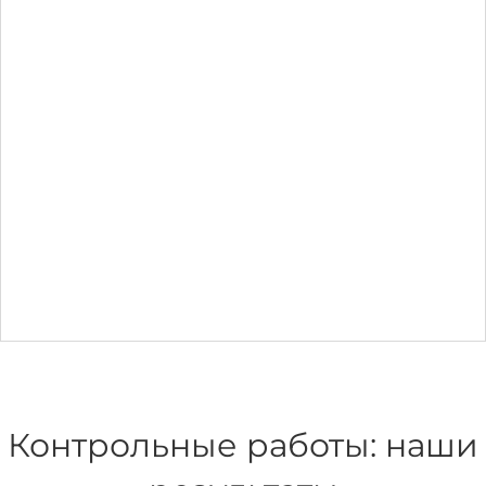
Контрольные работы: наши