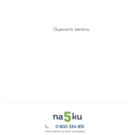
Оцените запись
0 800 334 815
Бесплатно со всех номеров