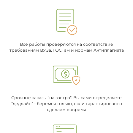
Все работы проверяются на соответствие
требованиям ВУЗа, ГОСТам и нормам Антиплагиата
Срочные заказы "на завтра". Вы сами определяете
"дедлайн" - беремся только, если гарантированно
сделаем вовремя