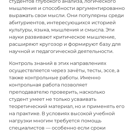
студентов глубокого анализа, логического
мышления и способности аргументированно
выражать свои мысли. Они популярны среди
абитуриентов, интересующихся историей
культуры, языка, мышления и смысла. Эти
науки развивают критическое мышление,
расширяют кругозор и формируют базу для
научной и педагогической деятельности.
Контроль знаний в этих направлениях
осуществляется через зачёты, тесты, эссе, а
также контрольные работы. Именно
контрольная работа позволяет
преподавателю проверить, насколько
студент умеет не только усваивать
теоретический материал, но и применять его
на практике. В условиях высокой учебной
нагрузки многим требуется помощь
специалистов — особенно если сроки