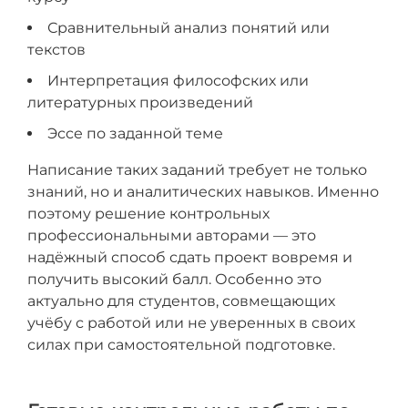
Сравнительный анализ понятий или
текстов
Интерпретация философских или
литературных произведений
Эссе по заданной теме
Написание таких заданий требует не только
знаний, но и аналитических навыков. Именно
поэтому решение контрольных
профессиональными авторами — это
надёжный способ сдать проект вовремя и
получить высокий балл. Особенно это
актуально для студентов, совмещающих
учёбу с работой или не уверенных в своих
силах при самостоятельной подготовке.