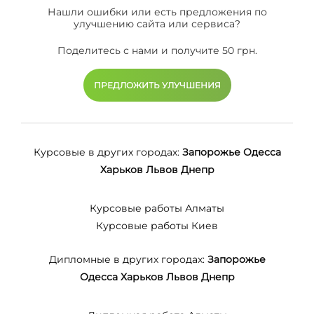
Нашли ошибки или есть предложения по
улучшению сайта или сервиса?
Поделитесь с нами и получите 50 грн.
ПРЕДЛОЖИТЬ УЛУЧШЕНИЯ
Курсовые в других городах:
Запорожье
Одесса
Харьков
Львов
Днепр
Курсовые работы Алматы
Курсовые работы Киев
Дипломные в других городах:
Запорожье
Одесса
Харьков
Львов
Днепр