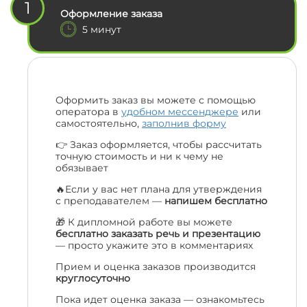
1
Оформление заказа
5 минут
Оформить заказ вы можете с помощью
оператора в
удобном мессенджере
или
самостоятельно,
заполнив форму
👉 Заказ оформляется, чтобы рассчитать
точную стоимость и ни к чему не
обязывает
🔥Если у вас нет плана для утверждения
с преподавателем —
напишем бесплатно
🎁 К дипломной работе вы можете
бесплатно заказать речь и презентацию
— просто укажите это в комментариях
Прием и оценка заказов производится
круглосуточно
Пока идет оценка заказа — ознакомьтесь