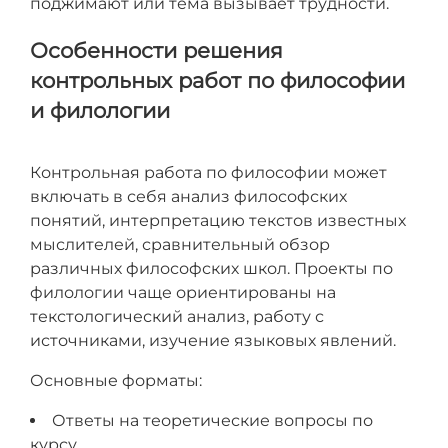
поджимают или тема вызывает трудности.
Особенности решения
контрольных работ по философии
и филологии
Контрольная работа по философии может
включать в себя анализ философских
понятий, интерпретацию текстов известных
мыслителей, сравнительный обзор
различных философских школ. Проекты по
филологии чаще ориентированы на
текстологический анализ, работу с
источниками, изучение языковых явлений.
Основные форматы:
Ответы на теоретические вопросы по
курсу