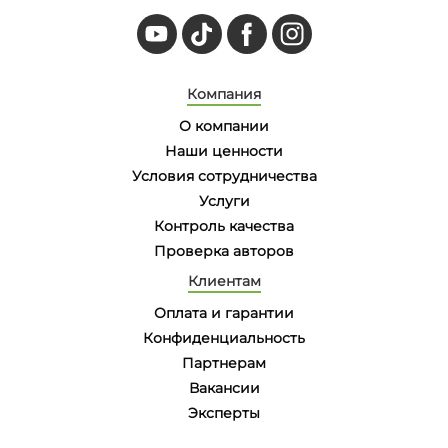
Компания
О компании
Наши ценности
Условия сотрудничества
Услуги
Контроль качества
Проверка авторов
Клиентам
Оплата и гарантии
Конфиденциальность
Партнерам
Вакансии
Эксперты