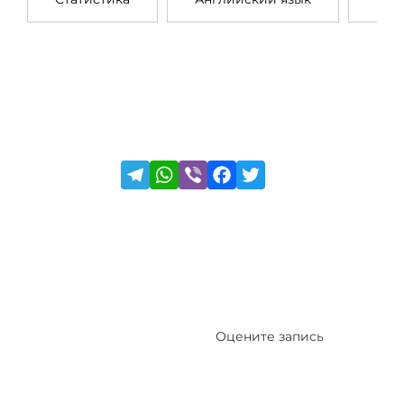
Оцените запись