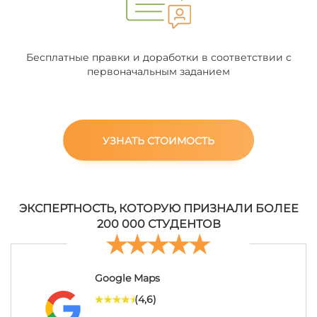
Бесплатные правки и доработки в соответствии с
первоначальным заданием
УЗНАТЬ СТОИМОСТЬ
ЭКСПЕРТНОСТЬ, КОТОРУЮ ПРИЗНАЛИ БОЛЕЕ
200 000 СТУДЕНТОВ
Google Maps
(4,6)