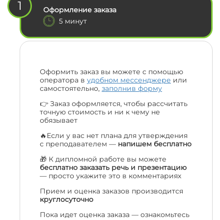
1
Оформление заказа
5 минут
Оформить заказ вы можете с помощью
оператора в
удобном мессенджере
или
самостоятельно,
заполнив форму
👉 Заказ оформляется, чтобы рассчитать
точную стоимость и ни к чему не
обязывает
🔥Если у вас нет плана для утверждения
с преподавателем —
напишем бесплатно
🎁 К дипломной работе вы можете
бесплатно заказать речь и презентацию
— просто укажите это в комментариях
Прием и оценка заказов производится
круглосуточно
Пока идет оценка заказа — ознакомьтесь