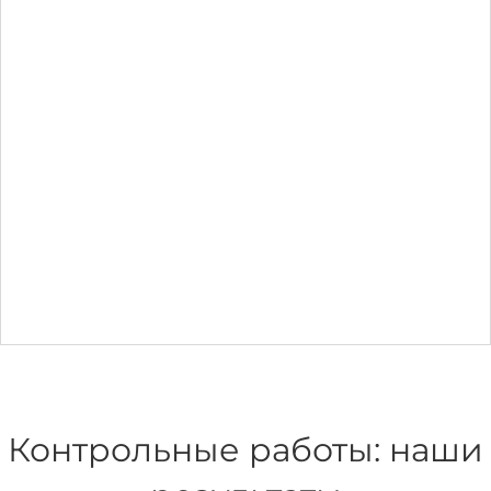
Контрольные работы: наши