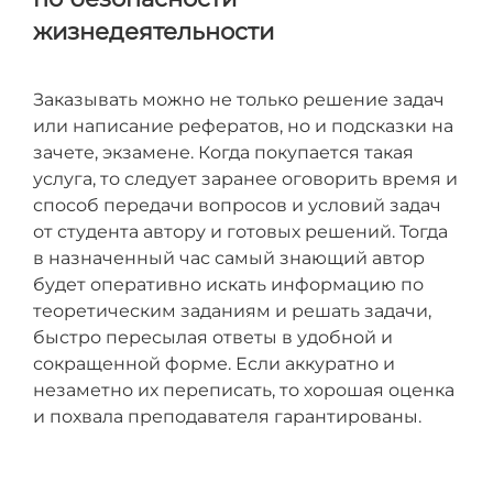
жизнедеятельности
Заказывать можно не только решение задач
или написание рефератов, но и подсказки на
зачете, экзамене. Когда покупается такая
услуга, то следует заранее оговорить время и
способ передачи вопросов и условий задач
от студента автору и готовых решений. Тогда
в назначенный час самый знающий автор
будет оперативно искать информацию по
теоретическим заданиям и решать задачи,
быстро пересылая ответы в удобной и
сокращенной форме. Если аккуратно и
незаметно их переписать, то хорошая оценка
и похвала преподавателя гарантированы.