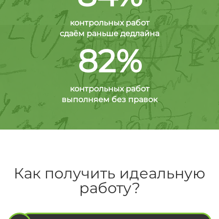
контрольных работ
сдаём раньше дедлайна
82%
контрольных работ
выполняем без правок
Как получить идеальную
работу?