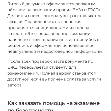
Готовый документ оформляется должным
образом на основании правил ВУЗа и ГОСТа.
Делается список литературы, расставляются
ссылки. Правильность выполнения
проверяется специалистами из отдела
качества. Это подразделение компании
нацелено на выявление плагиата, ошибок в
решениях и оформлении, использования
неактуальной и недостоверной информации.
После всех проверок часть документа по
БЖД пересылается студенту для
ознакомления. Полная версия становится
доступной, если выполнена оплата за услуги
автора.
Как заказать помощь на экзамене
по безопасности