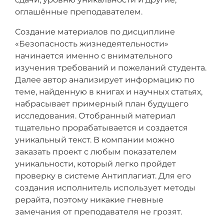
оглашённые преподавателем.
Создание материалов по дисциплине
«Безопасность жизнедеятельности»
начинается именно с внимательного
изучения требований и пожеланий студента.
Далее автор анализирует информацию по
теме, найденную в книгах и научных статьях,
набрасывает примерный план будущего
исследования. Отобранный материал
тщательно прорабатывается и создается
уникальный текст. В компании можно
заказать проект с любым показателем
уникальности, который легко пройдет
проверку в системе Антиплагиат. Для его
создания исполнитель использует методы
рерайта, поэтому никакие гневные
замечания от преподавателя не грозят.