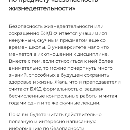
жизнедеятельности»
Безопасность жизнедеятельности или
сокращенно БЖД считается учащимися
ненужным, скучным предметом еще со
времен школы. В университете мало что
меняется в их отношении к дисциплине.
Вместе с тем, если относиться к ней более
внимательно, то можно почерпнуть много
знаний, способных в будущем сохранить
здоровье и жизнь. Жаль, что и преподаватели
считают БЖД формальностью, задавая
бесчисленные контрольные работы и читая
годами одни и те же скучные лекции.
Пока вы будете читать действительно
полезную и интересно написанную
информацию по безопасности