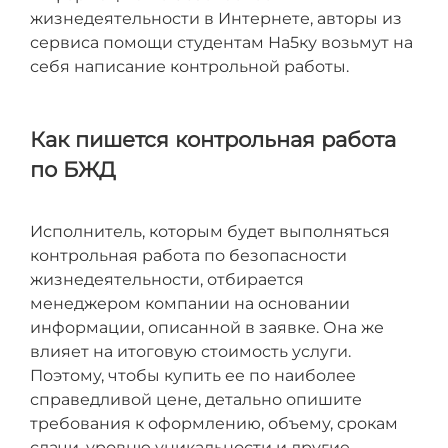
жизнедеятельности в Интернете, авторы из
сервиса помощи студентам На5ку возьмут на
себя написание контрольной работы.
Как пишется контрольная работа
по БЖД
Исполнитель, которым будет выполняться
контрольная работа по безопасности
жизнедеятельности, отбирается
менеджером компании на основании
информации, описанной в заявке. Она же
влияет на итоговую стоимость услуги.
Поэтому, чтобы купить ее по наиболее
справедливой цене, детально опишите
требования к оформлению, объему, срокам
сдачи, уровню уникальности и другие,