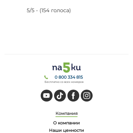
5/5 - (154 голоса)
0 800 334 815
Бесплатно со всех номеров
Компания
О компании
Наши ценности