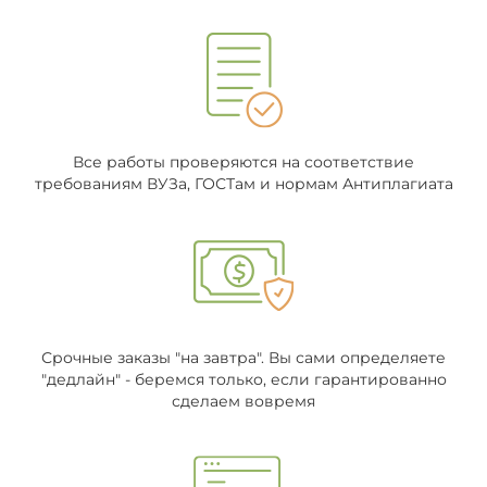
Все работы проверяются на соответствие
требованиям ВУЗа, ГОСТам и нормам Антиплагиата
Срочные заказы "на завтра". Вы сами определяете
"дедлайн" - беремся только, если гарантированно
сделаем вовремя