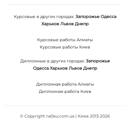
Курсовые в других городах:
Запорожье
Одесса
Харьков
Львов
Днепр
Курсовые работы Алматы
Курсовые работы Киев
Дипломные в других городах:
Запорожье
Одесса
Харьков
Львов
Днепр
Дипломная работа Алматы
Дипломная работа Киев
© Copyright na5ku.com.ua | Киев 2013-2026