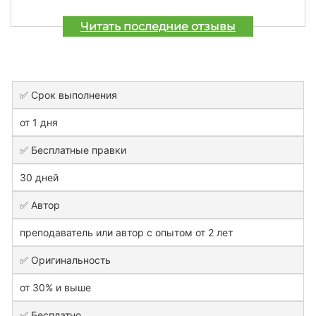
Читать последние отзывы
✅ Срок выполнения
от 1 дня
✅ Бесплатные правки
30 дней
✅ Автор
преподаватель или автор с опытом от 2 лет
✅ Оригинальность
от 30% и выше
✅ Бесплатно