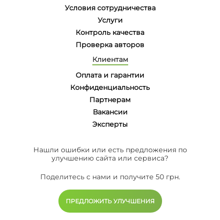
Условия сотрудничества
Услуги
Контроль качества
Проверка авторов
Клиентам
Оплата и гарантии
Конфиденциальность
Партнерам
Вакансии
Эксперты
Нашли ошибки или есть предложения по
улучшению сайта или сервиса?
Поделитесь с нами и получите 50 грн.
ПРЕДЛОЖИТЬ УЛУЧШЕНИЯ