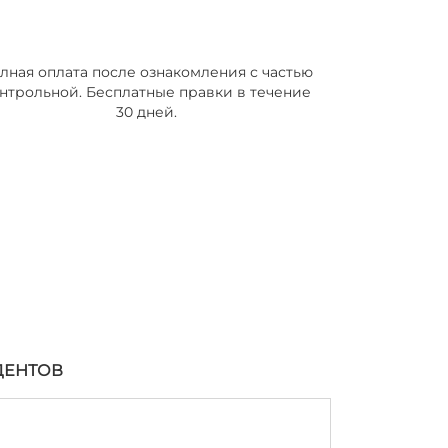
лная оплата после ознакомления с частью
нтрольной. Бесплатные правки в течение
30 дней.
ДЕНТОВ