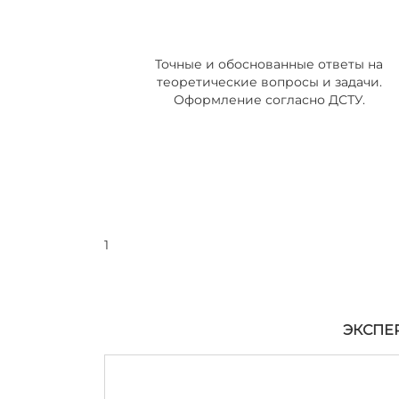
Точные и обоснованные ответы на
теоретические вопросы и задачи.
Оформление согласно ДСТУ.
1
ЭКСПЕ