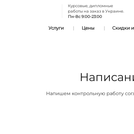
Курсовые, дипломные
работы на заказ в Украине.
Пн-Вс 9:00-23:00
Услуги
Цены
Скидки и
Написани
Напишем контрольную работу согла