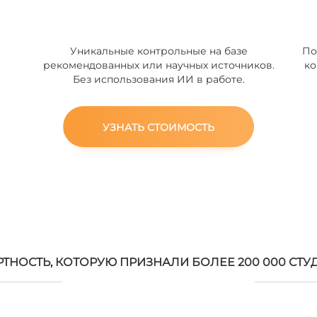
Уникальные контрольные на базе
По
рекомендованных или научных источников.
ко
Без использования ИИ в работе.
УЗНАТЬ СТОИМОСТЬ
РТНОСТЬ, КОТОРУЮ ПРИЗНАЛИ БОЛЕЕ 200 000 СТУ