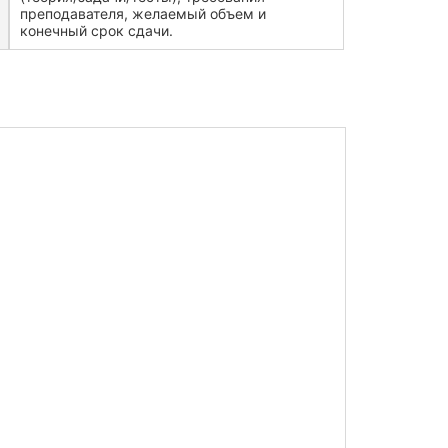
преподавателя, желаемый объем и
конечный срок сдачи.