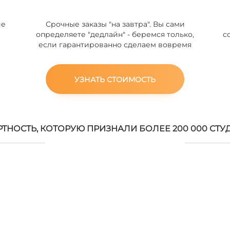
ие
Срочные заказы "на завтра". Вы сами
определяете "дедлайн" - беремся только,
с
если гарантированно сделаем вовремя
УЗНАТЬ СТОИМОСТЬ
РТНОСТЬ, КОТОРУЮ ПРИЗНАЛИ БОЛЕЕ 200 000 СТУ