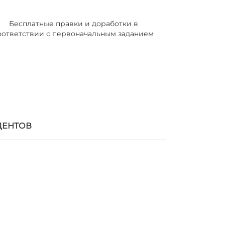
Бесплатные правки и доработки в
оответствии с первоначальным заданием
ДЕНТОВ