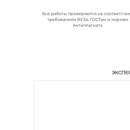
Все работы проверяются на соответств
требованиям ВУЗа, ГОСТам и нормам
Антиплагиата
ЭКСПЕ