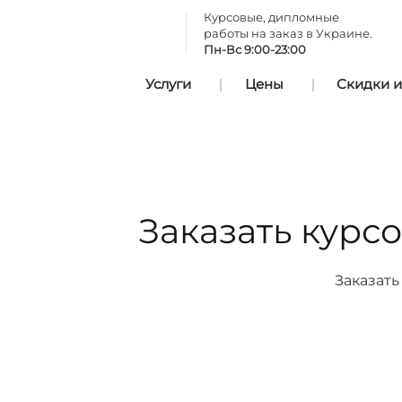
Курсовые, дипломные
работы на заказ в Украине.
Пн-Вс 9:00-23:00
Услуги
Цены
Скидки и
Заказать курс
Заказать