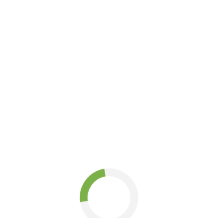
имость курсовой