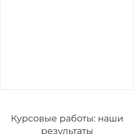
Курсовые работы: наши
результаты