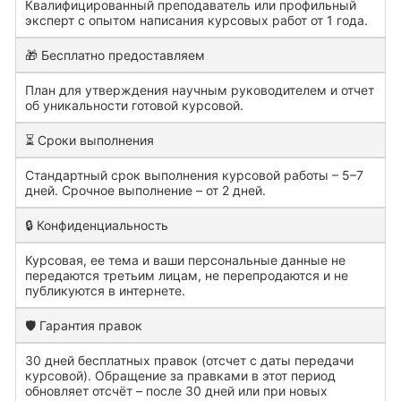
Квалифицированный преподаватель или профильный
эксперт с опытом написания курсовых работ от 1 года.
🎁 Бесплатно предоставляем
План для утверждения научным руководителем и отчет
об уникальности готовой курсовой.
⏳ Сроки выполнения
Стандартный срок выполнения курсовой работы – 5–7
дней. Срочное выполнение – от 2 дней.
🔒 Конфиденциальность
Курсовая, ее тема и ваши персональные данные не
передаются третьим лицам, не перепродаются и не
публикуются в интернете.
🛡️ Гарантия правок
30 дней бесплатных правок (отсчет с даты передачи
курсовой). Обращение за правками в этот период
обновляет отсчёт – после 30 дней или при новых