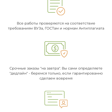
Все работы проверяются на соответствие
требованиям ВУЗа, ГОСТам и нормам Антиплагиата
Срочные заказы "на завтра". Вы сами определяете
"дедлайн" - беремся только, если гарантированно
сделаем вовремя