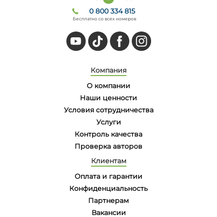
0 800 334 815
Бесплатно со всех номеров
Компания
О компании
Наши ценности
Условия сотрудничества
Услуги
Контроль качества
Проверка авторов
Клиентам
Оплата и гарантии
Конфиденциальность
Партнерам
Вакансии