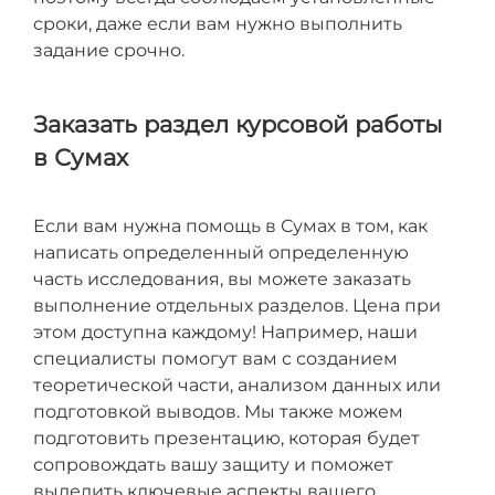
сроки, даже если вам нужно выполнить
задание срочно.
Заказать раздел курсовой работы
в Сумах
Если вам нужна помощь в Сумах в том, как
написать определенный определенную
часть исследования, вы можете заказать
выполнение отдельных разделов. Цена при
этом доступна каждому! Например, наши
специалисты помогут вам с созданием
теоретической части, анализом данных или
подготовкой выводов. Мы также можем
подготовить презентацию, которая будет
сопровождать вашу защиту и поможет
выделить ключевые аспекты вашего