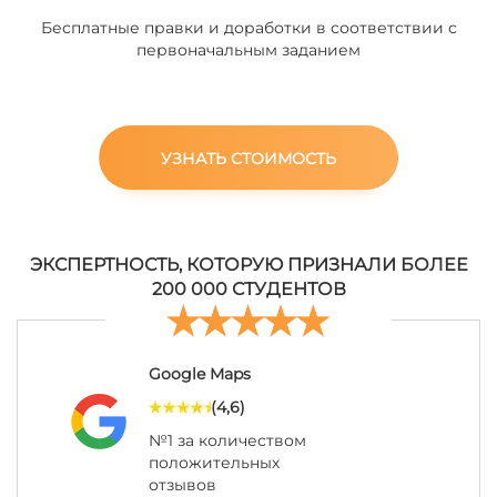
Бесплатные правки и доработки в соответствии с
первоначальным заданием
УЗНАТЬ СТОИМОСТЬ
ЭКСПЕРТНОСТЬ, КОТОРУЮ ПРИЗНАЛИ БОЛЕЕ
200 000 СТУДЕНТОВ
Google Maps
(4,6)
№1 за количеством
положительных
отзывов