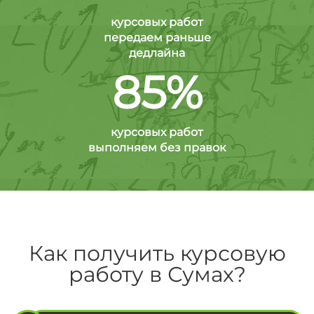
курсовых работ
передаем раньше
дедлайна
85%
курсовых работ
выполняем без правок
Как получить курсовую
работу в Сумах?