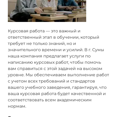
Курсовая работа — это важный и
ответственный этап в обучении, который
требует не только знаний, но и
значительного времени и усилий. В г. Сумы
наша компания предлагает услуги по
написанию курсовых работ, чтобы помочь
вам справиться с этой задачей на высоком
уровне. Мы обеспечиваем выполнение работ
с учетом всех требований и стандартов
вашего учебного заведения, гарантируя, что
ваша курсовая работа будет качественной и
соответствовать всем академическим
нормам.