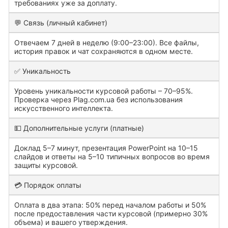
требованиях уже за доплату.
💬 Связь (личный кабинет)
Отвечаем 7 дней в неделю (9:00–23:00). Все файлы,
история правок и чат сохраняются в одном месте.
✅ Уникальность
Уровень уникальности курсовой работы – 70–95%.
Проверка через Plag.com.ua без использования
искусственного интеллекта.
💵 Дополнительные услуги (платные)
Доклад 5–7 минут, презентация PowerPoint на 10–15
слайдов и ответы на 5–10 типичных вопросов во время
защиты курсовой.
💳 Порядок оплаты
Оплата в два этапа: 50% перед началом работы и 50%
после предоставления части курсовой (примерно 30%
объема) и вашего утверждения.