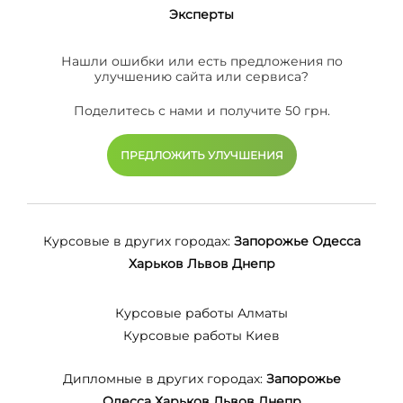
Эксперты
Нашли ошибки или есть предложения по
улучшению сайта или сервиса?
Поделитесь с нами и получите 50 грн.
ПРЕДЛОЖИТЬ УЛУЧШЕНИЯ
Курсовые в других городах:
Запорожье
Одесса
Харьков
Львов
Днепр
Курсовые работы Алматы
Курсовые работы Киев
Дипломные в других городах:
Запорожье
Одесса
Харьков
Львов
Днепр