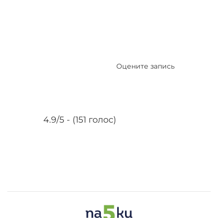
Оцените запись
4.9/5 - (151 голос)