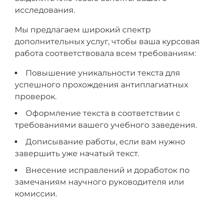
исследования.
Мы предлагаем широкий спектр
дополнительных услуг, чтобы ваша курсовая
работа соответствовала всем требованиям:
Повышение уникальности текста для
успешного прохождения антиплагиатных
проверок.
Оформление текста в соответствии с
требованиями вашего учебного заведения.
Дописывание работы, если вам нужно
завершить уже начатый текст.
Внесение исправлений и доработок по
замечаниям научного руководителя или
комиссии.