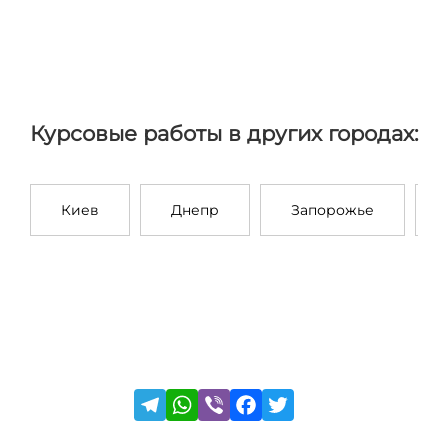
Курсовые работы в других городах:
Киев
Днепр
Запорожье