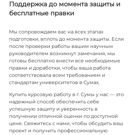
Поддержка до момента защиты и
бесплатные правки
Мы сопровождаем вас на всех этапах
подготовки, вплоть до момента защиты. Если
после проверки работы вашим научным
руководителем возникнут замечания, мы
готовы бесплатно внести все необходимые
правки и доработки, чтобы ваша работа
соответствовала всем требованиям и
стандартам университетов в Сумах.
Купить курсовую работу в г. Сумы у нас — это
надежный способ обеспечить себе
успешную защиту и уверенность в
получении отличной оценки по доступной
цене. Свяжитесь с нами, чтобы обсудить ваш
проект и получить профессиональную