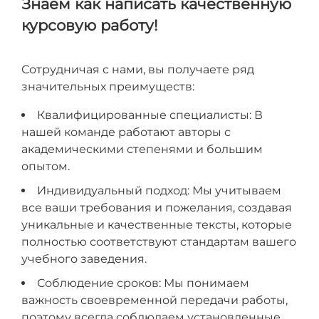
Знаем как написать качественную
курсовую работу!
Сотрудничая с нами, вы получаете ряд
значительных преимуществ:
Квалифицированные специалисты: В
нашей команде работают авторы с
академическими степенями и большим
опытом.
Индивидуальный подход: Мы учитываем
все ваши требования и пожелания, создавая
уникальные и качественные тексты, которые
полностью соответствуют стандартам вашего
учебного заведения.
Соблюдение сроков: Мы понимаем
важность своевременной передачи работы,
поэтому всегда соблюдаем установленные