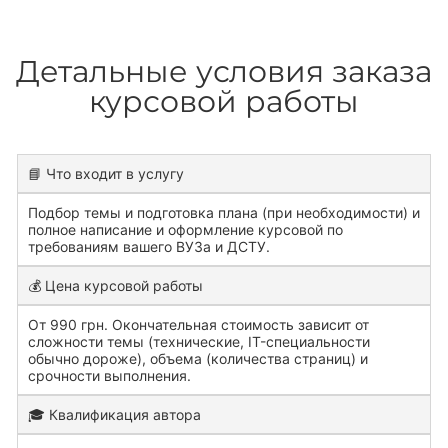
Детальные условия заказа
курсовой работы
📘 Что входит в услугу
Подбор темы и подготовка плана (при необходимости) и
полное написание и оформление курсовой по
требованиям вашего ВУЗа и ДСТУ.
💰 Цена курсовой работы
От 990 грн. Окончательная стоимость зависит от
сложности темы (технические, IT-специальности
обычно дороже), объема (количества страниц) и
срочности выполнения.
🎓 Квалификация автора