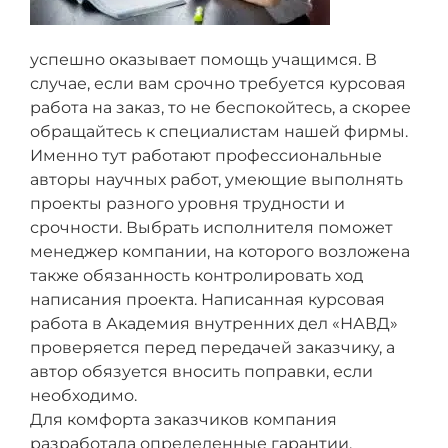
успешно оказывает помощь учащимся. В
случае, если вам срочно требуется курсовая
работа на заказ, то не беспокойтесь, а скорее
обращайтесь к специалистам нашей фирмы.
Именно тут работают профессиональные
авторы научных работ, умеющие выполнять
проекты разного уровня трудности и
срочности. Выбрать исполнителя поможет
менеджер компании, на которого возложена
также обязанность контролировать ход
написания проекта. Написанная курсовая
работа в Академия внутренних дел «НАВД»
проверяется перед передачей заказчику, а
автор обязуется вносить поправки, если
необходимо.
Для комфорта заказчиков компания
разработала определенные гарантии.