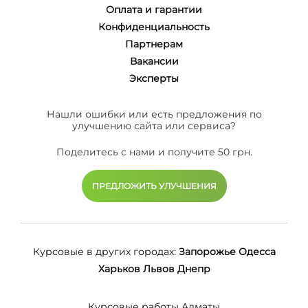
Оплата и гарантии
Конфиденциальность
Партнерам
Вакансии
Эксперты
Нашли ошибки или есть предложения по
улучшению сайта или сервиса?
Поделитесь с нами и получите 50 грн.
ПРЕДЛОЖИТЬ УЛУЧШЕНИЯ
Курсовые в других городах:
Запорожье
Одесса
Харьков
Львов
Днепр
Курсовые работы Алматы