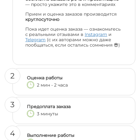
— просто укажите это в комментариях
Прием и оценка заказов производится
круглосуточно
Пока идет оценка заказа — ознакомьтесь
с реальными отзывами в
Instagram
и
Telegram
(с их авторами можно даже
пообщаться, если остались сомнения 😎)
2
Оценка работы
2 мин - 2 часа
3
Предоплата заказа
3 минуты
4
Выполнение работы