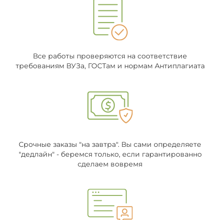
Все работы проверяются на соответствие
требованиям ВУЗа, ГОСТам и нормам Антиплагиата
Срочные заказы "на завтра". Вы сами определяете
"дедлайн" - беремся только, если гарантированно
сделаем вовремя