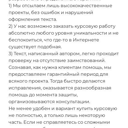
1) Мы отсылаем лишь высококачественные
проекты, без ошибок и нарушений
оформления текста.
2) У нас возможно заказать курсовую работу
абсолютно любого уровня уникальности и не
беспокоиться, что где-то в Интернете
существует подобная.
3) Текст, написанный автором, легко проходит
проверку на отсутствие заимствований.
Сознавая, как нужна клиентам помощь, мы
предоставляем гарантийный период для
всякого проекта. Тогда быстро делаются
исправления, оказывается разнообразная
помощь до момента защиты,
организовываются консультации.
Не менее удобен и вариант купить курсовую
не полностью, а только лишь некоторую
часть. Если не справляетесь со сложными