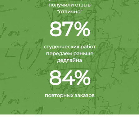
получили отзыв
"отлично"
87%
студенческих работ
передаем раньше
дедлайна
84%
повторных заказов