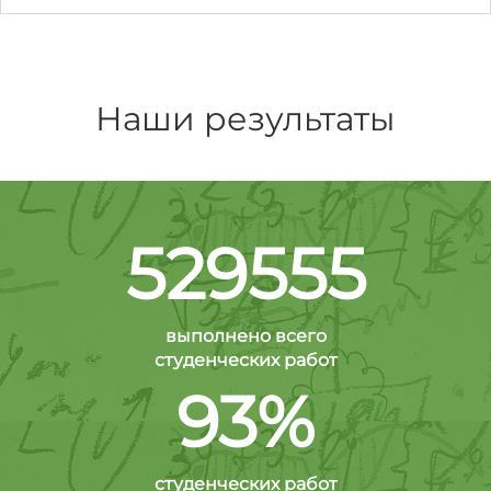
Наши результаты
529555
выполнено всего
студенческих работ
93%
студенческих работ