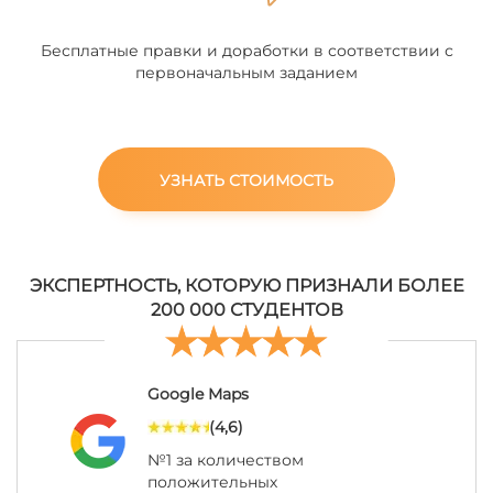
Бесплатные правки и доработки в соответствии с
первоначальным заданием
УЗНАТЬ СТОИМОСТЬ
ЭКСПЕРТНОСТЬ, КОТОРУЮ ПРИЗНАЛИ БОЛЕЕ
200 000 СТУДЕНТОВ
Google Maps
(4,6)
№1 за количеством
положительных