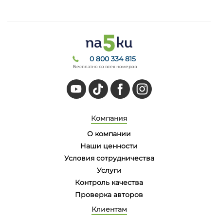
0 800 334 815
Бесплатно со всех номеров
Компания
О компании
Наши ценности
Условия сотрудничества
Услуги
Контроль качества
Проверка авторов
Клиентам