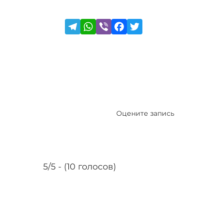
Оцените запись
5/5 - (10 голосов)