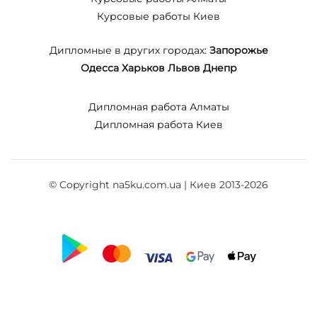
Курсовые работы Киев
Дипломные в других городах:
Запорожье
Одесса
Харьков
Львов
Днепр
Дипломная работа Алматы
Дипломная работа Киев
© Copyright na5ku.com.ua | Киев 2013-2026