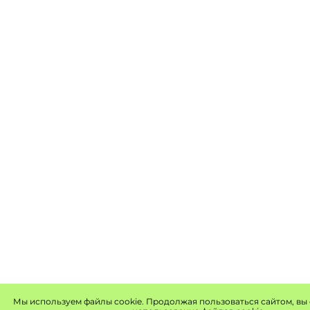
Мы используем файлы cookie. Продолжая пользоваться сайтом, вы