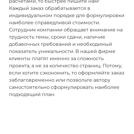
расчетами, то быстрее пишите нам!
Каждый заказ обрабатывается в
индивидуальном порядке для формулировки
наиболее справедливой стоимости.
Сотрудник компании обращает внимание на
трудность темы, сроки сдачи, наличие
добавочных требований и необходимый
показатель уникальности. В нашей фирме
клиенты платят именно за сложность
проекта, а не за количество страниц. Потому,
если хотите сэкономить, то оформляйте заказ
заблаговременно или позвольте автору
самостоятельно сформулировать наиболее
подходящий план.