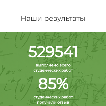
Наши результаты
529541
выполнено всего
студенческих работ
85%
студенческих работ
получили отзыв