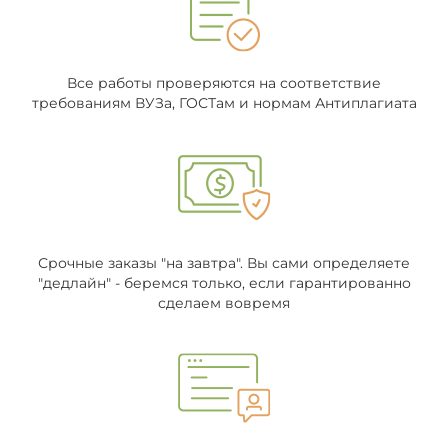
Все работы проверяются на соответствие
требованиям ВУЗа, ГОСТам и нормам Антиплагиата
Срочные заказы "на завтра". Вы сами определяете
"дедлайн" - беремся только, если гарантированно
сделаем вовремя