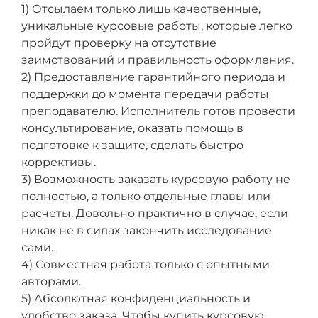
1) Отсылаем только лишь качественные,
уникальные курсовые работы, которые легко
пройдут проверку на отсутствие
заимствований и правильность оформления.
2) Предоставление гарантийного периода и
поддержки до момента передачи работы
преподавателю. Исполнитель готов провести
консультирование, оказать помощь в
подготовке к защите, сделать быстро
коррективы.
3) Возможность заказать курсовую работу не
полностью, а только отдельные главы или
расчеты. Довольно практично в случае, если
никак не в силах закончить исследование
сами.
4) Совместная работа только с опытными
авторами.
5) Абсолютная конфиденциальность и
удобство заказа. Чтобы купить курсовую,