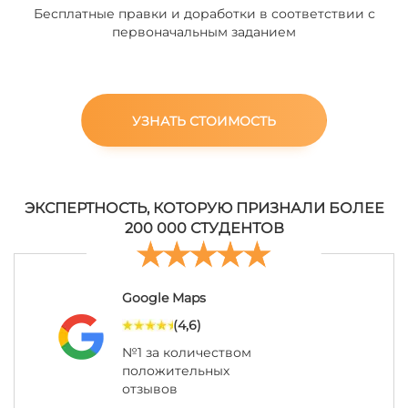
Бесплатные правки и доработки в соответствии с
первоначальным заданием
УЗНАТЬ СТОИМОСТЬ
ЭКСПЕРТНОСТЬ, КОТОРУЮ ПРИЗНАЛИ БОЛЕЕ
200 000 СТУДЕНТОВ
Google Maps
(4,6)
№1 за количеством
положительных
отзывов