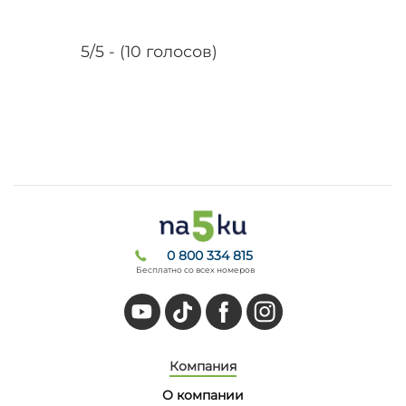
5/5 - (10 голосов)
0 800 334 815
Бесплатно со всех номеров
Компания
О компании