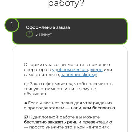
работу?
1
Оформление заказа
5 минут
Оформить заказ вы можете с помощью
оператора в
удобном мессенджере
или
самостоятельно,
заполнив форму
👉 Заказ оформляется, чтобы рассчитать
точную стоимость и ни к чему не
обязывает
🔥Если у вас нет плана для утверждения
с преподавателем —
напишем бесплатно
🎁 К дипломной работе вы можете
бесплатно заказать речь и презентацию
— просто укажите это в комментариях