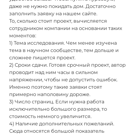
даже не нужно покидать дом. Достаточно
заполнить заявку на нашем сайте.
То, сколько стоит проект, вычисляется
сотрудником компании на основании таких
моментов:
1) Тема исследования. Чем менее изучена
тема в научном сообществе, тем дольше и
сложнее пишется проект.
2) Сроки сдачи. Готовя срочный проект, автор
проводит над ним часы в сильном
напряжении, чтобы не допустить ошибок.
Именно поэтому такие заявки стоят
примерно наполовину дороже.
3) Число страниц. Если нужна работа
исключительно большого размера, то
стоимость немного увеличится.
4) Наличие дополнительных пожеланий.
Сюда относятся большой показатель