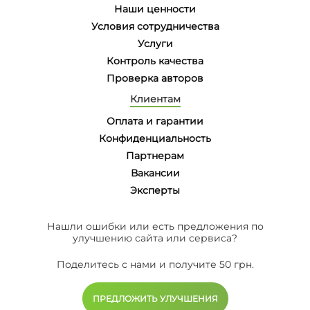
Наши ценности
Условия сотрудничества
Услуги
Контроль качества
Проверка авторов
Клиентам
Оплата и гарантии
Конфиденциальность
Партнерам
Вакансии
Эксперты
Нашли ошибки или есть предложения по
улучшению сайта или сервиса?
Поделитесь с нами и получите 50 грн.
ПРЕДЛОЖИТЬ УЛУЧШЕНИЯ