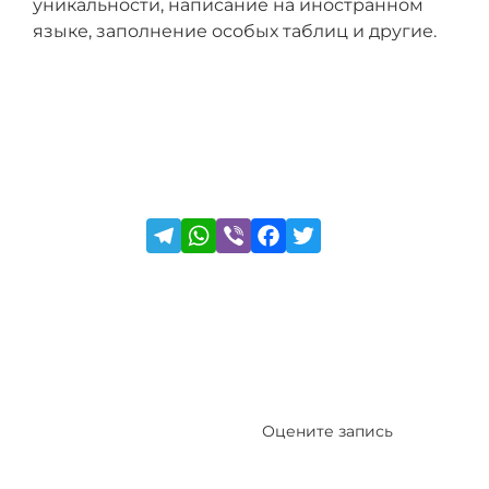
уникальности, написание на иностранном
языке, заполнение особых таблиц и другие.
Оцените запись