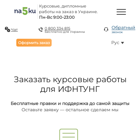
Курсовые, дипломные
работы на заказ в Украине.
Пн-Вс 9:00-23:00
Обратный
0 800 334 815
Чат
Бесплатно для Украины
звонок
Рус
Оформить заказ
Заказать курсовые работы
для ИФНТУНГ
Бесплатные правки и поддержка до самой защиты
Оставьте заявку — остальное сделаем мы