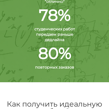
"отлично"
78%
студенческих работ
передаем раньше
дедлайна
80%
повторных заказов
Как получить идеальную