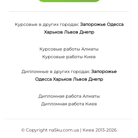
Курсовые в других городах:
Запорожье
Одесса
Харьков
Львов
Днепр
Курсовые работы Алматы
Курсовые работы Киев
Дипломные в других городах:
Запорожье
Одесса
Харьков
Львов
Днепр
Дипломная работа Алматы
Дипломная работа Киев
© Copyright na5ku.com.ua | Киев 2013-2026