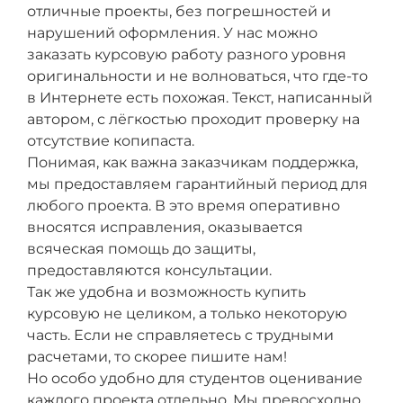
отличные проекты, без погрешностей и
нарушений оформления. У нас можно
заказать курсовую работу разного уровня
оригинальности и не волноваться, что где-то
в Интернете есть похожая. Текст, написанный
автором, с лёгкостью проходит проверку на
отсутствие копипаста.
Понимая, как важна заказчикам поддержка,
мы предоставляем гарантийный период для
любого проекта. В это время оперативно
вносятся исправления, оказывается
всяческая помощь до защиты,
предоставляются консультации.
Так же удобна и возможность купить
курсовую не целиком, а только некоторую
часть. Если не справляетесь с трудными
расчетами, то скорее пишите нам!
Но особо удобно для студентов оценивание
каждого проекта отдельно. Мы превосходно