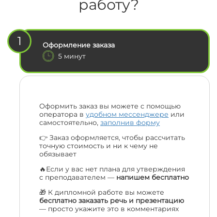
работу?
1
Оформление заказа
5 минут
Оформить заказ вы можете с помощью
оператора в
удобном мессенджере
или
самостоятельно,
заполнив форму
👉 Заказ оформляется, чтобы рассчитать
точную стоимость и ни к чему не
обязывает
🔥Если у вас нет плана для утверждения
с преподавателем —
напишем бесплатно
🎁 К дипломной работе вы можете
бесплатно заказать речь и презентацию
— просто укажите это в комментариях