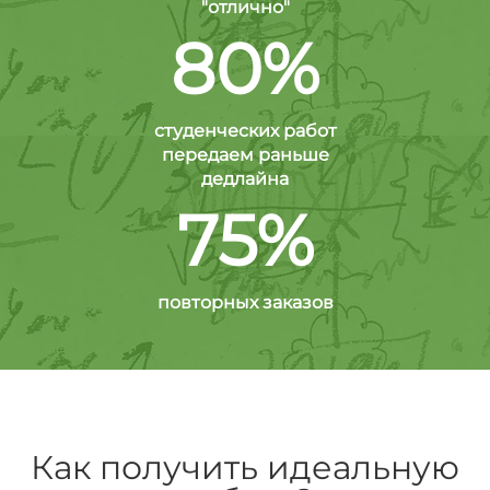
"отлично"
80%
студенческих работ
передаем раньше
дедлайна
75%
повторных заказов
Как получить идеальную