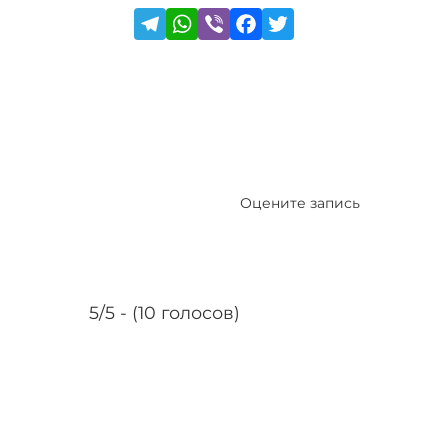
Оцените запись
5/5 - (10 голосов)