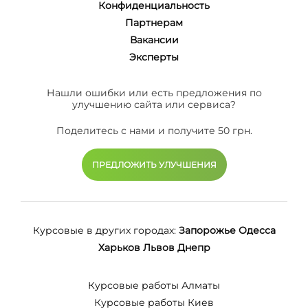
Конфиденциальность
Партнерам
Вакансии
Эксперты
Нашли ошибки или есть предложения по
улучшению сайта или сервиса?
Поделитесь с нами и получите 50 грн.
ПРЕДЛОЖИТЬ УЛУЧШЕНИЯ
Курсовые в других городах:
Запорожье
Одесса
Харьков
Львов
Днепр
Курсовые работы Алматы
Курсовые работы Киев