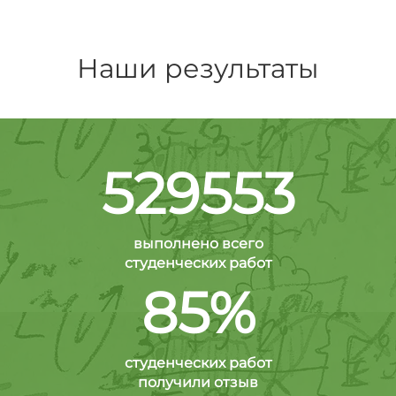
Наши результаты
529553
выполнено всего
студенческих работ
85%
студенческих работ
получили отзыв