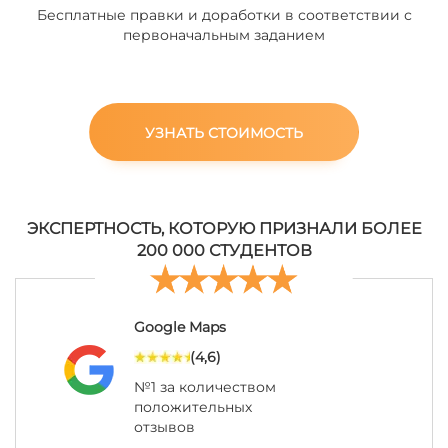
Бесплатные правки и доработки в соответствии с
первоначальным заданием
УЗНАТЬ СТОИМОСТЬ
ЭКСПЕРТНОСТЬ, КОТОРУЮ ПРИЗНАЛИ БОЛЕЕ
200 000 СТУДЕНТОВ
Google Maps
(4,6)
№1 за количеством
положительных
отзывов