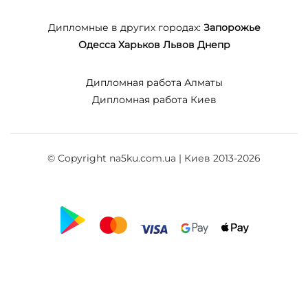
Дипломные в других городах:
Запорожье
Одесса
Харьков
Львов
Днепр
Дипломная работа Алматы
Дипломная работа Киев
© Copyright na5ku.com.ua | Киев 2013-2026