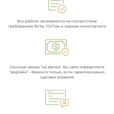
Все работы проверяются на соответствие
требованиям ВУЗа, ГОСТам и нормам Антиплагиата
Срочные заказы "на завтра". Вы сами определяете
"дедлайн" - беремся только, если гарантированно
сделаем вовремя