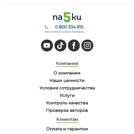
0 800 334 815
Бесплатно со всех номеров
Компания
О компании
Наши ценности
Условия сотрудничества
Услуги
Контроль качества
Проверка авторов
Клиентам
Оплата и гарантии