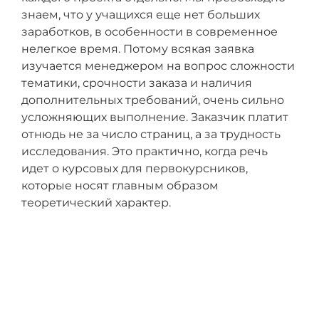
знаем, что у учащихся еще нет больших
заработков, в особенности в современное
нелегкое время. Потому всякая заявка
изучается менеджером на вопрос сложности
тематики, срочности заказа и наличия
дополнительных требований, очень сильно
усложняющих выполнение. Заказчик платит
отнюдь не за число страниц, а за трудность
исследования. Это практично, когда речь
идет о курсовых для первокурсников,
которые носят главным образом
теоретический характер.