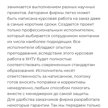
занимается выполнением разных научных
проектов. Авторами фирмы легко может
быть написана курсовая работа на заказ даже
в самые короткие сроки. Создается проект
только профессиональным исполнителем,
который выбирается сотрудником компании
из числа наиболее подходящих. Все
исполнители обладают опытом
преподавания, вследствие этого курсовая
работа в ХНТУ будет полностью
соответствовать современным стандартам
образования. Исполнитель несёт
ответственность за написанное, поэтому
готов вносить поправки и коррективы
немедленно, любым способом помогать
вместе с менеджером до самой защиты.
Для удобства заказчиков фирма разработала
некоторые гарантии. Так мы передаем только