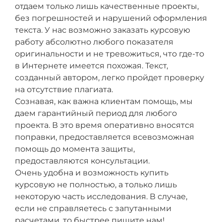
отдаем только лишь качественные проекты,
без погрешностей и нарушений оформления
текста. У нас возможно заказать курсовую
работу абсолютно любого показателя
оригинальности и не тревожиться, что где-то
в Интернете имеется похожая. Текст,
созданный автором, легко пройдет проверку
на отсутствие плагиата.
Сознавая, как важна клиентам помощь, мы
даем гарантийный период для любого
проекта. В это время оперативно вносятся
поправки, предоставляется всевозможная
помощь до момента защиты,
предоставляются консультации.
Очень удобна и возможность купить
курсовую не полностью, а только лишь
некоторую часть исследования. В случае,
если не справляетесь с запутанными
расчетами, то быстрее пишите нам!