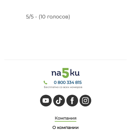
5/5 - (10 голосов)
0 800 334 815
Бесплатно со всех номеров
Компания
О компании