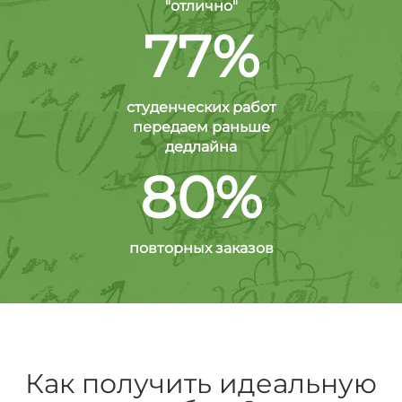
"отлично"
77%
студенческих работ
передаем раньше
дедлайна
80%
повторных заказов
Как получить идеальную