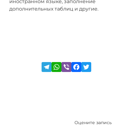
иностранном языке, заполнение
дополнительных таблиц и другие.
Оцените запись