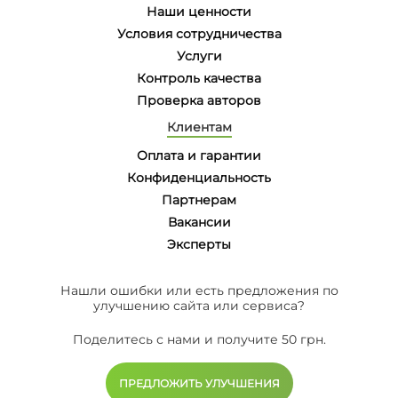
Наши ценности
Условия сотрудничества
Услуги
Контроль качества
Проверка авторов
Клиентам
Оплата и гарантии
Конфиденциальность
Партнерам
Вакансии
Эксперты
Нашли ошибки или есть предложения по
улучшению сайта или сервиса?
Поделитесь с нами и получите 50 грн.
ПРЕДЛОЖИТЬ УЛУЧШЕНИЯ