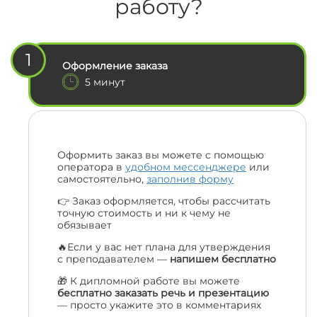
работу?
1
Оформление заказа
5 минут
Оформить заказ вы можете с помощью
оператора в
удобном мессенджере
или
самостоятельно,
заполнив форму
👉 Заказ оформляется, чтобы рассчитать
точную стоимость и ни к чему не
обязывает
🔥Если у вас нет плана для утверждения
с преподавателем —
напишем бесплатно
🎁 К дипломной работе вы можете
бесплатно заказать речь и презентацию
— просто укажите это в комментариях