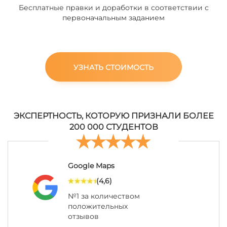
Бесплатные правки и доработки в соответствии с
первоначальным заданием
УЗНАТЬ СТОИМОСТЬ
ЭКСПЕРТНОСТЬ, КОТОРУЮ ПРИЗНАЛИ БОЛЕЕ
200 000 СТУДЕНТОВ
Google Maps
(4,6)
№1 за количеством
положительных
отзывов