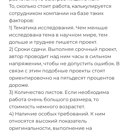
То, сколько стоит работа, калькулируется
сотрудником компании на базе таких
факторов:
1) Тематика исследования. Чем меньше
исследована тема в научном мире, тем
дольше и труднее пишется проект.
2) Сроки сдачи. Выполняя срочный проект,
автор проводит над ним часы в сильном
напряжении, чтобы не допустить ошибок. В
связи с этим подобные проекты стоят
ориентировочно на пятьдесят процентов
дороже.
3) Количество листов. Если необходима
работа очень большого размера, то
стоимость немного возрастет.
4) Наличие особых требований. К ним
относятся высокий показатель
оригинальности, выполнение на