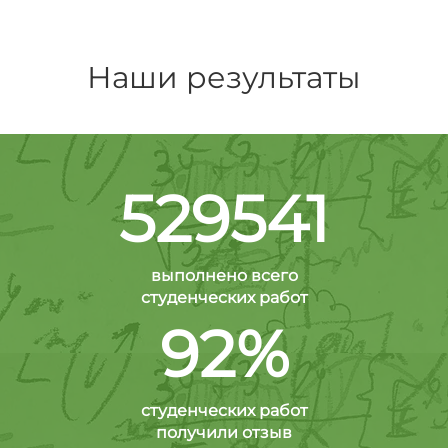
Наши результаты
529541
выполнено всего
студенческих работ
92%
студенческих работ
получили отзыв