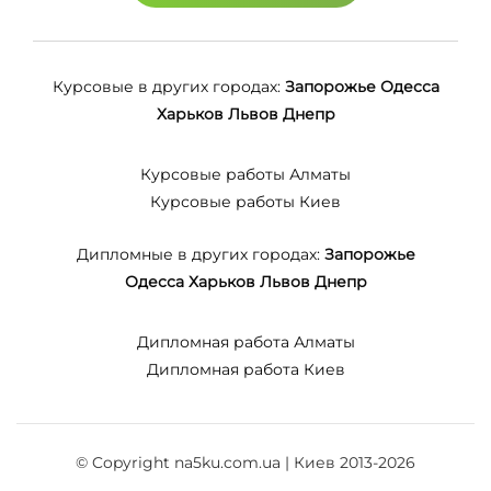
Курсовые в других городах:
Запорожье
Одесса
Харьков
Львов
Днепр
Курсовые работы Алматы
Курсовые работы Киев
Дипломные в других городах:
Запорожье
Одесса
Харьков
Львов
Днепр
Дипломная работа Алматы
Дипломная работа Киев
© Copyright na5ku.com.ua | Киев 2013-2026