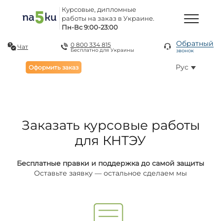
Курсовые, дипломные
работы на заказ в Украине.
Пн-Вс 9:00-23:00
Обратный
0 800 334 815
Чат
Бесплатно для Украины
звонок
Рус
Оформить заказ
Заказать курсовые работы
для КНТЭУ
Бесплатные правки и поддержка до самой защиты
Оставьте заявку — остальное сделаем мы