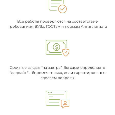
Все работы проверяются на соответствие
требованиям ВУЗа, ГОСТам и нормам Антиплагиата
Срочные заказы "на завтра". Вы сами определяете
"дедлайн" - беремся только, если гарантированно
сделаем вовремя