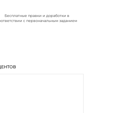
Бесплатные правки и доработки в
оответствии с первоначальным заданием
ДЕНТОВ