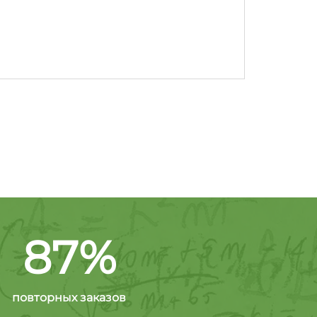
87%
повторных заказов