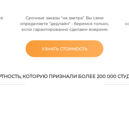
ие
Срочные заказы "на завтра". Вы сами
определяете "дедлайн" - беремся только,
с
если гарантированно сделаем вовремя
УЗНАТЬ СТОИМОСТЬ
РТНОСТЬ, КОТОРУЮ ПРИЗНАЛИ БОЛЕЕ 200 000 СТУ