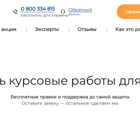
0 800 334 815
Обратный
Оформи
звонок
Бесплатно для Украины
 акции
Эксперты
Отзывы
Как это р
ть курсовые работы дл
Бесплатные правки и поддержка до самой защиты
Оставьте заявку — остальное сделаем мы