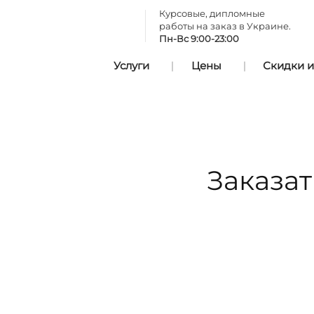
Курсовые, дипломные
работы на заказ в Украине.
Пн-Вс 9:00-23:00
Услуги
Цены
Скидки и
Заказа