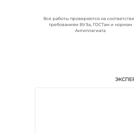
Все работы проверяются на соответств
требованиям ВУЗа, ГОСТам и нормам
Антиплагиата
ЭКСПЕ