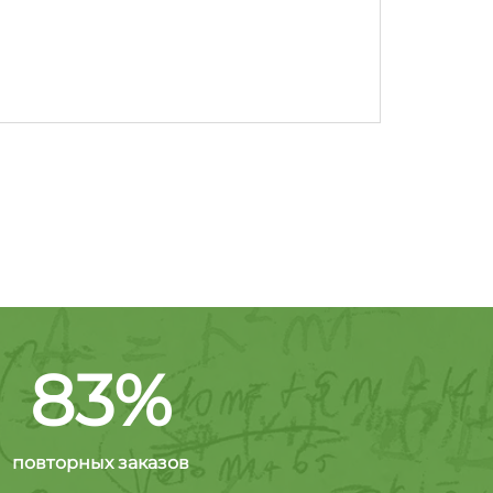
83%
повторных заказов