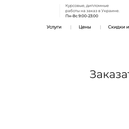
Курсовые, дипломные
работы на заказ в Украине.
Пн-Вс 9:00-23:00
Услуги
Цены
Скидки и
Заказа