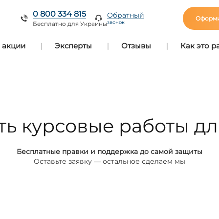
0 800 334 815
Обратный
Оформи
звонок
Бесплатно для Украины
 акции
Эксперты
Отзывы
Как это р
ть курсовые работы д
Бесплатные правки и поддержка до самой защиты
Оставьте заявку — остальное сделаем мы