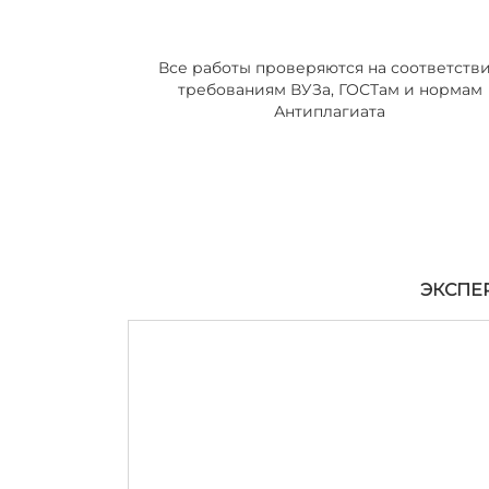
Все работы проверяются на соответств
требованиям ВУЗа, ГОСТам и нормам
Антиплагиата
ЭКСПЕ