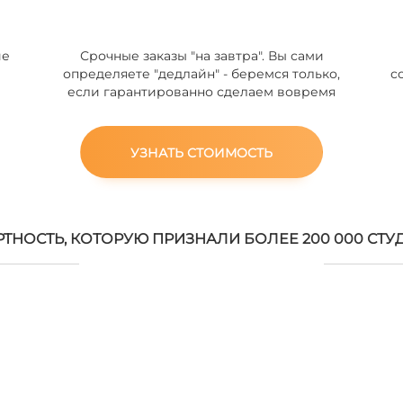
ие
Срочные заказы "на завтра". Вы сами
определяете "дедлайн" - беремся только,
с
если гарантированно сделаем вовремя
УЗНАТЬ СТОИМОСТЬ
РТНОСТЬ, КОТОРУЮ ПРИЗНАЛИ БОЛЕЕ 200 000 СТУ