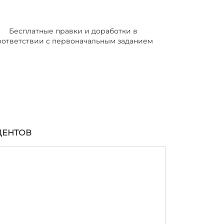
Бесплатные правки и доработки в
оответствии с первоначальным заданием
ДЕНТОВ