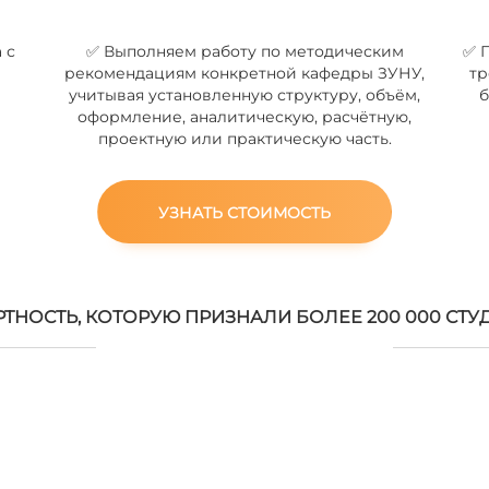
 с
✅ Выполняем работу по методическим
✅ 
рекомендациям конкретной кафедры ЗУНУ,
тр
учитывая установленную структуру, объём,
б
оформление, аналитическую, расчётную,
проектную или практическую часть.
УЗНАТЬ СТОИМОСТЬ
РТНОСТЬ, КОТОРУЮ ПРИЗНАЛИ БОЛЕЕ 200 000 СТУ