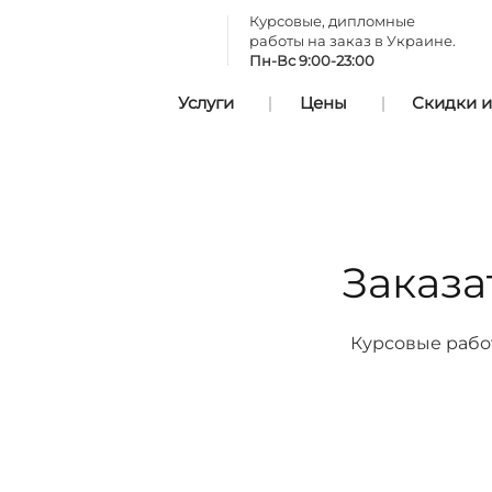
Курсовые, дипломные
работы на заказ в Украине.
Пн-Вс 9:00-23:00
Услуги
Цены
Скидки и
Заказа
Курсовые рабо