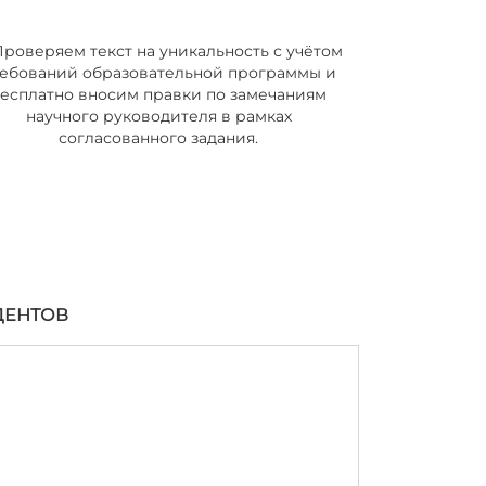
Проверяем текст на уникальность с учётом
ебований образовательной программы и
есплатно вносим правки по замечаниям
научного руководителя в рамках
согласованного задания.
ДЕНТОВ