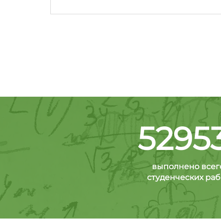
5295
выполнено всег
студенческих раб