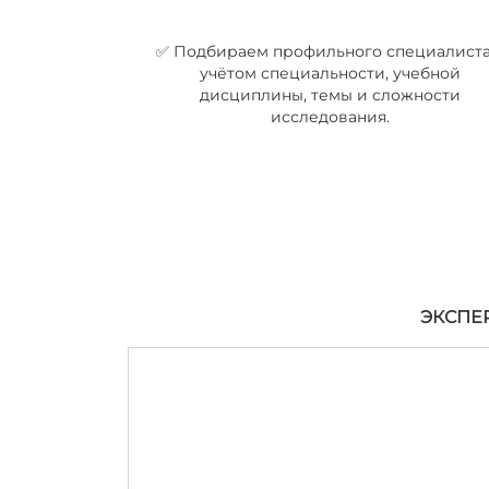
✅ Подбираем профильного специалиста
учётом специальности, учебной
дисциплины, темы и сложности
исследования.
ЭКСПЕ