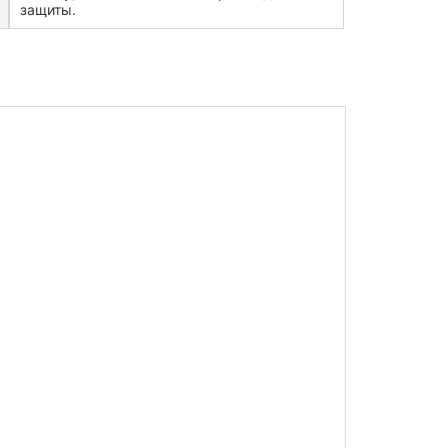
защиты.