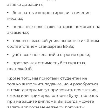
заявки до защиты;
бесплатные корректировки в течение
месяца;
полезные подсказки, которые помогают на
экзаменах;
тексты с высокой уникальностью и чётким
соответствием стандартам ВУЗа;
учёт всех пожеланий и строгие сроки;
прозрачная стоимость без скрытых
платежей 💰.
Кроме того, мы помогаем студентам не
только выполнить задание, но и разобраться
в теме: авторы могут приложить пояснения,
схемы или примеры, которые будут полезны
при на защите диплома. Вы всегда можете
задать вопросы менеджеру, получить