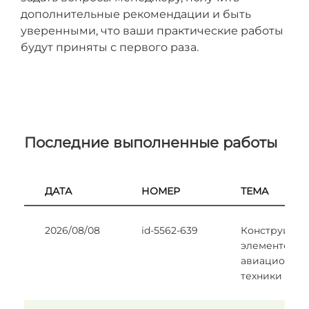
дополнительные рекомендации и быть
уверенными, что ваши практические работы
будут приняты с первого раза.
Последние выполненные работы
ДАТА
НОМЕР
ТЕМА
2026/08/08
id-5562-639
Конструиров
элементов
авиационно
техники