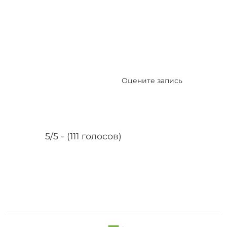
Оцените запись
5/5 - (111 голосов)