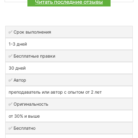
Читать последние отзывы
✅ Срок выполнения
1-3 дней
✅ Бесплатные правки
30 дней
✅ Автор
преподаватель или автор с опытом от 2 лет
✅ Оригинальность
от 30% и выше
✅ Бесплатно