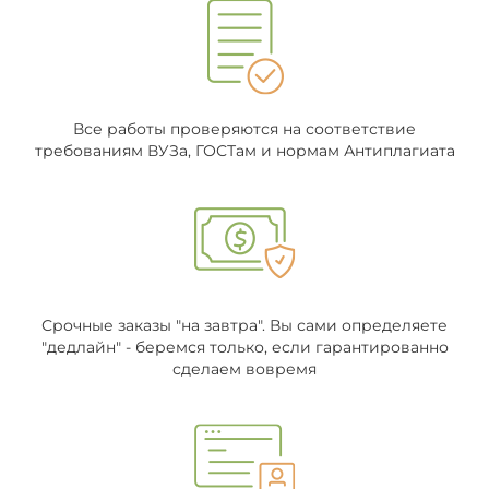
Все работы проверяются на соответствие
требованиям ВУЗа, ГОСТам и нормам Антиплагиата
Срочные заказы "на завтра". Вы сами определяете
"дедлайн" - беремся только, если гарантированно
сделаем вовремя