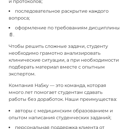
и протоколов;
последовательное раскрытие каждого
вопроса;
оформление по требованиям дисциплины
📄.
Чтобы решить сложные задачи, студенту
необходимо грамотно анализировать
клинические ситуации, а при необходимости
подберать материал вместе с опытным
экспертом.
Компания На5ку — это команда, которая
много лет помогает студентам сдавать
работы без доработок. Наши преимущества:
авторы с медицинским образованием и
опытом написания студенческих заданий;
персональная поддержка клиента от