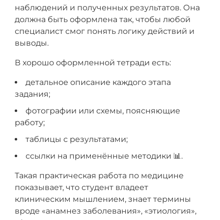
наблюдений и полученных результатов. Она
должна быть оформлена так, чтобы любой
специалист смог понять логику действий и
выводы.
В хорошо оформленной тетради есть:
детальное описание каждого этапа
задания;
фотографии или схемы, поясняющие
работу;
таблицы с результатами;
ссылки на применённые методики 📊.
Такая практическая работа по медицине
показывает, что студент владеет
клиническим мышлением, знает термины
вроде «анамнез заболевания», «этиология»,