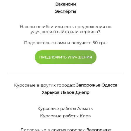
Вакансии
Эксперты
Нашли ошибки или есть предложения по
улучшению сайта или сервиса?
Поделитесь с нами и получите 50 грн.
ПРЕДЛОЖИТЬ УЛУЧШЕНИЯ
Курсовые в других городах:
Запорожье
Одесса
Харьков
Львов
Днепр
Курсовые работы Алматы
Курсовые работы Киев
Дипломные в других городах:
Запорожье