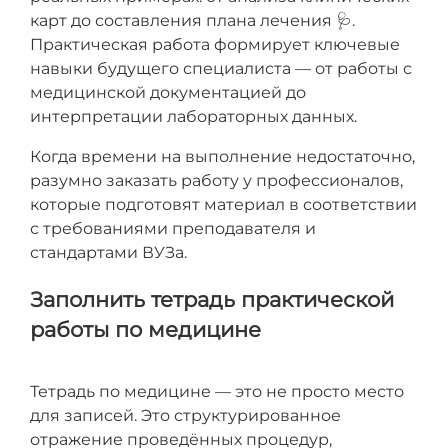
карт до составления плана лечения 🩺.
Практическая работа формирует ключевые
навыки будущего специалиста — от работы с
медицинской документацией до
интерпретации лабораторных данных.
Когда времени на выполнение недостаточно,
разумно заказать работу у профессионалов,
которые подготовят материал в соответствии
с требованиями преподавателя и
стандартами ВУЗа.
Заполнить тетрадь практической
работы по медицине
Тетрадь по медицине — это не просто место
для записей. Это структурированное
отражение проведённых процедур,