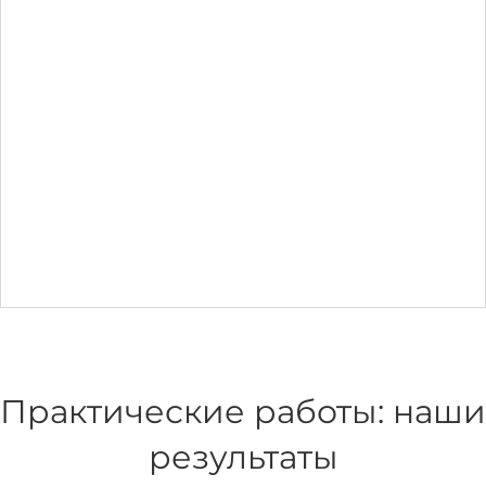
Практические работы: наши
результаты