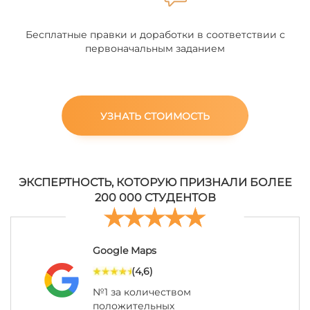
Бесплатные правки и доработки в соответствии с
первоначальным заданием
УЗНАТЬ СТОИМОСТЬ
ЭКСПЕРТНОСТЬ, КОТОРУЮ ПРИЗНАЛИ БОЛЕЕ
200 000 СТУДЕНТОВ
Google Maps
(4,6)
№1 за количеством
положительных