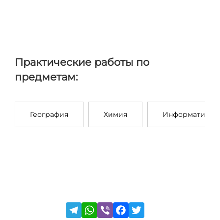
Практические работы по
предметам:
География
Химия
Информатика