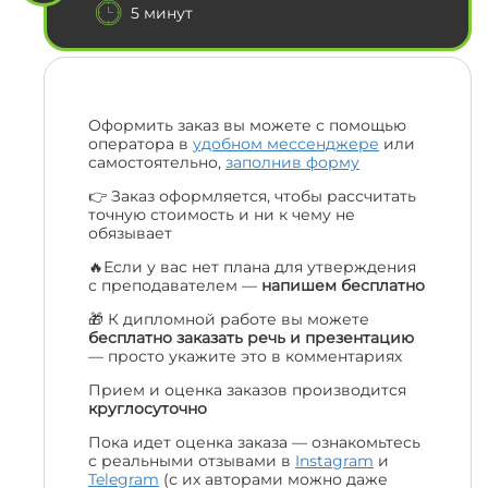
5 минут
Оформить заказ вы можете с помощью
оператора в
удобном мессенджере
или
самостоятельно,
заполнив форму
👉 Заказ оформляется, чтобы рассчитать
точную стоимость и ни к чему не
обязывает
🔥Если у вас нет плана для утверждения
с преподавателем —
напишем бесплатно
🎁 К дипломной работе вы можете
бесплатно заказать речь и презентацию
— просто укажите это в комментариях
Прием и оценка заказов производится
круглосуточно
Пока идет оценка заказа — ознакомьтесь
с реальными отзывами в
Instagram
и
Telegram
(с их авторами можно даже