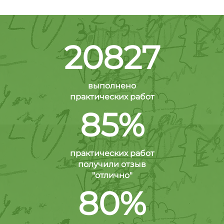
20827
выполнено
практических работ
85%
практических работ
получили отзыв
"отлично"
80%