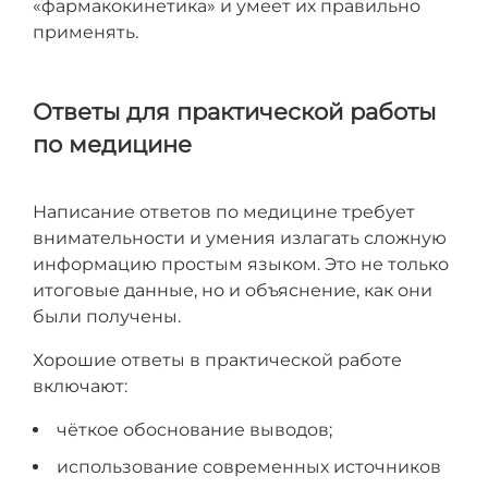
«фармакокинетика» и умеет их правильно
применять.
Ответы для практической работы
по медицине
Написание ответов по медицине требует
внимательности и умения излагать сложную
информацию простым языком. Это не только
итоговые данные, но и объяснение, как они
были получены.
Хорошие ответы в практической работе
включают:
чёткое обоснование выводов;
использование современных источников