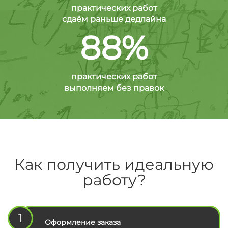
практических работ
сдаём раньше дедлайна
88%
практических работ
выполняем без правок
Как получить идеальную
работу?
1
Оформление заказа