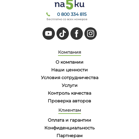
0 800 334 815
Бесплатно со всех номеров
Компания
О компании
Наши ценности
Условия сотрудничества
Услуги
Контроль качества
Проверка авторов
Клиентам
Оплата и гарантии
Конфиденциальность
Партнерам