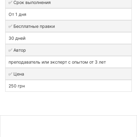
✅ Срок выполнения
От 1 дня
✅ Бесплатные правки
30 дней
✅ Автор
преподаватель или эксперт с опытом от 3 лет
✅ Цена
250 грн