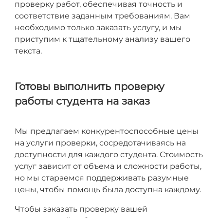
проверку работ, обеспечивая точность и
соответствие заданным требованиям. Вам
необходимо только заказать услугу, и мы
приступим к тщательному анализу вашего
текста.
Готовы выполнить проверку
работы студента на заказ
Мы предлагаем конкурентоспособные цены
на услуги проверки, сосредотачиваясь на
доступности для каждого студента. Стоимость
услуг зависит от объема и сложности работы,
но мы стараемся поддерживать разумные
цены, чтобы помощь была доступна каждому.
Чтобы заказать проверку вашей