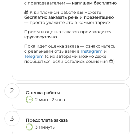
с преподавателем —
напишем бесплатно
🎁 К дипломной работе вы можете
бесплатно заказать речь и презентацию
— просто укажите это в комментариях
Прием и оценка заказов производится
круглосуточно
Пока идет оценка заказа — ознакомьтесь
с реальными отзывами в
Instagram
и
Telegram
(с их авторами можно даже
пообщаться, если остались сомнения 😎)
2
Оценка работы
2 мин - 2 часа
3
Предоплата заказа
3 минуты