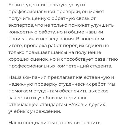
Если студент использует услуги
профессиональной проверки, он может
получить ценную обратную связь от
экспертов, что не только поможет улучшить
конкретную работу, но и общие навыки
написания и исследования. В конечном
итоге, проверка работ перед их сдачей не
только повышает шансы на получение
хороших оценок, но и способствует развитию
профессиональных компетенций студента.
Наша компания предлагает качественную и
надежную проверку студенческих работ. Мы
помогаем студентам обеспечить высокое
качество их учебных материалов,
отвечающее стандартам ВУЗов и других
учебных учреждений.
Наши специалисты готовы выполнить