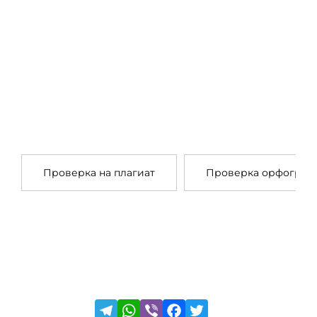
Проверка на плагиат
Проверка орфограф