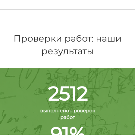
Проверки работ: наши
результаты
2512
выполнено проверок
работ
91%