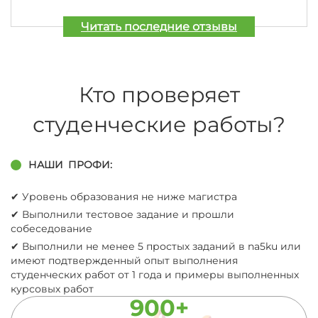
Читать последние отзывы
Кто проверяет
студенческие работы?
НАШИ
ПРОФИ:
✔︎ Уровень образования не ниже магистра
✔︎ Выполнили тестовое задание и прошли
собеседование
✔︎ Выполнили не менее 5 простых заданий в na5ku или
имеют подтвержденный опыт выполнения
студенческих работ от 1 года и примеры выполненных
курсовых работ
900+