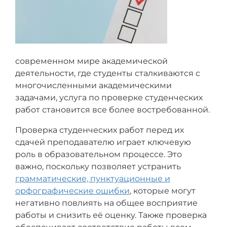
современном мире академической
деятельности, где студенты сталкиваются с
многочисленными академическими
задачами, услуга по проверке студенческих
работ становится все более востребованной.
Проверка студенческих работ перед их
сдачей преподавателю играет ключевую
роль в образовательном процессе. Это
важно, поскольку позволяет устранить
грамматические, пунктуационные и
орфографические ошибки
, которые могут
негативно повлиять на общее восприятие
работы и снизить её оценку. Также проверка