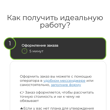
Как получить идеальную
работу?
1
Оформление заказа
5 минут
Оформить заказ вы можете с помощью
оператора в
удобном мессенджере
или
самостоятельно,
заполнив форму
👉 Заказ оформляется, чтобы рассчитать
точную стоимость и ни к чему не
обязывает
🔥Если у вас нет плана для утверждения