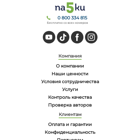
0 800 334 815
Бесплатно со всех номеров
Компания
О компании
Наши ценности
Условия сотрудничества
Услуги
Контроль качества
Проверка авторов
Клиентам
Оплата и гарантии
Конфиденциальность
Партнерам