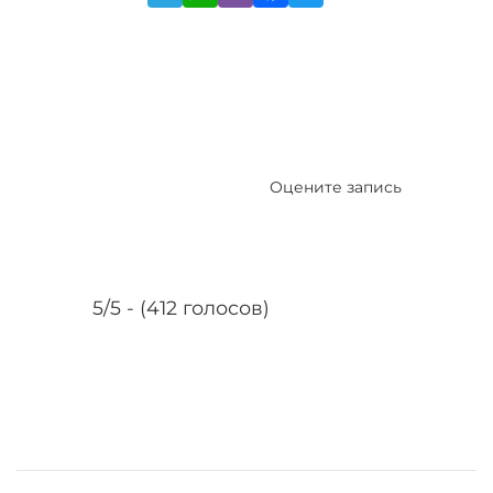
Оцените запись
5/5 - (412 голосов)