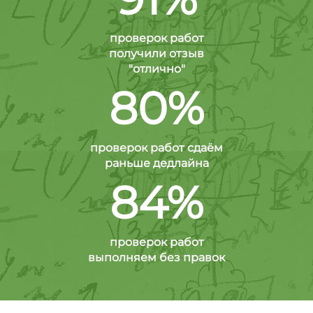
проверок работ
получили отзыв
"отлично"
80%
проверок работ сдаём
раньше дедлайна
84%
проверок работ
выполняем без правок