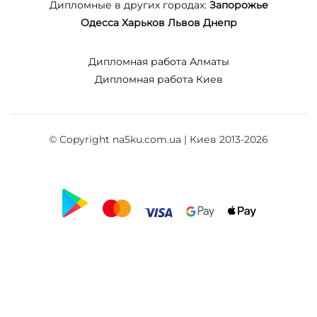
Дипломные в других городах:
Запорожье
Одесса
Харьков
Львов
Днепр
Дипломная работа Алматы
Дипломная работа Киев
© Copyright na5ku.com.ua | Киев 2013-2026