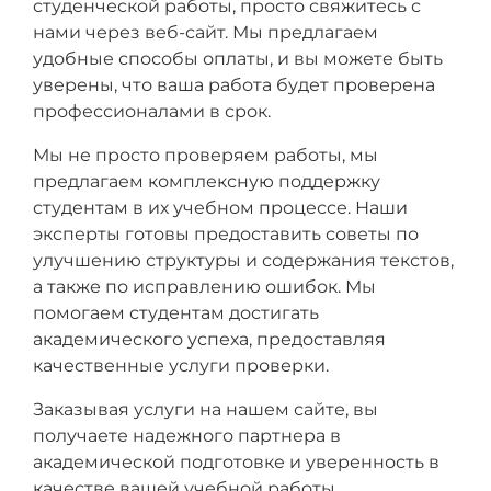
студенческой работы, просто свяжитесь с
нами через веб-сайт. Мы предлагаем
удобные способы оплаты, и вы можете быть
уверены, что ваша работа будет проверена
профессионалами в срок.
Мы не просто проверяем работы, мы
предлагаем комплексную поддержку
студентам в их учебном процессе. Наши
эксперты готовы предоставить советы по
улучшению структуры и содержания текстов,
а также по исправлению ошибок. Мы
помогаем студентам достигать
академического успеха, предоставляя
качественные услуги проверки.
Заказывая услуги на нашем сайте, вы
получаете надежного партнера в
академической подготовке и уверенность в
качестве вашей учебной работы.