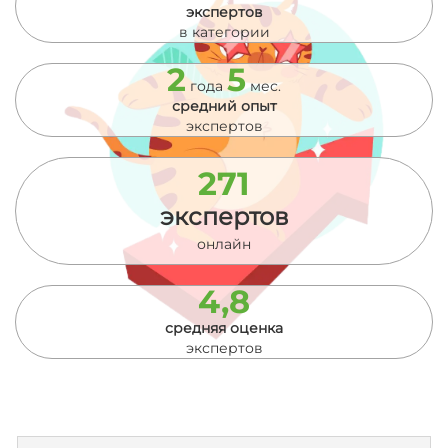
экспертов
в категории
2
5
года
мес.
средний опыт
экспертов
271
экспертов
онлайн
4,8
средняя оценка
экспертов