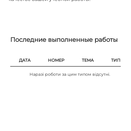
Последние выполненные работы
ДАТА
НОМЕР
ТЕМА
ТИП
Наразі роботи за цим типом відсутні.