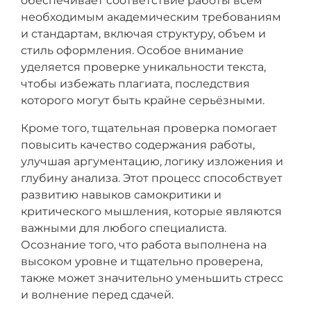
обеспечивает соответствие работы всем
необходимым академическим требованиям
и стандартам, включая структуру, объем и
стиль оформления. Особое внимание
уделяется проверке уникальности текста,
чтобы избежать плагиата, последствия
которого могут быть крайне серьёзными.
Кроме того, тщательная проверка помогает
повысить качество содержания работы,
улучшая аргументацию, логику изложения и
глубину анализа. Этот процесс способствует
развитию навыков самокритики и
критического мышления, которые являются
важными для любого специалиста.
Осознание того, что работа выполнена на
высоком уровне и тщательно проверена,
также может значительно уменьшить стресс
и волнение перед сдачей.