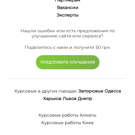
Вакансии
Эксперты
Нашли ошибки или есть предложения по
улучшению сайта или сервиса?
Поделитесь с нами и получите 50 грн.
ПРЕДЛОЖИТЬ УЛУЧШЕНИЯ
Курсовые в других городах:
Запорожье
Одесса
Харьков
Львов
Днепр
Курсовые работы Алматы
Курсовые работы Киев