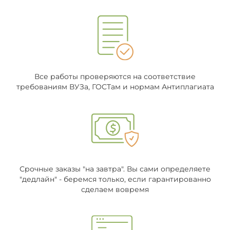
Все работы проверяются на соответствие
требованиям ВУЗа, ГОСТам и нормам Антиплагиата
Срочные заказы "на завтра". Вы сами определяете
"дедлайн" - беремся только, если гарантированно
сделаем вовремя