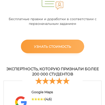
Бесплатные правки и доработки в соответствии с
первоначальным заданием
УЗНАТЬ СТОИМОСТЬ
ЭКСПЕРТНОСТЬ, КОТОРУЮ ПРИЗНАЛИ БОЛЕЕ
200 000 СТУДЕНТОВ
Google Maps
(4,6)