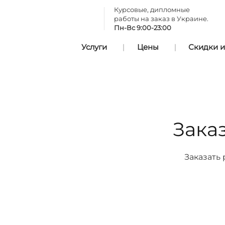
Курсовые, дипломные
работы на заказ в Украине.
Пн-Вс 9:00-23:00
Услуги
Цены
Скидки и
Зака
Заказать