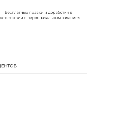
Бесплатные правки и доработки в
оответствии с первоначальным заданием
ДЕНТОВ