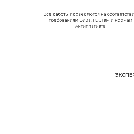
Все работы проверяются на соответств
требованиям ВУЗа, ГОСТам и нормам
Антиплагиата
ЭКСПЕ