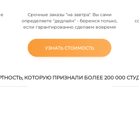
ие
Срочные заказы "на завтра". Вы сами
определяете "дедлайн" - беремся только,
с
если гарантированно сделаем вовремя
УЗНАТЬ СТОИМОСТЬ
РТНОСТЬ, КОТОРУЮ ПРИЗНАЛИ БОЛЕЕ 200 000 СТУ