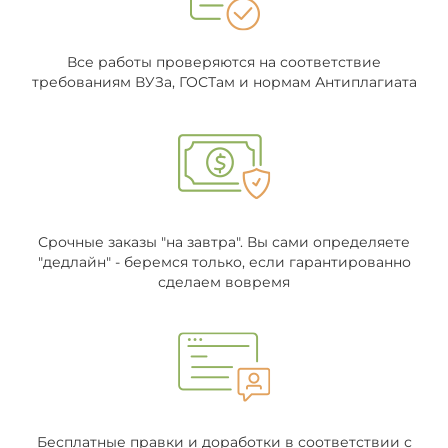
Все работы проверяются на соответствие
требованиям ВУЗа, ГОСТам и нормам Антиплагиата
Срочные заказы "на завтра". Вы сами определяете
"дедлайн" - беремся только, если гарантированно
сделаем вовремя
Бесплатные правки и доработки в соответствии с