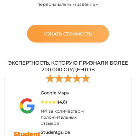
первоначальным заданием
УЗНАТЬ СТОИМОСТЬ
ЭКСПЕРТНОСТЬ, КОТОРУЮ ПРИЗНАЛИ БОЛЕЕ
200 000 СТУДЕНТОВ
Google Maps
(4,6)
№1 за количеством
положительных
отзывов
Studentguide