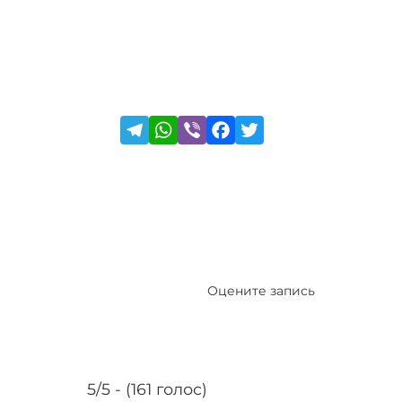
Оцените запись
5/5 - (161 голос)