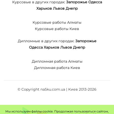
Курсовые в других городах:
Запорожье
Одесса
Харьков
Львов
Днепр
Курсовые работы Алматы
Курсовые работы Киев
Дипломные в других городах:
Запорожье
Одесса
Харьков
Львов
Днепр
Дипломная работа Алматы
Дипломная работа Киев
© Copyright na5ku.com.ua | Киев 2013-2026
Мы используем файлы cookie. Продолжая пользоваться сайтом,