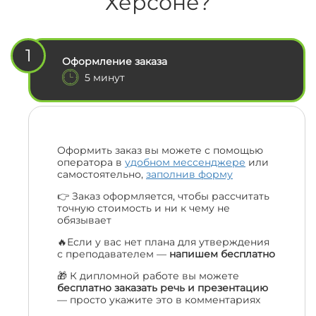
Херсоне?
1
Оформление заказа
5 минут
Оформить заказ вы можете с помощью
оператора в
удобном мессенджере
или
самостоятельно,
заполнив форму
👉 Заказ оформляется, чтобы рассчитать
точную стоимость и ни к чему не
обязывает
🔥Если у вас нет плана для утверждения
с преподавателем —
напишем бесплатно
🎁 К дипломной работе вы можете
бесплатно заказать речь и презентацию
— просто укажите это в комментариях