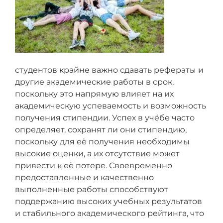
студентов крайне важно сдавать рефераты и
другие академические работы в срок,
поскольку это напрямую влияет на их
академическую успеваемость и возможность
получения стипендии. Успех в учёбе часто
определяет, сохранят ли они стипендию,
поскольку для её получения необходимы
высокие оценки, а их отсутствие может
привести к её потере. Своевременно
предоставленные и качественно
выполненные работы способствуют
поддержанию высоких учебных результатов
и стабильного академического рейтинга, что