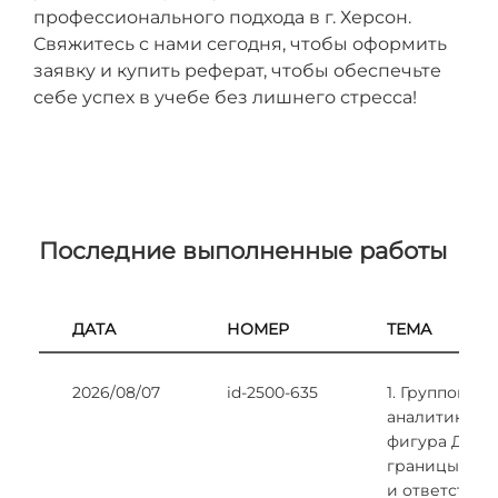
профессионального подхода в г. Херсон.
Свяжитесь с нами сегодня, чтобы оформить
заявку и купить реферат, чтобы обеспечьте
себе успех в учебе без лишнего стресса!
Последние выполненные работы
ДАТА
НОМЕР
ТЕМА
2026/08/07
id-2500-635
1. Групповой
аналитик как
фигура Друго
границы, пе
и ответствен