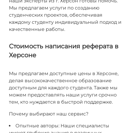
наши эксперты из г. Херсон готовы помочь.
Мы предлагаем услуги по созданию
студенческих проектов, обеспечивая
каждому студенту индивидуальный подход и
качественные работы.
Стоимость написания реферата в
Херсоне
Мы предлагаем доступные цены в Херсоне,
делая высококачественное образование
доступным для каждого студента. Также мы
можем предоставлять наши услуги срочно
тем, кто нуждается в быстрой поддержке.
Почему выбирают наш сервис?
Опытные авторы: Наши специалисты
имеют глубокие знания в различных