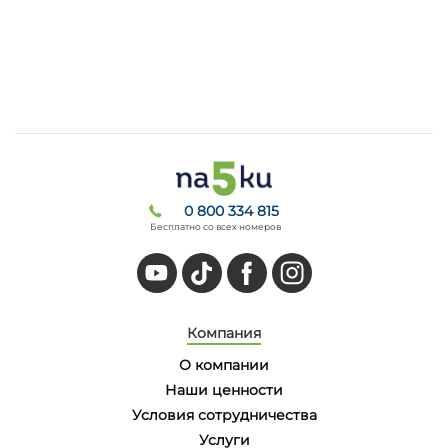
0 800 334 815
Бесплатно со всех номеров
Компания
О компании
Наши ценности
Условия сотрудничества
Услуги