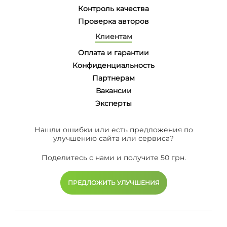
Контроль качества
Проверка авторов
Клиентам
Оплата и гарантии
Конфиденциальность
Партнерам
Вакансии
Эксперты
Нашли ошибки или есть предложения по
улучшению сайта или сервиса?
Поделитесь с нами и получите 50 грн.
ПРЕДЛОЖИТЬ УЛУЧШЕНИЯ