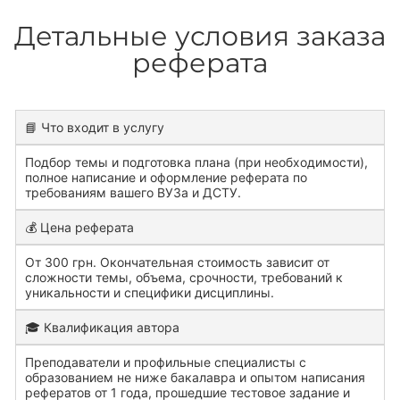
Детальные условия заказа
реферата
📘 Что входит в услугу
Подбор темы и подготовка плана (при необходимости),
полное написание и оформление реферата по
требованиям вашего ВУЗа и ДСТУ.
💰 Цена реферата
От 300 грн. Окончательная стоимость зависит от
сложности темы, объема, срочности, требований к
уникальности и специфики дисциплины.
🎓 Квалификация автора
Преподаватели и профильные специалисты с
образованием не ниже бакалавра и опытом написания
рефератов от 1 года, прошедшие тестовое задание и