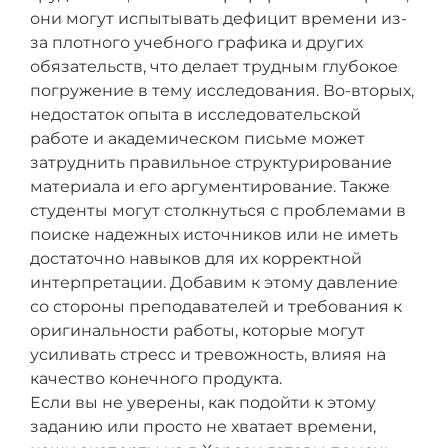
они могут испытывать дефицит времени из-
за плотного учебного графика и других
обязательств, что делает трудным глубокое
погружение в тему исследования. Во-вторых,
недостаток опыта в исследовательской
работе и академическом письме может
затруднить правильное структурирование
материала и его аргументирование. Также
студенты могут столкнуться с проблемами в
поиске надежных источников или не иметь
достаточно навыков для их корректной
интерпретации. Добавим к этому давление
со стороны преподавателей и требования к
оригинальности работы, которые могут
усиливать стресс и тревожность, влияя на
качество конечного продукта.
Если вы не уверены, как подойти к этому
заданию или просто не хватает времени,