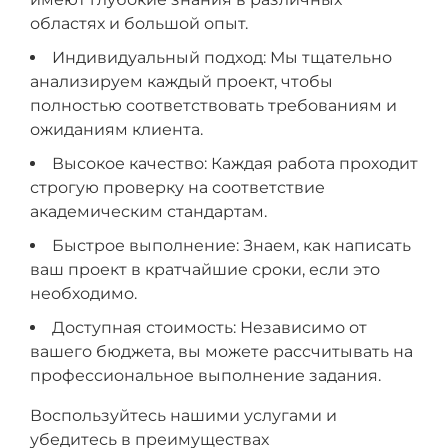
областях и большой опыт.
Индивидуальный подход: Мы тщательно
анализируем каждый проект, чтобы
полностью соответствовать требованиям и
ожиданиям клиента.
Высокое качество: Каждая работа проходит
строгую проверку на соответствие
академическим стандартам.
Быстрое выполнение: Знаем, как написать
ваш проект в кратчайшие сроки, если это
необходимо.
Доступная стоимость: Независимо от
вашего бюджета, вы можете рассчитывать на
профессиональное выполнение задания.
Воспользуйтесь нашими услугами и
убедитесь в преимуществах