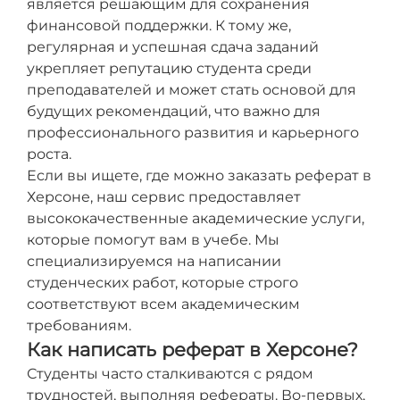
является решающим для сохранения
финансовой поддержки. К тому же,
регулярная и успешная сдача заданий
укрепляет репутацию студента среди
преподавателей и может стать основой для
будущих рекомендаций, что важно для
профессионального развития и карьерного
роста.
Если вы ищете, где можно заказать реферат в
Херсоне, наш сервис предоставляет
высококачественные академические услуги,
которые помогут вам в учебе. Мы
специализируемся на написании
студенческих работ, которые строго
соответствуют всем академическим
требованиям.
Как написать реферат в Херсоне?
Студенты часто сталкиваются с рядом
трудностей, выполняя рефераты. Во-первых,