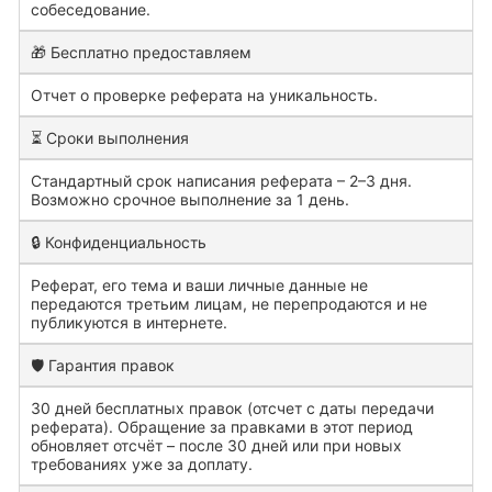
собеседование.
🎁 Бесплатно предоставляем
Отчет о проверке реферата на уникальность.
⏳ Сроки выполнения
Стандартный срок написания реферата – 2–3 дня.
Возможно срочное выполнение за 1 день.
🔒 Конфиденциальность
Реферат, его тема и ваши личные данные не
передаются третьим лицам, не перепродаются и не
публикуются в интернете.
🛡️ Гарантия правок
30 дней бесплатных правок (отсчет с даты передачи
реферата). Обращение за правками в этот период
обновляет отсчёт – после 30 дней или при новых
требованиях уже за доплату.