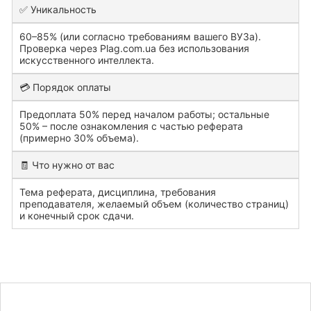
✅ Уникальность
60–85% (или согласно требованиям вашего ВУЗа).
Проверка через Plag.com.ua без использования
искусственного интеллекта.
💳 Порядок оплаты
Предоплата 50% перед началом работы; остальные
50% – после ознакомления с частью реферата
(примерно 30% объема).
🧾 Что нужно от вас
Тема реферата, дисциплина, требования
преподавателя, желаемый объем (количество страниц)
и конечный срок сдачи.