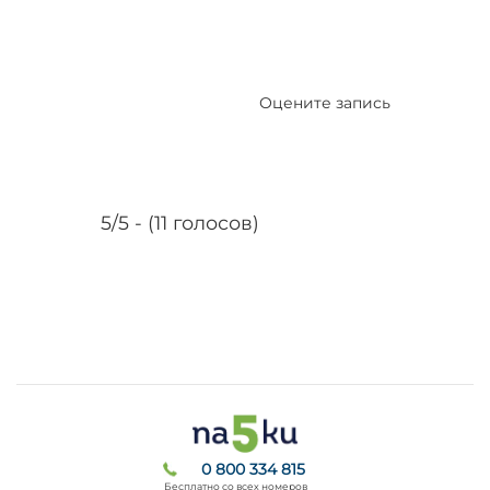
Оцените запись
5/5 - (11 голосов)
0 800 334 815
Бесплатно со всех номеров