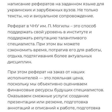
написание рефератов на заданном языке для
украинских и зарубежных вузов. Не только
тексты, но и визуальное сопровождение.
Реферат в ЧНУ им. П. Могилы – это способ
поддержать свой уровень в институте и
поддержать репутацию талантливого
специалиста. При этом вы можете
сэкономить время, потратив его для работы,
отдыха, подтягивания более актуальных
дисциплин.
При этом реферат на заказ от наших
исполнителей — это лояльная цена,
поскольку мы объективно оцениваем
финансовые ресурсы будущих специалистов.
Оказываем смежные услуги: создание
презентации или резюме, подготовка
аннотаций и описаний к работе, подготовка