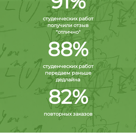
91%
студенческих работ
получили отзыв
"отлично"
88%
студенческих работ
передаем раньше
дедлайна
82%
повторных заказов