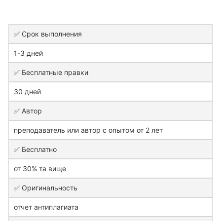
✅ Срок выполнения
1-3 дней
✅ Бесплатные правки
30 дней
✅ Автор
преподаватель или автор с опытом от 2 лет
✅ Бесплатно
от 30% та вище
✅ Оригинальность
отчет антиплагиата