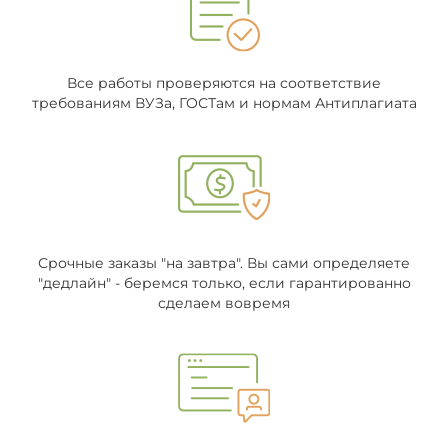
Все работы проверяются на соответствие
требованиям ВУЗа, ГОСТам и нормам Антиплагиата
Срочные заказы "на завтра". Вы сами определяете
"дедлайн" - беремся только, если гарантированно
сделаем вовремя