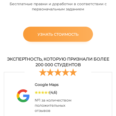
Бесплатные правки и доработки в соответствии с
первоначальным заданием
УЗНАТЬ СТОИМОСТЬ
ЭКСПЕРТНОСТЬ, КОТОРУЮ ПРИЗНАЛИ БОЛЕЕ
200 000 СТУДЕНТОВ
Google Maps
(4,6)
№1 за количеством
положительных
отзывов