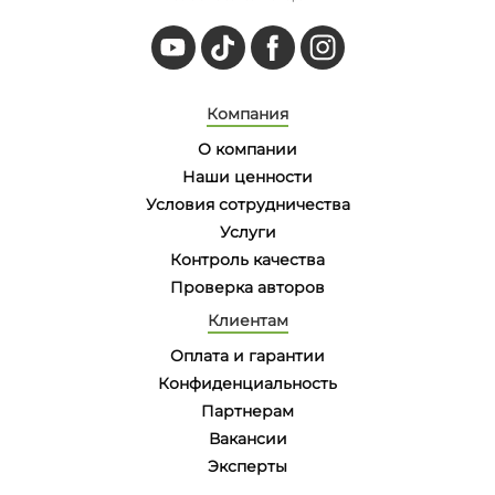
Компания
О компании
Наши ценности
Условия сотрудничества
Услуги
Контроль качества
Проверка авторов
Клиентам
Оплата и гарантии
Конфиденциальность
Партнерам
Вакансии
Эксперты