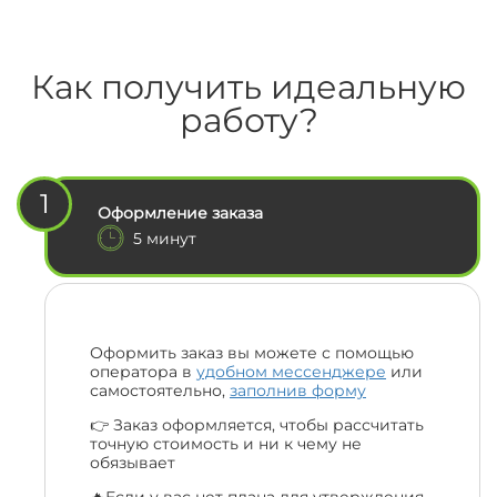
Как получить идеальную
работу?
1
Оформление заказа
5 минут
Оформить заказ вы можете с помощью
оператора в
удобном мессенджере
или
самостоятельно,
заполнив форму
👉 Заказ оформляется, чтобы рассчитать
точную стоимость и ни к чему не
обязывает