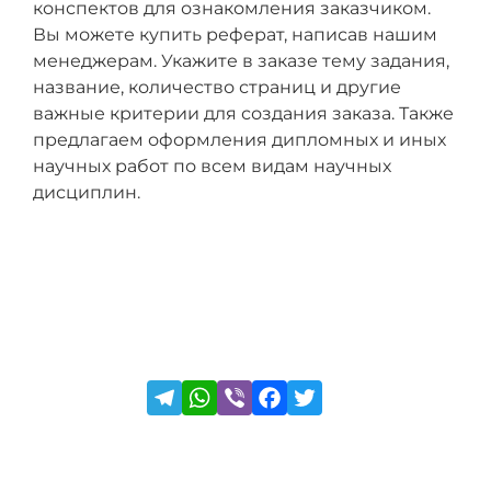
конспектов для ознакомления заказчиком.
Вы можете купить реферат, написав нашим
менеджерам. Укажите в заказе тему задания,
название, количество страниц и другие
важные критерии для создания заказа. Также
предлагаем оформления дипломных и иных
научных работ по всем видам научных
дисциплин.