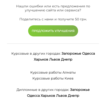
Нашли ошибки или есть предложения по
улучшению сайта или сервиса?
Поделитесь с нами и получите 50 грн.
ПРЕДЛОЖИТЬ УЛУЧШЕНИЯ
Курсовые в других городах:
Запорожье
Одесса
Харьков
Львов
Днепр
Курсовые работы Алматы
Курсовые работы Киев
Дипломные в других городах:
Запорожье
Одесса
Харьков
Львов
Днепр