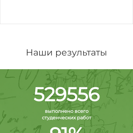
Наши результаты
529556
выполнено всего
студенческих работ