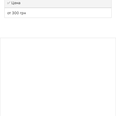
✅ Цена
от 300 грн