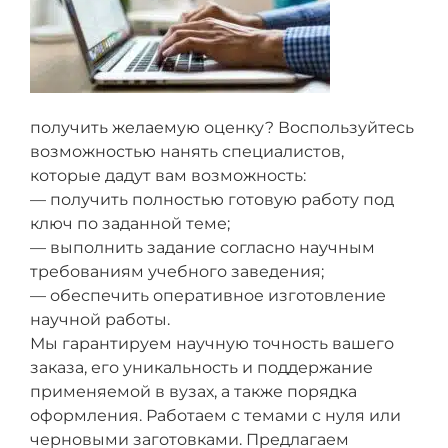
получить желаемую оценку? Воспользуйтесь
возможностью нанять специалистов,
которые дадут вам возможность:
— получить полностью готовую работу под
ключ по заданной теме;
— выполнить задание согласно научным
требованиям учебного заведения;
— обеспечить оперативное изготовление
научной работы.
Мы гарантируем научную точность вашего
заказа, его уникальность и поддержание
применяемой в вузах, а также порядка
оформления. Работаем с темами с нуля или
черновыми заготовками. Предлагаем