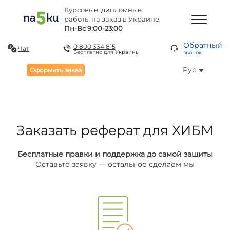
Курсовые, дипломные
работы на заказ в Украине.
Пн-Вс 9:00-23:00
Обратный
0 800 334 815
Чат
Бесплатно для Украины
звонок
Рус
Оформить заказ
Заказать реферат для ХИБМ
Бесплатные правки и поддержка до самой защиты
Оставьте заявку — остальное сделаем мы