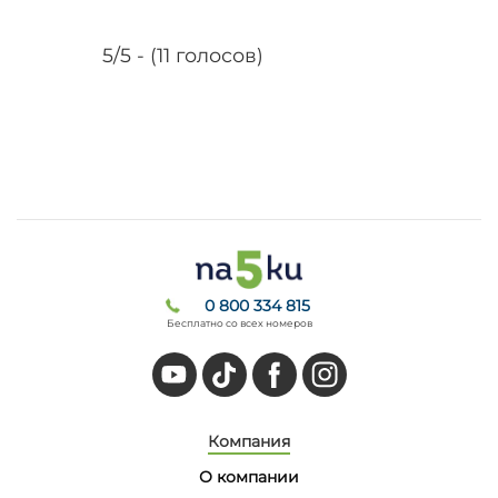
5/5 - (11 голосов)
0 800 334 815
Бесплатно со всех номеров
Компания
О компании