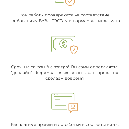
Все работы проверяются на соответствие
требованиям ВУЗа, ГОСТам и нормам Антиплагиата
Срочные заказы "на завтра". Вы сами определяете
"дедлайн" - беремся только, если гарантированно
сделаем вовремя
Бесплатные правки и доработки в соответствии с