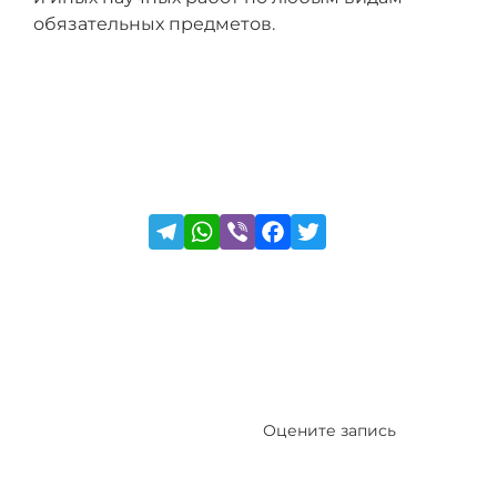
обязательных предметов.
Оцените запись