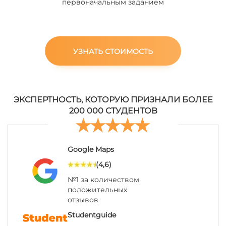
первоначальным заданием
УЗНАТЬ СТОИМОСТЬ
ЭКСПЕРТНОСТЬ, КОТОРУЮ ПРИЗНАЛИ БОЛЕЕ
200 000 СТУДЕНТОВ
Google Maps
(4,6)
№1 за количеством
положительных
отзывов
Studentguide