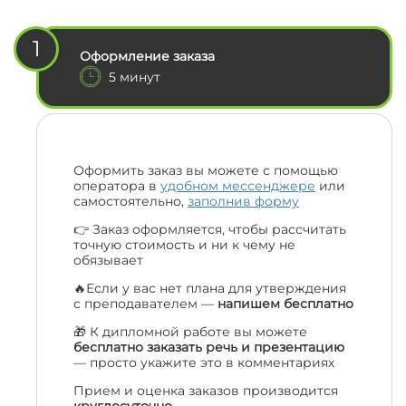
1
Оформление заказа
5 минут
Оформить заказ вы можете с помощью
оператора в
удобном мессенджере
или
самостоятельно,
заполнив форму
👉 Заказ оформляется, чтобы рассчитать
точную стоимость и ни к чему не
обязывает
🔥Если у вас нет плана для утверждения
с преподавателем —
напишем бесплатно
🎁 К дипломной работе вы можете
бесплатно заказать речь и презентацию
— просто укажите это в комментариях
Прием и оценка заказов производится