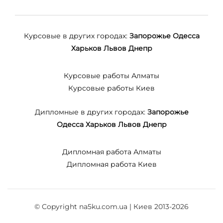
Курсовые в других городах:
Запорожье
Одесса
Харьков
Львов
Днепр
Курсовые работы Алматы
Курсовые работы Киев
Дипломные в других городах:
Запорожье
Одесса
Харьков
Львов
Днепр
Дипломная работа Алматы
Дипломная работа Киев
© Copyright na5ku.com.ua | Киев 2013-2026