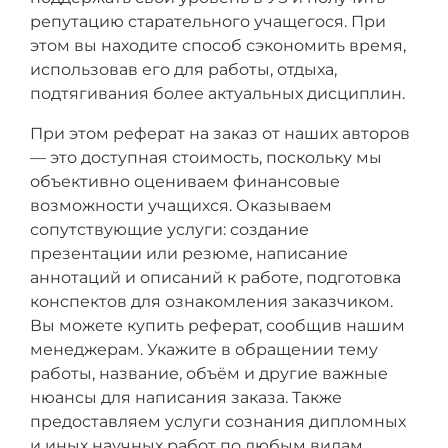
репутацию старательного учащегося. При
этом вы находите способ сэкономить время,
использовав его для работы, отдыха,
подтягивания более актуальных дисциплин.
При этом реферат на заказ от наших авторов
— это доступная стоимость, поскольку мы
объективно оцениваем финансовые
возможности учащихся. Оказываем
сопутствующие услуги: создание
презентации или резюме, написание
аннотаций и описаний к работе, подготовка
конспектов для ознакомления заказчиком.
Вы можете купить реферат, сообщив нашим
менеджерам. Укажите в обращении тему
работы, название, объём и другие важные
нюансы для написания заказа. Также
предоставляем услуги сознания дипломных
и иных научных работ по любым видам