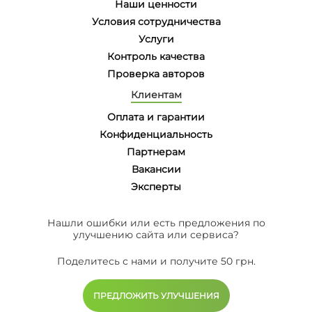
Наши ценности
Условия сотрудничества
Услуги
Контроль качества
Проверка авторов
Клиентам
Оплата и гарантии
Конфиденциальность
Партнерам
Вакансии
Эксперты
Нашли ошибки или есть предложения по
улучшению сайта или сервиса?
Поделитесь с нами и получите 50 грн.
ПРЕДЛОЖИТЬ УЛУЧШЕНИЯ