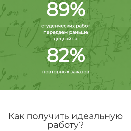
89%
студенческих работ
передаем раньше
дедлайна
82%
повторных заказов
Как получить идеальную
работу?