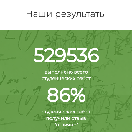
Наши результаты
529536
выполнено всего
студенческих работ
86%
студенческих работ
получили отзыв
"отлично"