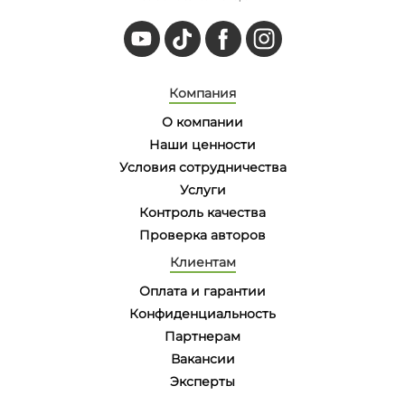
Компания
О компании
Наши ценности
Условия сотрудничества
Услуги
Контроль качества
Проверка авторов
Клиентам
Оплата и гарантии
Конфиденциальность
Партнерам
Вакансии
Эксперты