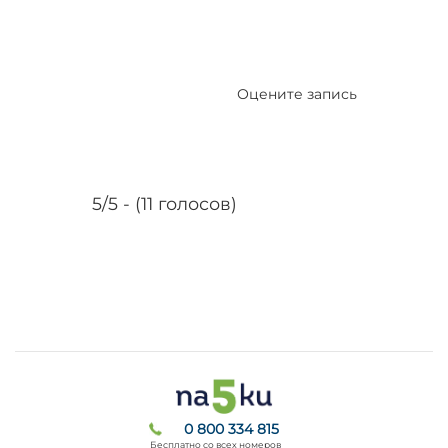
Оцените запись
5/5 - (11 голосов)
0 800 334 815
Бесплатно со всех номеров