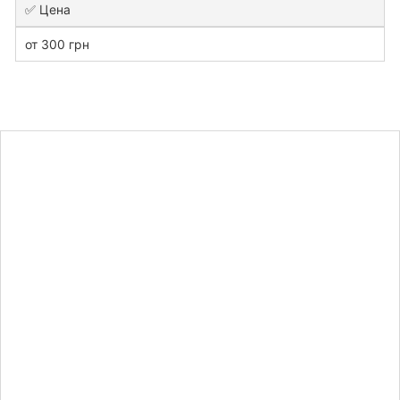
✅ Цена
от 300 грн