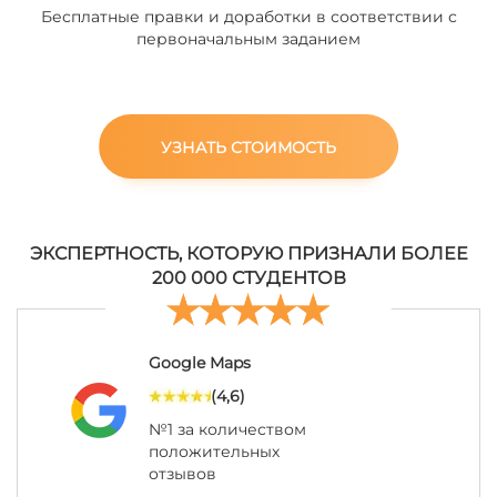
Бесплатные правки и доработки в соответствии с
первоначальным заданием
УЗНАТЬ СТОИМОСТЬ
ЭКСПЕРТНОСТЬ, КОТОРУЮ ПРИЗНАЛИ БОЛЕЕ
200 000 СТУДЕНТОВ
Google Maps
(4,6)
№1 за количеством
положительных
отзывов