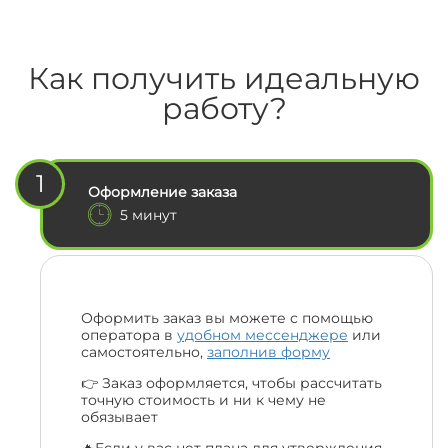
Как получить идеальную
работу?
1
Оформление заказа
5 минут
Оформить заказ вы можете с помощью
оператора в
удобном мессенджере
или
самостоятельно,
заполнив форму
👉 Заказ оформляется, чтобы рассчитать
точную стоимость и ни к чему не
обязывает