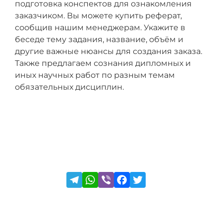
подготовка конспектов для ознакомления
заказчиком. Вы можете купить реферат,
сообщив нашим менеджерам. Укажите в
беседе тему задания, название, объём и
другие важные нюансы для создания заказа.
Также предлагаем сознания дипломных и
иных научных работ по разным темам
обязательных дисциплин.