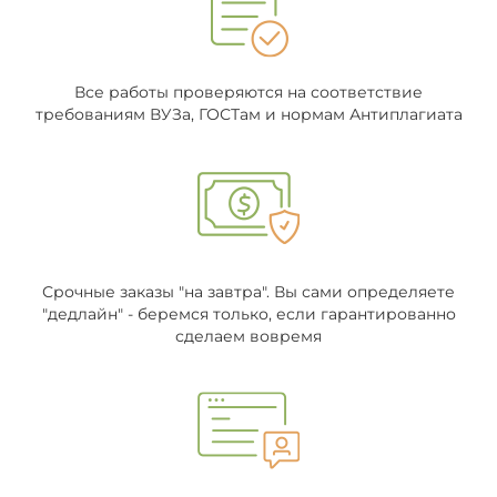
Все работы проверяются на соответствие
требованиям ВУЗа, ГОСТам и нормам Антиплагиата
Срочные заказы "на завтра". Вы сами определяете
"дедлайн" - беремся только, если гарантированно
сделаем вовремя