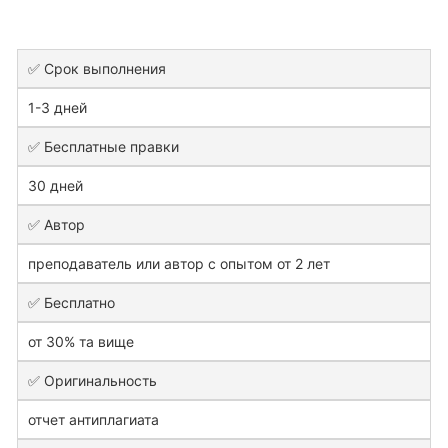
✅ Срок выполнения
1-3 дней
✅ Бесплатные правки
30 дней
✅ Автор
преподаватель или автор с опытом от 2 лет
✅ Бесплатно
от 30% та вище
✅ Оригинальность
отчет антиплагиата