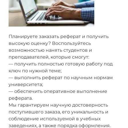
Планируете заказать реферат и получить
высокую оценку? Воспользуйтесь
возможностью нанять студентов и
преподавателей, которые смогут:
— получить полностью готовую работу под
ключ по нужной теме;
— выполнить реферат по научным нормам
университета;
— обеспечить оперативное выполнение
реферата.
Мы гарантируем научную достоверность
поступившего заказа, его уникальность и
соблюдение используемой в учебных
заведениях, а также порядка оформления.