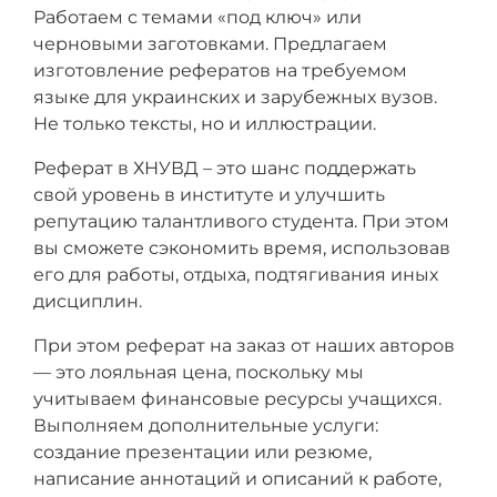
Работаем с темами «под ключ» или
черновыми заготовками. Предлагаем
изготовление рефератов на требуемом
языке для украинских и зарубежных вузов.
Не только тексты, но и иллюстрации.
Реферат в ХНУВД – это шанс поддержать
свой уровень в институте и улучшить
репутацию талантливого студента. При этом
вы сможете сэкономить время, использовав
его для работы, отдыха, подтягивания иных
дисциплин.
При этом реферат на заказ от наших авторов
— это лояльная цена, поскольку мы
учитываем финансовые ресурсы учащихся.
Выполняем дополнительные услуги:
создание презентации или резюме,
написание аннотаций и описаний к работе,