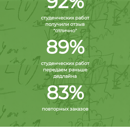
92%
студенческих работ
получили отзыв
"отлично"
89%
студенческих работ
передаем раньше
дедлайна
83%
повторных заказов