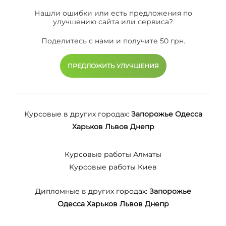
Нашли ошибки или есть предложения по
улучшению сайта или сервиса?
Поделитесь с нами и получите 50 грн.
ПРЕДЛОЖИТЬ УЛУЧШЕНИЯ
Курсовые в других городах:
Запорожье
Одесса
Харьков
Львов
Днепр
Курсовые работы Алматы
Курсовые работы Киев
Дипломные в других городах:
Запорожье
Одесса
Харьков
Львов
Днепр