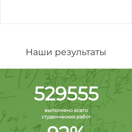
Наши результаты
529555
выполнено всего
студенческих работ