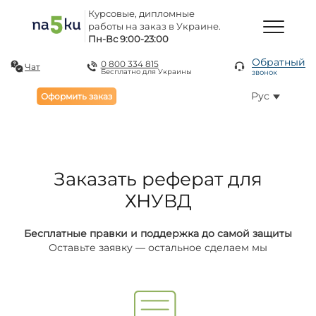
Курсовые, дипломные
работы на заказ в Украине.
Пн-Вс 9:00-23:00
Обратный
0 800 334 815
Чат
Бесплатно для Украины
звонок
Рус
Оформить заказ
Заказать реферат для
ХНУВД
Бесплатные правки и поддержка до самой защиты
Оставьте заявку — остальное сделаем мы