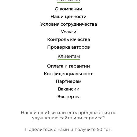
О компании
Наши ценности
Условия сотрудничества
Услуги
Контроль качества
Проверка авторов
Клиентам
Оплата и гарантии
Конфиденциальность
Партнерам
Вакансии
Эксперты
Нашли ошибки или есть предложения по
улучшению сайта или сервиса?
Поделитесь с нами и получите 50 грн.