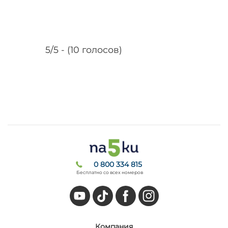
5/5 - (10 голосов)
0 800 334 815
Бесплатно со всех номеров
Компания