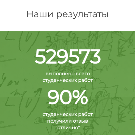
Наши результаты
529573
выполнено всего
студенческих работ
90%
студенческих работ
получили отзыв
"отлично"