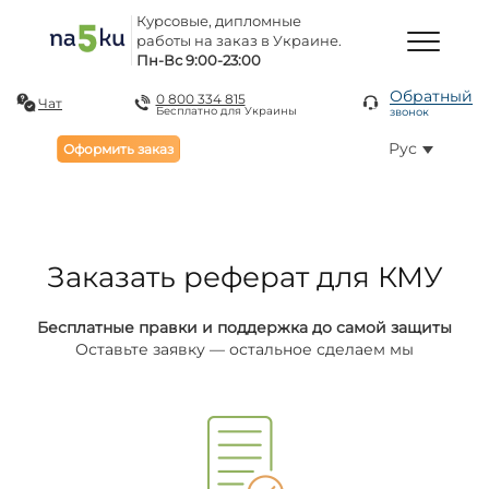
Курсовые, дипломные
работы на заказ в Украине.
Пн-Вс 9:00-23:00
Обратный
0 800 334 815
Чат
Бесплатно для Украины
звонок
Рус
Оформить заказ
Заказать реферат для КМУ
Бесплатные правки и поддержка до самой защиты
Оставьте заявку — остальное сделаем мы