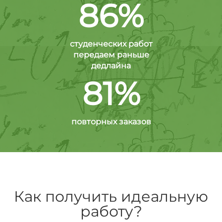
86%
студенческих работ
передаем раньше
дедлайна
81%
повторных заказов
Как получить идеальную
работу?