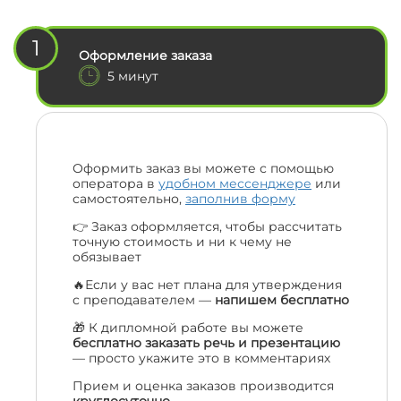
1
Оформление заказа
5 минут
Оформить заказ вы можете с помощью
оператора в
удобном мессенджере
или
самостоятельно,
заполнив форму
👉 Заказ оформляется, чтобы рассчитать
точную стоимость и ни к чему не
обязывает
🔥Если у вас нет плана для утверждения
с преподавателем —
напишем бесплатно
🎁 К дипломной работе вы можете
бесплатно заказать речь и презентацию
— просто укажите это в комментариях
Прием и оценка заказов производится