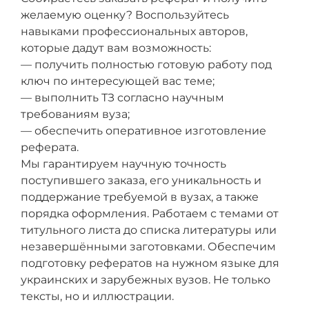
желаемую оценку? Воспользуйтесь
навыками профессиональных авторов,
которые дадут вам возможность:
— получить полностью готовую работу под
ключ по интересующей вас теме;
— выполнить ТЗ согласно научным
требованиям вуза;
— обеспечить оперативное изготовление
реферата.
Мы гарантируем научную точность
поступившего заказа, его уникальность и
поддержание требуемой в вузах, а также
порядка оформления. Работаем с темами от
титульного листа до списка литературы или
незавершёнными заготовками. Обеспечим
подготовку рефератов на нужном языке для
украинских и зарубежных вузов. Не только
тексты, но и иллюстрации.