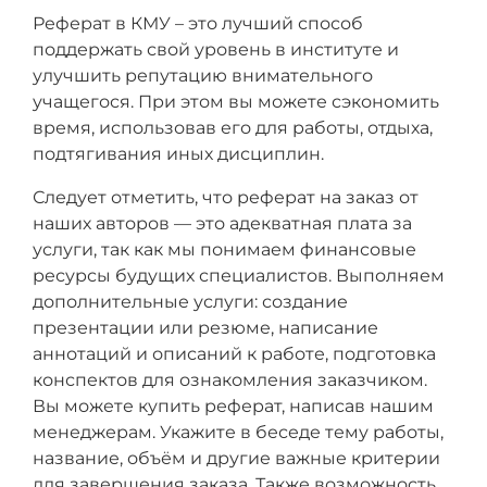
Реферат в КМУ – это лучший способ
поддержать свой уровень в институте и
улучшить репутацию внимательного
учащегося. При этом вы можете сэкономить
время, использовав его для работы, отдыха,
подтягивания иных дисциплин.
Следует отметить, что реферат на заказ от
наших авторов — это адекватная плата за
услуги, так как мы понимаем финансовые
ресурсы будущих специалистов. Выполняем
дополнительные услуги: создание
презентации или резюме, написание
аннотаций и описаний к работе, подготовка
конспектов для ознакомления заказчиком.
Вы можете купить реферат, написав нашим
менеджерам. Укажите в беседе тему работы,
название, объём и другие важные критерии
для завершения заказа. Также возможность