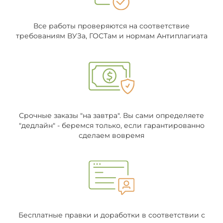
Все работы проверяются на соответствие
требованиям ВУЗа, ГОСТам и нормам Антиплагиата
Срочные заказы "на завтра". Вы сами определяете
"дедлайн" - беремся только, если гарантированно
сделаем вовремя
Бесплатные правки и доработки в соответствии с