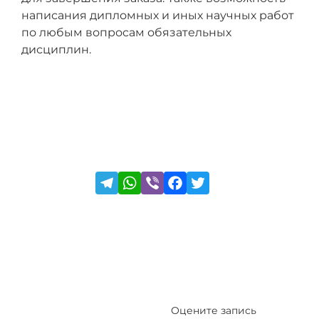
написания дипломных и иных научных работ
по любым вопросам обязательных
дисциплин.
Оцените запись