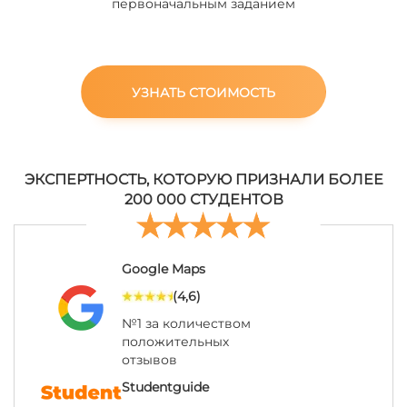
первоначальным заданием
УЗНАТЬ СТОИМОСТЬ
ЭКСПЕРТНОСТЬ, КОТОРУЮ ПРИЗНАЛИ БОЛЕЕ
200 000 СТУДЕНТОВ
Google Maps
(4,6)
№1 за количеством
положительных
отзывов
Studentguide