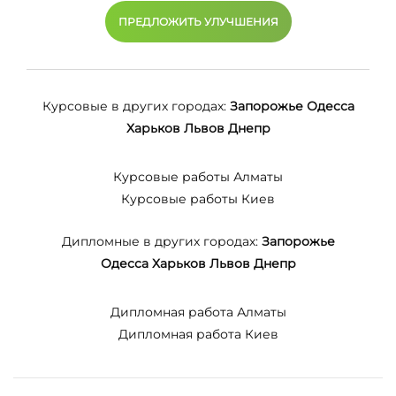
ПРЕДЛОЖИТЬ УЛУЧШЕНИЯ
Курсовые в других городах:
Запорожье
Одесса
Харьков
Львов
Днепр
Курсовые работы Алматы
Курсовые работы Киев
Дипломные в других городах:
Запорожье
Одесса
Харьков
Львов
Днепр
Дипломная работа Алматы
Дипломная работа Киев