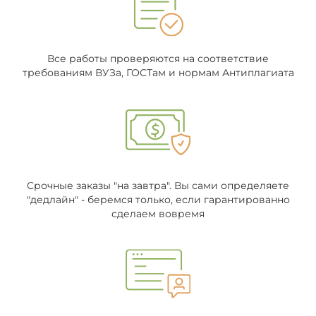
Все работы проверяются на соответствие
требованиям ВУЗа, ГОСТам и нормам Антиплагиата
Срочные заказы "на завтра". Вы сами определяете
"дедлайн" - беремся только, если гарантированно
сделаем вовремя