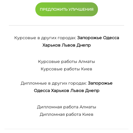
ПРЕДЛОЖИТЬ УЛУЧШЕНИЯ
Курсовые в других городах:
Запорожье
Одесса
Харьков
Львов
Днепр
Курсовые работы Алматы
Курсовые работы Киев
Дипломные в других городах:
Запорожье
Одесса
Харьков
Львов
Днепр
Дипломная работа Алматы
Дипломная работа Киев