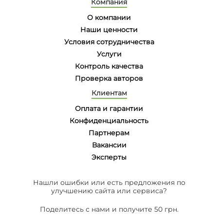
Компания
О компании
Наши ценности
Условия сотрудничества
Услуги
Контроль качества
Проверка авторов
Клиентам
Оплата и гарантии
Конфиденциальность
Партнерам
Вакансии
Эксперты
Нашли ошибки или есть предложения по
улучшению сайта или сервиса?
Поделитесь с нами и получите 50 грн.