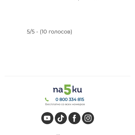
5/5 - (10 голосов)
0 800 334 815
Бесплатно со всех номеров