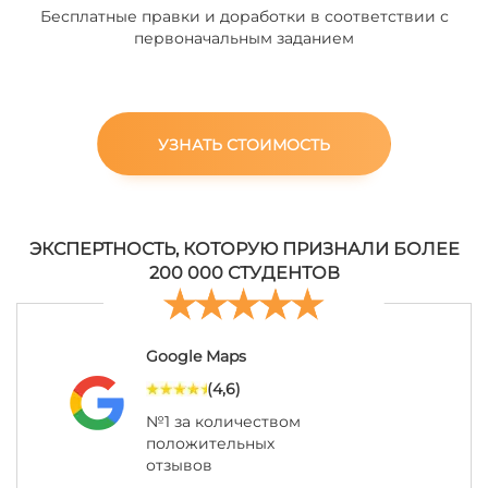
Бесплатные правки и доработки в соответствии с
первоначальным заданием
УЗНАТЬ СТОИМОСТЬ
ЭКСПЕРТНОСТЬ, КОТОРУЮ ПРИЗНАЛИ БОЛЕЕ
200 000 СТУДЕНТОВ
Google Maps
(4,6)
№1 за количеством
положительных
отзывов