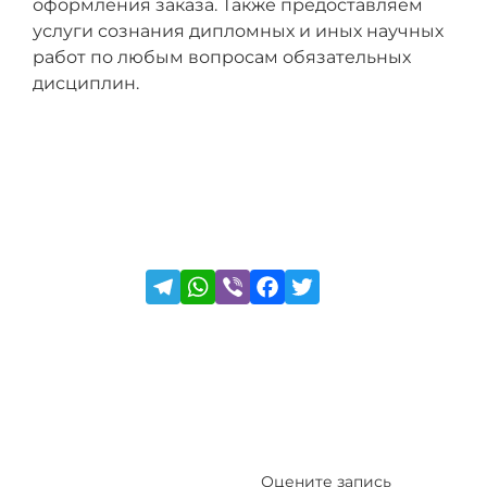
оформления заказа. Также предоставляем
услуги сознания дипломных и иных научных
работ по любым вопросам обязательных
дисциплин.
Оцените запись