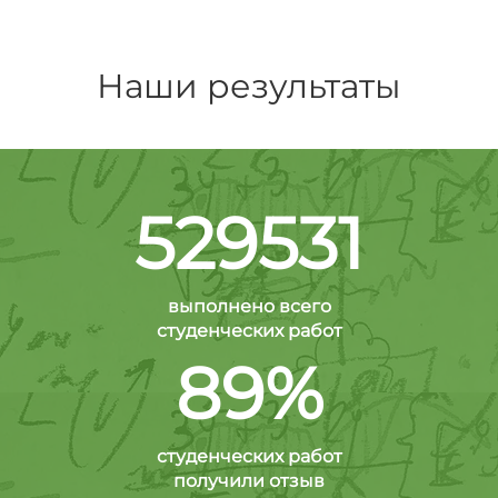
Наши результаты
529531
выполнено всего
студенческих работ
89%
студенческих работ
получили отзыв