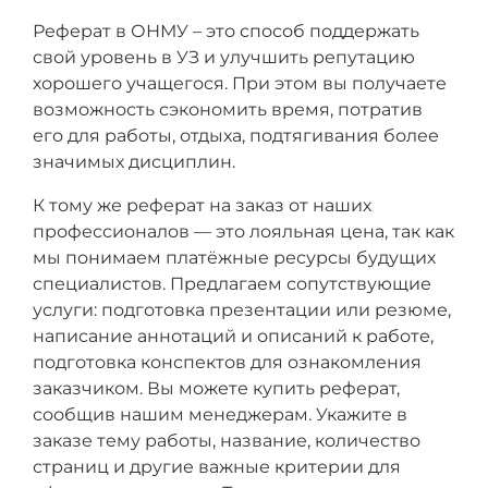
Реферат в ОНМУ – это способ поддержать
свой уровень в УЗ и улучшить репутацию
хорошего учащегося. При этом вы получаете
возможность сэкономить время, потратив
его для работы, отдыха, подтягивания более
значимых дисциплин.
К тому же реферат на заказ от наших
профессионалов — это лояльная цена, так как
мы понимаем платёжные ресурсы будущих
специалистов. Предлагаем сопутствующие
услуги: подготовка презентации или резюме,
написание аннотаций и описаний к работе,
подготовка конспектов для ознакомления
заказчиком. Вы можете купить реферат,
сообщив нашим менеджерам. Укажите в
заказе тему работы, название, количество
страниц и другие важные критерии для