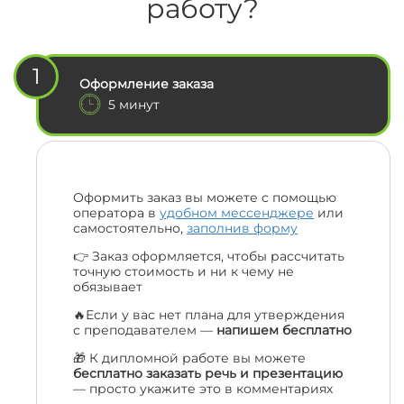
работу?
1
Оформление заказа
5 минут
Оформить заказ вы можете с помощью
оператора в
удобном мессенджере
или
самостоятельно,
заполнив форму
👉 Заказ оформляется, чтобы рассчитать
точную стоимость и ни к чему не
обязывает
🔥Если у вас нет плана для утверждения
с преподавателем —
напишем бесплатно
🎁 К дипломной работе вы можете
бесплатно заказать речь и презентацию
— просто укажите это в комментариях