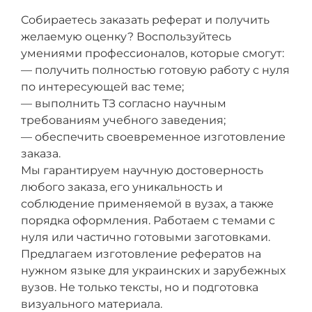
Собираетесь заказать реферат и получить
желаемую оценку? Воспользуйтесь
умениями профессионалов, которые смогут:
— получить полностью готовую работу с нуля
по интересующей вас теме;
— выполнить ТЗ согласно научным
требованиям учебного заведения;
— обеспечить своевременное изготовление
заказа.
Мы гарантируем научную достоверность
любого заказа, его уникальность и
соблюдение применяемой в вузах, а также
порядка оформления. Работаем с темами с
нуля или частично готовыми заготовками.
Предлагаем изготовление рефератов на
нужном языке для украинских и зарубежных
вузов. Не только тексты, но и подготовка
визуального материала.