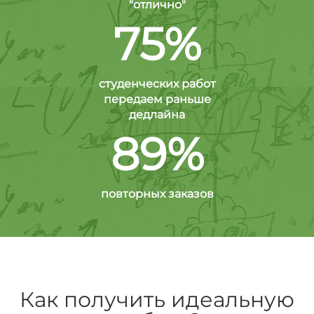
"отлично"
75%
студенческих работ
передаем раньше
дедлайна
89%
повторных заказов
Как получить идеальную