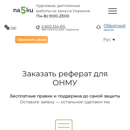
Курсовые, дипломные
работы на заказ в Украине.
Пн-Вс 9:00-23:00
Обратный
0 800 334 815
Чат
Бесплатно для Украины
звонок
Рус
Оформить заказ
Заказать реферат для
ОНМУ
Бесплатные правки и поддержка до самой защиты
Оставьте заявку — остальное сделаем мы