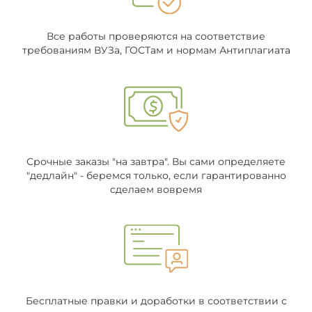
Все работы проверяются на соответствие
требованиям ВУЗа, ГОСТам и нормам Антиплагиата
Срочные заказы "на завтра". Вы сами определяете
"дедлайн" - беремся только, если гарантированно
сделаем вовремя
Бесплатные правки и доработки в соответствии с