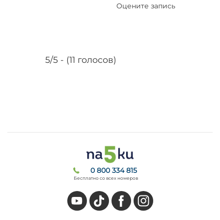
Оцените запись
5/5 - (11 голосов)
0 800 334 815
Бесплатно со всех номеров