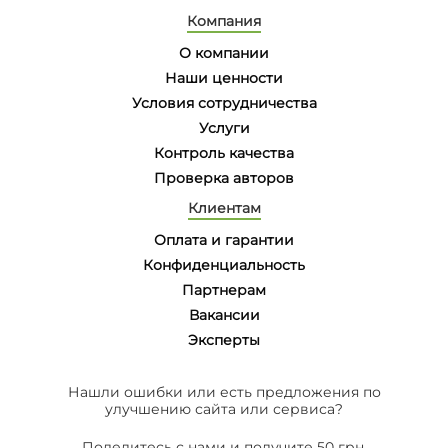
Компания
О компании
Наши ценности
Условия сотрудничества
Услуги
Контроль качества
Проверка авторов
Клиентам
Оплата и гарантии
Конфиденциальность
Партнерам
Вакансии
Эксперты
Нашли ошибки или есть предложения по
улучшению сайта или сервиса?
Поделитесь с нами и получите 50 грн.