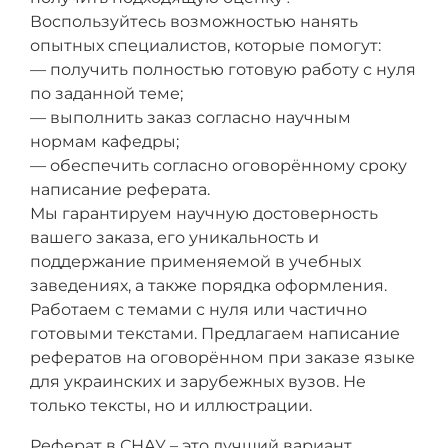
Воспользуйтесь возможностью нанять
опытных специалистов, которые помогут:
— получить полностью готовую работу с нуля
по заданной теме;
— выполнить заказ согласно научным
нормам кафедры;
— обеспечить согласно оговорённому сроку
написание реферата.
Мы гарантируем научную достоверность
вашего заказа, его уникальность и
поддержание применяемой в учебных
заведениях, а также порядка оформления.
Работаем с темами с нуля или частично
готовыми текстами. Предлагаем написание
рефератов на оговорённом при заказе языке
для украинских и зарубежных вузов. Не
только тексты, но и иллюстрации.
Реферат в СНАУ – это лучший вариант