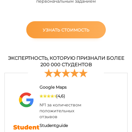
первоначальным заданием
УЗНАТЬ СТОИМОСТЬ
ЭКСПЕРТНОСТЬ, КОТОРУЮ ПРИЗНАЛИ БОЛЕЕ
200 000 СТУДЕНТОВ
Google Maps
(4,6)
№1 за количеством
положительных
отзывов
Studentguide