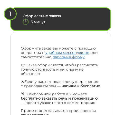
1
Оформление заказа
5 минут
Оформить заказ вы можете с помощью
оператора в
удобном мессенджере
или
самостоятельно,
заполнив форму
👉 Заказ оформляется, чтобы рассчитать
точную стоимость и ни к чему не
обязывает
🔥Если у вас нет плана для утверждения
с преподавателем —
напишем бесплатно
🎁 К дипломной работе вы можете
бесплатно заказать речь и презентацию
— просто укажите это в комментариях
Прием и оценка заказов производится