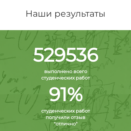
Наши результаты
529536
выполнено всего
студенческих работ
91%
студенческих работ
получили отзыв
"отлично"