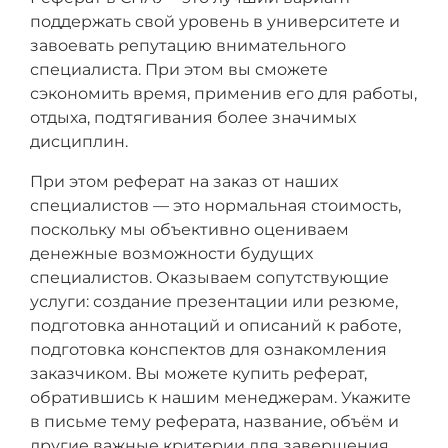
поддержать свой уровень в университете и
завоевать репутацию внимательного
специалиста. При этом вы сможете
сэкономить время, применив его для работы,
отдыха, подтягивания более значимых
дисциплин.
При этом реферат на заказ от наших
специалистов — это нормальная стоимость,
поскольку мы объективно оцениваем
денежные возможности будущих
специалистов. Оказываем сопутствующие
услуги: создание презентации или резюме,
подготовка аннотаций и описаний к работе,
подготовка конспектов для ознакомления
заказчиком. Вы можете купить реферат,
обратившись к нашим менеджерам. Укажите
в письме тему реферата, название, объём и
другие важные критерии для завершения