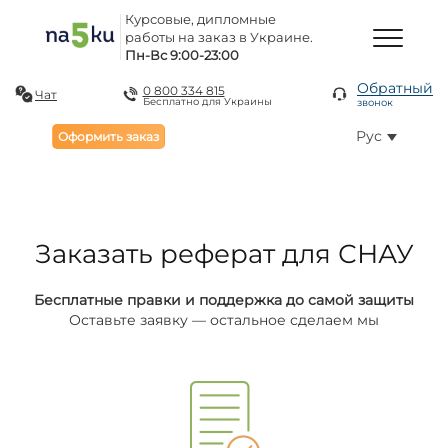
Курсовые, дипломные
работы на заказ в Украине.
Пн-Вс 9:00-23:00
Обратный
0 800 334 815
Чат
Бесплатно для Украины
звонок
Рус
Оформить заказ
Заказать реферат для СНАУ
Бесплатные правки и поддержка до самой защиты
Оставьте заявку — остальное сделаем мы