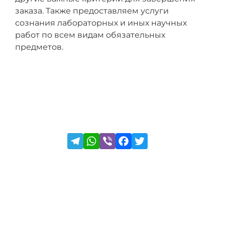
заказа. Также предоставляем услуги
сознания лабораторных и иных научных
работ по всем видам обязательных
предметов.