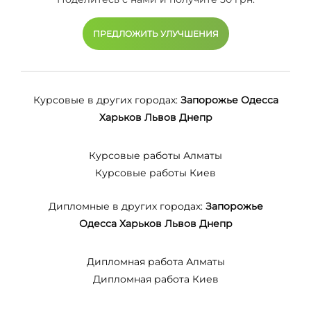
ПРЕДЛОЖИТЬ УЛУЧШЕНИЯ
Курсовые в других городах:
Запорожье
Одесса
Харьков
Львов
Днепр
Курсовые работы Алматы
Курсовые работы Киев
Дипломные в других городах:
Запорожье
Одесса
Харьков
Львов
Днепр
Дипломная работа Алматы
Дипломная работа Киев