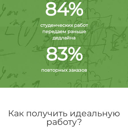
84%
студенческих работ
передаем раньше
дедлайна
83%
повторных заказов
Как получить идеальную
работу?