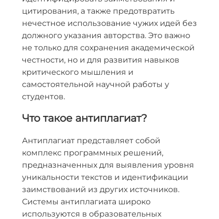
цитирования, а также предотвратить
нечестное использование чужих идей без
должного указания авторства. Это важно
не только для сохранения академической
честности, но и для развития навыков
критического мышления и
самостоятельной научной работы у
студентов.
Что такое антиплагиат?
Антиплагиат представляет собой
комплекс программных решений,
предназначенных для выявления уровня
уникальности текстов и идентификации
заимствований из других источников.
Системы антиплагиата широко
используются в образовательных