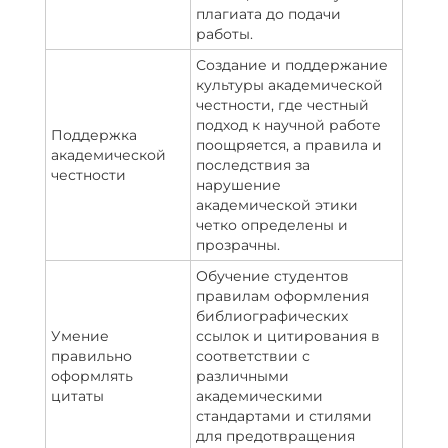
плагиата до подачи
работы.
Создание и поддержание
культуры академической
честности, где честный
подход к научной работе
Поддержка
поощряется, а правила и
академической
последствия за
честности
нарушение
академической этики
четко определены и
прозрачны.
Обучение студентов
правилам оформления
библиографических
Умение
ссылок и цитирования в
правильно
соответствии с
оформлять
различными
цитаты
академическими
стандартами и стилями
для предотвращения