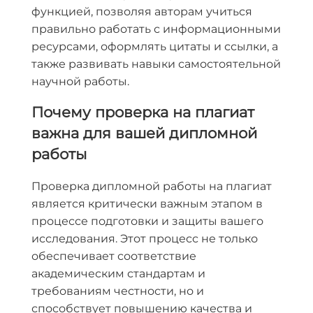
функцией, позволяя авторам учиться
правильно работать с информационными
ресурсами, оформлять цитаты и ссылки, а
также развивать навыки самостоятельной
научной работы.
Почему проверка на плагиат
важна для вашей дипломной
работы
Проверка дипломной работы на плагиат
является критически важным этапом в
процессе подготовки и защиты вашего
исследования. Этот процесс не только
обеспечивает соответствие
академическим стандартам и
требованиям честности, но и
способствует повышению качества и