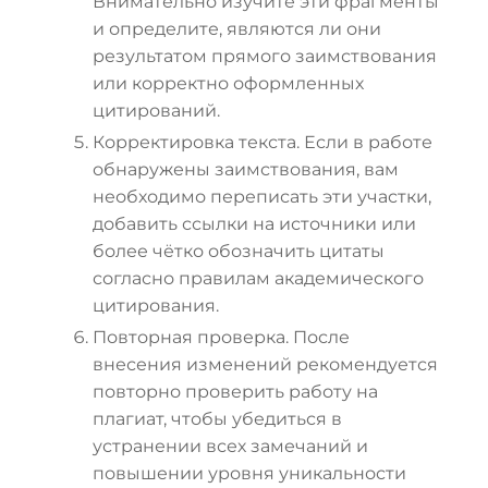
Внимательно изучите эти фрагменты
и определите, являются ли они
результатом прямого заимствования
или корректно оформленных
цитирований.
Корректировка текста. Если в работе
обнаружены заимствования, вам
необходимо переписать эти участки,
добавить ссылки на источники или
более чётко обозначить цитаты
согласно правилам академического
цитирования.
Повторная проверка. После
внесения изменений рекомендуется
повторно проверить работу на
плагиат, чтобы убедиться в
устранении всех замечаний и
повышении уровня уникальности