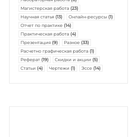
Магистерская работа
(23)
Научная статья
(13)
Онлайн-ресурсы
(1)
Отчет по практике
(14)
Практическая работа
(4)
Презентация
(9)
Разное
(33)
Расчетно графическая работа
(1)
Реферат
(19)
Скидки и акции
(5)
Статьи
(4)
Чертежи
(1)
Эссе
(14)