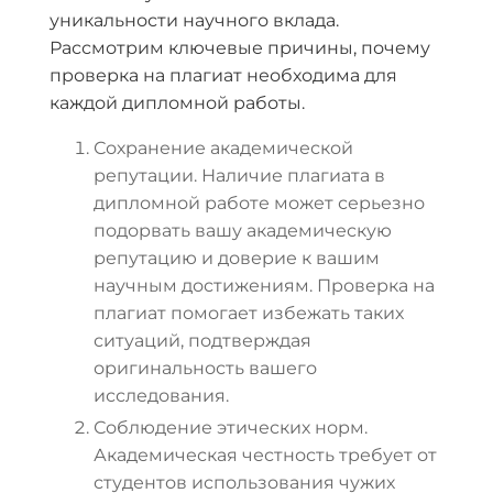
уникальности научного вклада.
Рассмотрим ключевые причины, почему
проверка на плагиат необходима для
каждой дипломной работы.
Сохранение академической
репутации. Наличие плагиата в
дипломной работе может серьезно
подорвать вашу академическую
репутацию и доверие к вашим
научным достижениям. Проверка на
плагиат помогает избежать таких
ситуаций, подтверждая
оригинальность вашего
исследования.
Соблюдение этических норм.
Академическая честность требует от
студентов использования чужих