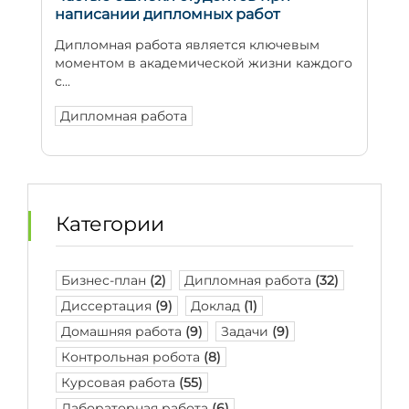
написании дипломных работ
Дипломная работа является ключевым
моментом в академической жизни каждого
с...
Дипломная работа
Категории
Бизнес-план
(2)
Дипломная работа
(32)
Диссертация
(9)
Доклад
(1)
Домашняя работа
(9)
Задачи
(9)
Контрольная робота
(8)
Курсовая работа
(55)
Лабораторная работа
(6)