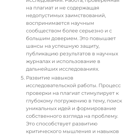
исследования. Работа, проверенная
на плагиат и не содержащая
недопустимых заимствований,
воспринимается научным
сообществом более серьезно и с
большим доверием. Это повышает
шансы на успешную защиту,
публикацию результатов в научных
журналах и использование в
дальнейших исследованиях.
Развитие навыков
исследовательской работы. Процесс
проверки на плагиат стимулирует к
глубокому погружению в тему, поиск
уникальных идей и формирование
собственного взгляда на проблему.
Это способствует развитию
критического мышления и навыков