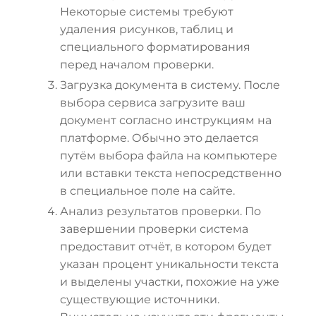
Некоторые системы требуют
удаления рисунков, таблиц и
специального форматирования
перед началом проверки.
Загрузка документа в систему. После
выбора сервиса загрузите ваш
документ согласно инструкциям на
платформе. Обычно это делается
путём выбора файла на компьютере
или вставки текста непосредственно
в специальное поле на сайте.
Анализ результатов проверки. По
завершении проверки система
предоставит отчёт, в котором будет
указан процент уникальности текста
и выделены участки, похожие на уже
существующие источники.