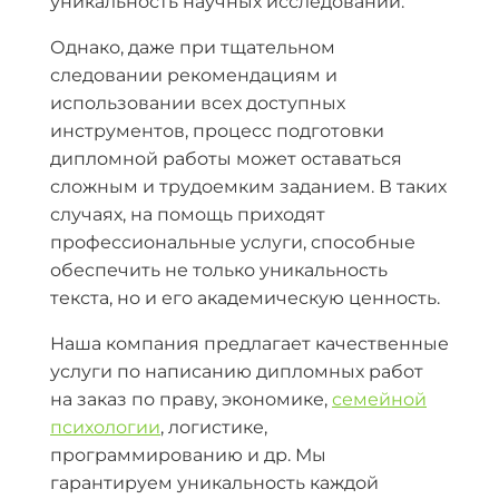
уникальность научных исследований.
Однако, даже при тщательном
следовании рекомендациям и
использовании всех доступных
инструментов, процесс подготовки
дипломной работы может оставаться
сложным и трудоемким заданием. В таких
случаях, на помощь приходят
профессиональные услуги, способные
обеспечить не только уникальность
текста, но и его академическую ценность.
Наша компания предлагает качественные
услуги по написанию дипломных работ
на заказ по праву, экономике,
семейной
психологии
, логистике,
программированию и др. Мы
гарантируем уникальность каждой