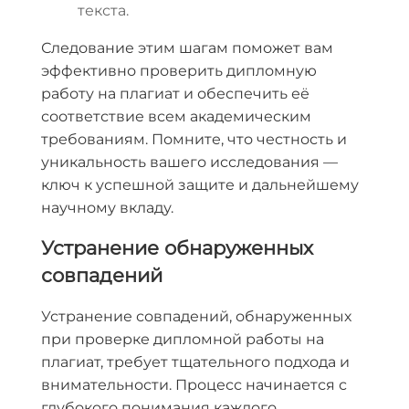
текста.
Следование этим шагам поможет вам
эффективно проверить дипломную
работу на плагиат и обеспечить её
соответствие всем академическим
требованиям. Помните, что честность и
уникальность вашего исследования —
ключ к успешной защите и дальнейшему
научному вкладу.
Устранение обнаруженных
совпадений
Устранение совпадений, обнаруженных
при проверке дипломной работы на
плагиат, требует тщательного подхода и
внимательности. Процесс начинается с
глубокого понимания каждого