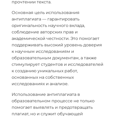
прочтении текста.
Основная цель использования
антиплагиата — гарантировать
оригинальность научного вклада,
соблюдение авторских прав и
академической честности. Это помогает
поддерживать высокий уровень доверия
к научным исследованиям и
образовательным документам, а также
стимулирует студентов и исследователей
к созданию уникальных работ,
основанных на собственных
исследованиях и анализе.
Использование антиплагиата в
образовательном процессе не только
помогает выявлять и предотвращать
плагиат, но и служит обучающей