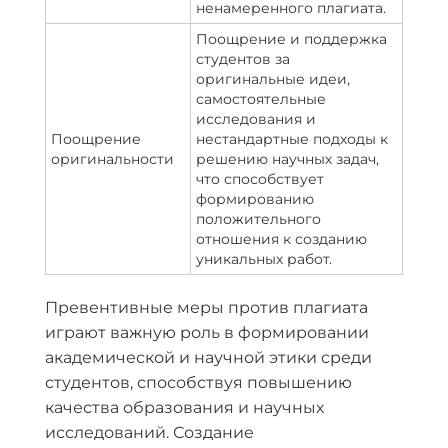
ненамеренного плагиата.
Поощрение и поддержка
студентов за
оригинальные идеи,
самостоятельные
исследования и
Поощрение
нестандартные подходы к
оригинальности
решению научных задач,
что способствует
формированию
положительного
отношения к созданию
уникальных работ.
Превентивные меры против плагиата
играют важную роль в формировании
академической и научной этики среди
студентов, способствуя повышению
качества образования и научных
исследований. Создание