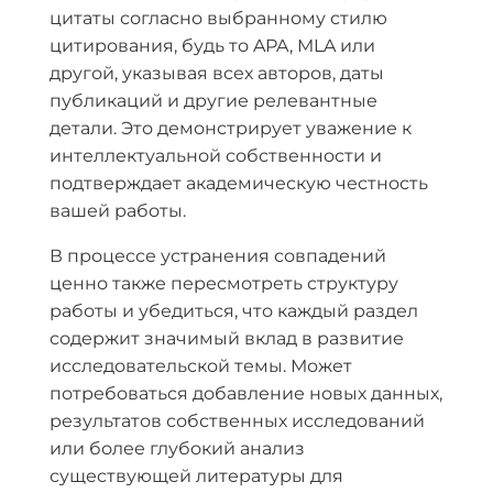
цитаты согласно выбранному стилю
цитирования, будь то APA, MLA или
другой, указывая всех авторов, даты
публикаций и другие релевантные
детали. Это демонстрирует уважение к
интеллектуальной собственности и
подтверждает академическую честность
вашей работы.
В процессе устранения совпадений
ценно также пересмотреть структуру
работы и убедиться, что каждый раздел
содержит значимый вклад в развитие
исследовательской темы. Может
потребоваться добавление новых данных,
результатов собственных исследований
или более глубокий анализ
существующей литературы для