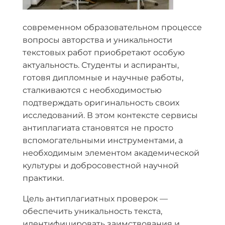
современном образовательном процессе
вопросы авторства и уникальности
текстовых работ приобретают особую
актуальность. Студенты и аспиранты,
готовя дипломные и научные работы,
сталкиваются с необходимостью
подтверждать оригинальность своих
исследований. В этом контексте сервисы
антиплагиата становятся не просто
вспомогательными инструментами, а
необходимым элементом академической
культуры и добросовестной научной
практики.
Цель антиплагиатных проверок —
обеспечить уникальность текста,
идентифицировать заимствования и