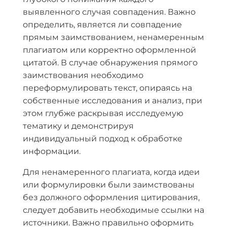
выявленного случая совпадения. Важно
определить, является ли совпадение
прямым заимствованием, ненамеренным
плагиатом или корректно оформленной
цитатой. В случае обнаружения прямого
заимствования необходимо
переформулировать текст, опираясь на
собственные исследования и анализ, при
этом глубже раскрывая исследуемую
тематику и демонстрируя
индивидуальный подход к обработке
информации.
Для ненамеренного плагиата, когда идеи
или формулировки были заимствованы
без должного оформления цитирования,
следует добавить необходимые ссылки на
источники. Важно правильно оформить