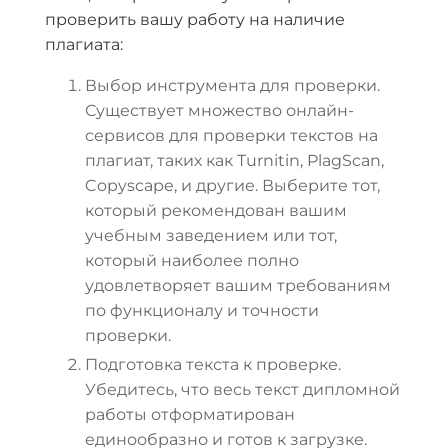
проверить вашу работу на наличие
плагиата:
Выбор инструмента для проверки.
Существует множество онлайн-
сервисов для проверки текстов на
плагиат, таких как Turnitin, PlagScan,
Copyscape, и другие. Выберите тот,
который рекомендован вашим
учебным заведением или тот,
который наиболее полно
удовлетворяет вашим требованиям
по функционалу и точности
проверки.
Подготовка текста к проверке.
Убедитесь, что весь текст дипломной
работы отформатирован
единообразно и готов к загрузке.