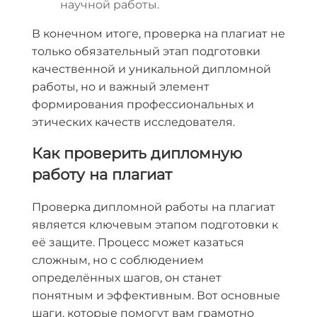
научной работы.
В конечном итоге, проверка на плагиат не
только обязательный этап подготовки
качественной и уникальной дипломной
работы, но и важный элемент
формирования профессиональных и
этических качеств исследователя.
Как проверить дипломную
работу на плагиат
Проверка дипломной работы на плагиат
является ключевым этапом подготовки к
её защите. Процесс может казаться
сложным, но с соблюдением
определённых шагов, он станет
понятным и эффективным. Вот основные
шаги, которые помогут вам грамотно