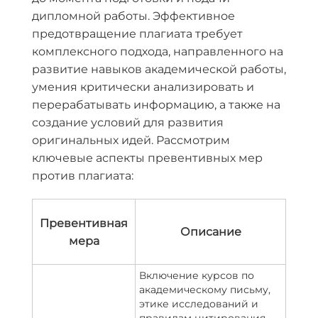
дипломной работы. Эффективное
предотвращение плагиата требует
комплексного подхода, направленного на
развитие навыков академической работы,
умения критически анализировать и
перерабатывать информацию, а также на
создание условий для развития
оригинальных идей. Рассмотрим
ключевые аспекты превентивных мер
против плагиата:
Превентивная
Описание
мера
Включение курсов по
академическому письму,
этике исследований и