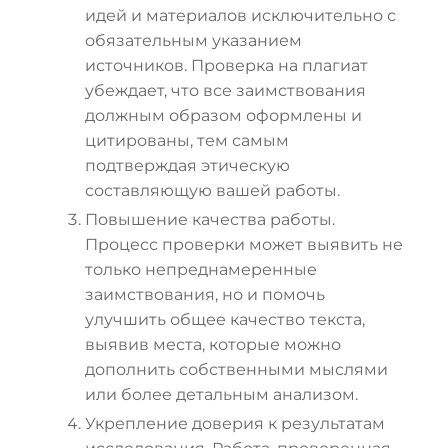
идей и материалов исключительно с
обязательным указанием
источников. Проверка на плагиат
убеждает, что все заимствования
должным образом оформлены и
цитированы, тем самым
подтверждая этическую
составляющую вашей работы.
Повышение качества работы.
Процесс проверки может выявить не
только непреднамеренные
заимствования, но и помочь
улучшить общее качество текста,
выявив места, которые можно
дополнить собственными мыслями
или более детальным анализом.
Укрепление доверия к результатам