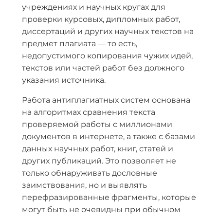
учреждениях и научных кругах для
проверки курсовых, дипломных работ,
диссертаций и других научных текстов на
предмет плагиата — то есть,
недопустимого копирования чужих идей,
текстов или частей работ без должного
указания источника.
Работа антиплагиатных систем основана
на алгоритмах сравнения текста
проверяемой работы с миллионами
документов в интернете, а также с базами
данных научных работ, книг, статей и
других публикаций. Это позволяет не
только обнаруживать дословные
заимствования, но и выявлять
перефразированные фрагменты, которые
могут быть не очевидны при обычном