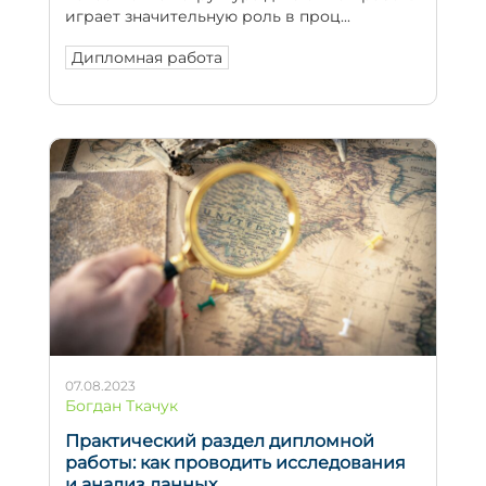
играет значительную роль в проц...
Дипломная работа
07.08.2023
Богдан Ткачук
Практический раздел дипломной
работы: как проводить исследования
и анализ данных.