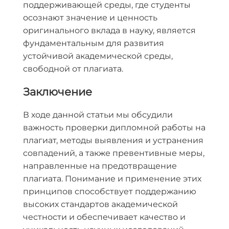
поддерживающей среды, где студенты
осознают значение и ценность
оригинального вклада в науку, является
фундаментальным для развития
устойчивой академической среды,
свободной от плагиата.
Заключение
В ходе данной статьи мы обсудили
важность проверки дипломной работы на
плагиат, методы выявления и устранения
совпадений, а также превентивные меры,
направленные на предотвращение
плагиата. Понимание и применение этих
принципов способствует поддержанию
высоких стандартов академической
честности и обеспечивает качество и