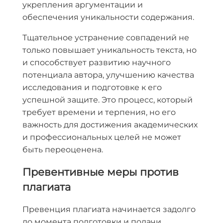
укрепления аргументации и
обеспечения уникальности содержания.
Тщательное устранение совпадений не
только повышает уникальность текста, но
и способствует развитию научного
потенциала автора, улучшению качества
исследования и подготовке к его
успешной защите. Это процесс, который
требует времени и терпения, но его
важность для достижения академических
и профессиональных целей не может
быть переоценена.
Превентивные меры против
плагиата
Превенция плагиата начинается задолго
до момента подготовки и подачи