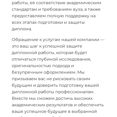
работы, её соответствие академическим
стандартам и требованиям вуза, а также
предоставляем полную поддержку на
всех этапах подготовки и защиты
диплома.
Обращение к услугам нашей компании —
это ваш шаг к успешной защите
дипломной работы, которая будет
отличаться глубиной исследования,
оригинальностью подхода и
безупречным оформлением. Мы
призываем вас не рисковать своим
будущим и доверить подготовку вашей
дипломной работы профессионалам.
Вместе мы сможем достичь высоких
академических результатов и обеспечить
ваше успешное будущее в выбранной