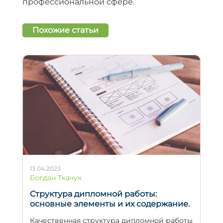
профессиональной сфере.
Похожие статьи
13.04.2023
Богдан Ткачук
Структура дипломной работы:
основные элементы и их содержание.
Качественная структура дипломной работы