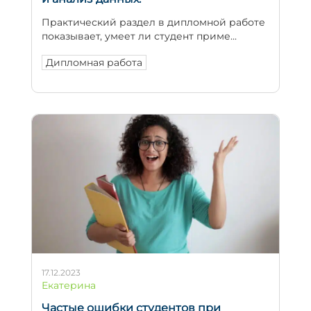
Практический раздел в дипломной работе
показывает, умеет ли студент приме...
Дипломная работа
17.12.2023
Екатерина
Частые ошибки студентов при