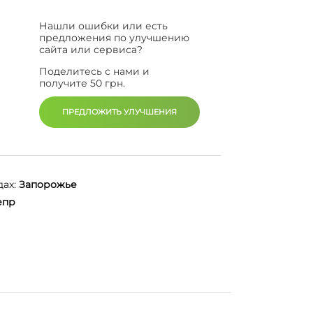
Нашли ошибки или есть
предложения по улучшению
сайта или сервиса?
Поделитесь с нами и
получите 50 грн.
ПРЕДЛОЖИТЬ УЛУЧШЕНИЯ
ах:
Запорожье
епр