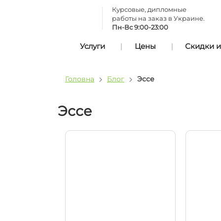
Курсовые, дипломные
работы на заказ в Украине.
Пн-Вс 9:00-23:00
Услуги
Цены
Скидки и
Головна
Блог
Эссе
Эссе