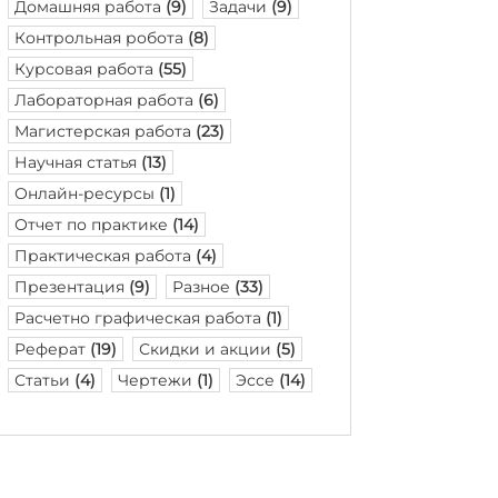
Домашняя работа
(9)
Задачи
(9)
Контрольная робота
(8)
Курсовая работа
(55)
Лабораторная работа
(6)
Магистерская работа
(23)
Научная статья
(13)
Онлайн-ресурсы
(1)
Отчет по практике
(14)
Практическая работа
(4)
Презентация
(9)
Разное
(33)
Расчетно графическая работа
(1)
Реферат
(19)
Скидки и акции
(5)
Статьи
(4)
Чертежи
(1)
Эссе
(14)