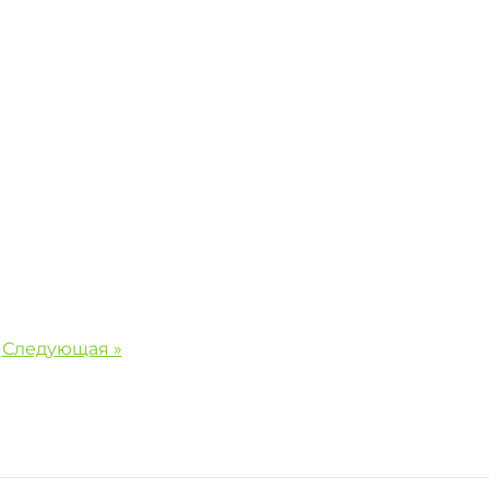
Следующая »