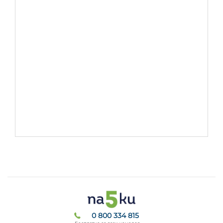
0 800 334 815