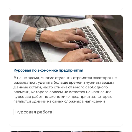
Курсовая по экономике предприятия
В наше время, многие студенты стремятся всесторонне
развиваться, уделять больше времени нужным вещам.
Данные кстати, часто отнимают много свободного
времени, которого совсем не остается на написание
курсовых работ по экономике предприятия, которые
являются одними из самых сложных в написании
Курсовая работа