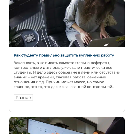
Как студенту правильно защитить купленную работу
Заказывать, а не писать самостоятельно рефераты,
контрольные и дипломы уже стали практически все
студенты. И дело здесь совсем не в лени или отсутствии
знаний – нет времени, тяжелая работа, семейные
отношения и т.д. Причин может масса, но самое
главное, это то, что даже с заказанной контрольной
придется потратить время, чтобы ее хорошо защитить
Разное