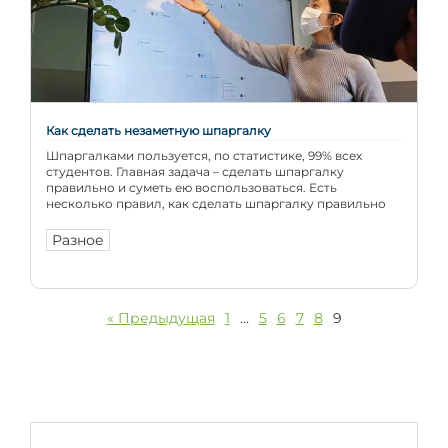
Как сделать незаметную шпаргалку
Шпаргалками пользуется, по статистике, 99% всех
студентов. Главная задача – сделать шпаргалку
правильно и суметь ею воспользоваться. Есть
несколько правил, как сделать шпаргалку правильно
Разное
« Предыдущая
1
…
5
6
7
8
9