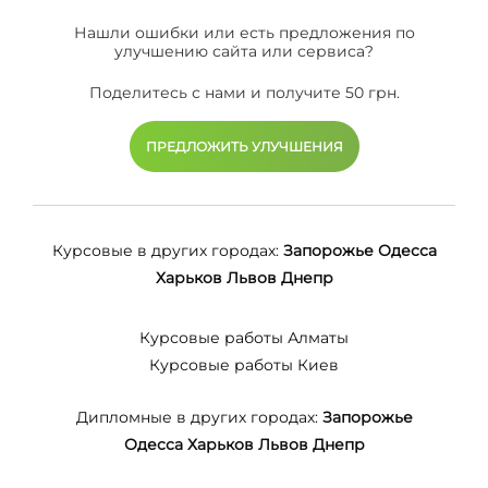
Нашли ошибки или есть предложения по
улучшению сайта или сервиса?
Поделитесь с нами и получите 50 грн.
ПРЕДЛОЖИТЬ УЛУЧШЕНИЯ
Курсовые в других городах:
Запорожье
Одесса
Харьков
Львов
Днепр
Курсовые работы Алматы
Курсовые работы Киев
Дипломные в других городах:
Запорожье
Одесса
Харьков
Львов
Днепр