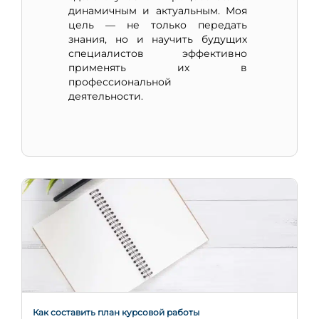
динамичным и актуальным. Моя
цель — не только передать
знания, но и научить будущих
специалистов эффективно
применять их в
профессиональной
деятельности.
Как составить план курсовой работы