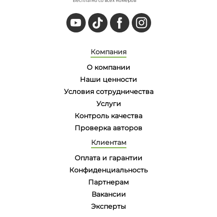
Бесплатно со всех номеров
Компания
О компании
Наши ценности
Условия сотрудничества
Услуги
Контроль качества
Проверка авторов
Клиентам
Оплата и гарантии
Конфиденциальность
Партнерам
Вакансии
Эксперты