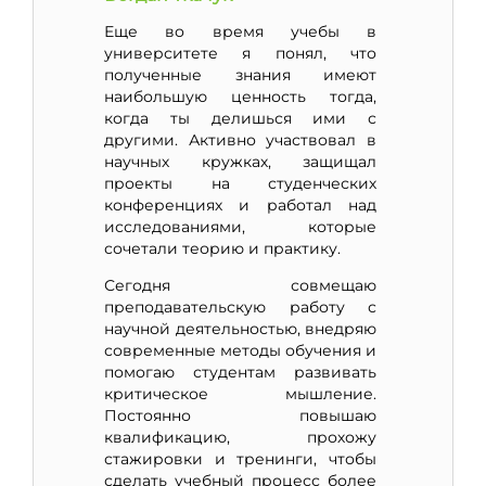
Еще во время учебы в
университете я понял, что
полученные знания имеют
наибольшую ценность тогда,
когда ты делишься ими с
другими. Активно участвовал в
научных кружках, защищал
проекты на студенческих
конференциях и работал над
исследованиями, которые
сочетали теорию и практику.
Сегодня совмещаю
преподавательскую работу с
научной деятельностью, внедряю
современные методы обучения и
помогаю студентам развивать
критическое мышление.
Постоянно повышаю
квалификацию, прохожу
стажировки и тренинги, чтобы
сделать учебный процесс более