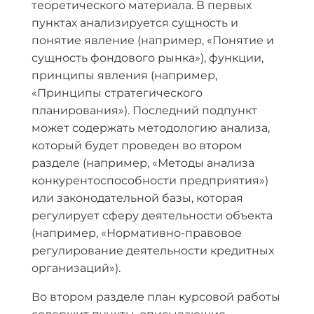
теоретического материала. В первых
пунктах анализируется сущность и
понятие явление (например, «Понятие и
сущность фондового рынка»), функции,
принципы явления (например,
«Принципы стратегического
планирования»). Последний подпункт
может содержать методологию анализа,
который будет проведен во втором
разделе (например, «Методы анализа
конкурентоспособности предприятия»)
или законодательной базы, которая
регулирует сферу деятельности объекта
(например, «Нормативно-правовое
регулирование деятельности кредитных
организаций»).
Во втором разделе план курсовой работы