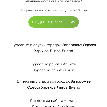
улучшению сайта или сервиса?
Поделитесь с нами и получите 50 грн.
ПРЕДЛОЖИТЬ УЛУЧШЕНИЯ
Курсовые в других городах:
Запорожье
Одесса
Харьков
Львов
Днепр
Курсовые работы Алматы
Курсовые работы Киев
Дипломные в других городах:
Запорожье
Одесса
Харьков
Львов
Днепр
Дипломная работа Алматы
Дипломная работа Киев