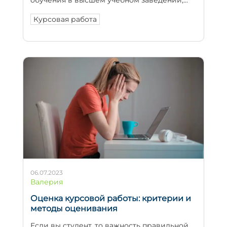
Курсовая работа
06.07.2023
Валерия
Оценка курсовой работы: критерии и
методы оценивания
Если вы студент, то важность правильной