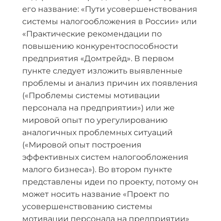
его название: «Пути усовершенствования
системы налогообложения в России» или
«Практические рекомендации по
повышению конкурентоспособности
предприятия «Домтрейд». В первом
пункте следует изложить выявленные
проблемы и анализ причин их появления
(«Проблемы системы мотивации
персонала на предприятии») или же
мировой опыт по урегулированию
аналогичных проблемных ситуаций
(«Мировой опыт построения
эффективных систем налогообложения
малого бизнеса»). Во втором пункте
представлены идеи по проекту, потому он
может носить название «Проект по
усовершенствованию системы
мотивации персонала на предприятии»