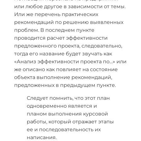
или любое другое в зависимости от темы.
Или же перечень практических
рекомендаций по решению выявленных
проблем. В последнем пункте
проводится расчет эффективности
предложенного проекта, следовательно,
тогда его название будет звучать как
«Анализ эффективности проекта по…» или
же описано как повлияет на состояние
объекта выполнение рекомендаций,
предложенных в предыдущем пункте.
Следует помнить, что этот план
одновременно является и
планом выполнения курсовой
работы, который отражает этапы
ее и последовательность их
написания.