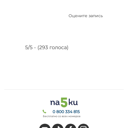
Оцените запись
5/5 - (293 голоса)
0 800 334 815
Бесплатно со всех номеров