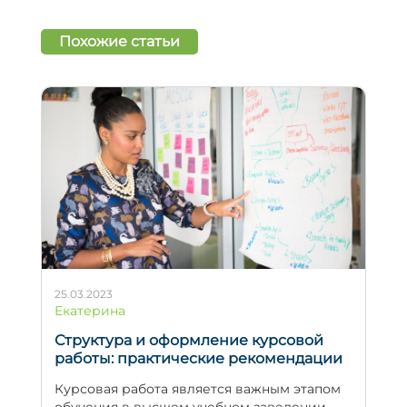
Похожие статьи
25.03.2023
Екатерина
Структура и оформление курсовой
работы: практические рекомендации
Курсовая работа является важным этапом
обучения в высшем учебном заведении,...