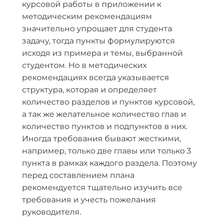
курсовой работы в приложении к
методическим рекомендациям
значительно упрощает для студента
задачу, тогда пункты формулируются
исходя из примера и темы, выбранной
студентом. Но в методических
рекомендациях всегда указывается
структура, которая и определяет
количество разделов и пунктов курсовой,
а так же желательное количество глав и
количество пунктов и подпунктов в них.
Иногда требования бывают жесткими,
например, только две главы или только 3
пункта в рамках каждого раздела. Поэтому
перед составлением плана
рекомендуется тщательно изучить все
требования и учесть пожелания
руководителя.