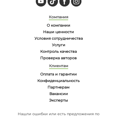
Компания
О компании
Наши ценности
Условия сотрудничества
Услуги
Контроль качества
Проверка авторов
Клиентам
Оплата и гарантии
Конфиденциальность
Партнерам
Вакансии
Эксперты
Нашли ошибки или есть предложения по