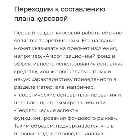
Переходим к составлению
плана курсовой
Первый раздел курсовой работы обычно
является теоретическим. Его название
может указывать на предмет изучения,
например, «Амортизационный фонд и
эффективность использования основных
средств», или же добавлять к этому и
некую характеристику приведенного в
разделе материала, например,
«Теоретические основы планирования и
целевого программирования» или
«Теоретические аспекты
функционирования фондового рынка».
Таким образом, подчеркивается, что в
первом разделе проведен анализ