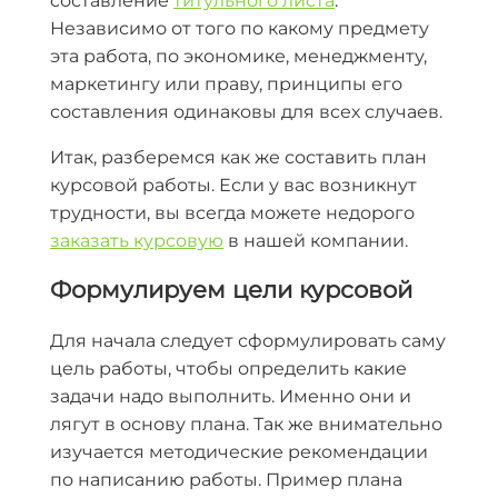
составление
титульного листа
.
Независимо от того по какому предмету
эта работа, по экономике, менеджменту,
маркетингу или праву, принципы его
составления одинаковы для всех случаев.
Итак, разберемся как же составить план
курсовой работы. Если у вас возникнут
трудности, вы всегда можете недорого
заказать курсовую
в нашей компании.
Формулируем цели курсовой
Для начала следует сформулировать саму
цель работы, чтобы определить какие
задачи надо выполнить. Именно они и
лягут в основу плана. Так же внимательно
изучается методические рекомендации
по написанию работы. Пример плана