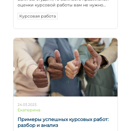
оценки курсовой работы вам не нужно...
Курсовая работа
24.03.2023
Екатерина
Примеры успешных курсовых работ:
разбор и анализ