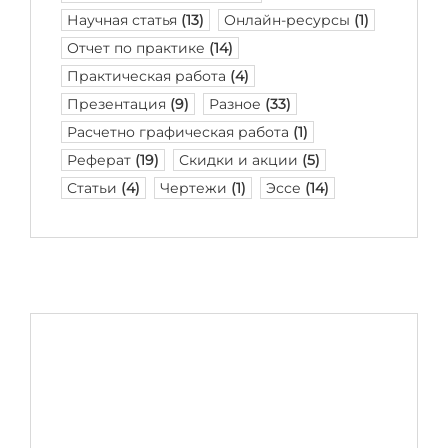
Научная статья
(13)
Онлайн-ресурсы
(1)
Отчет по практике
(14)
Практическая работа
(4)
Презентация
(9)
Разное
(33)
Расчетно графическая работа
(1)
Реферат
(19)
Скидки и акции
(5)
Статьи
(4)
Чертежи
(1)
Эссе
(14)