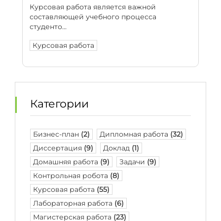
Курсовая работа является важной
составляющей учебного процесса
студенто...
Курсовая работа
Категории
Бизнес-план
(2)
Дипломная работа
(32)
Диссертация
(9)
Доклад
(1)
Домашняя работа
(9)
Задачи
(9)
Контрольная робота
(8)
Курсовая работа
(55)
Лабораторная работа
(6)
Магистерская работа
(23)