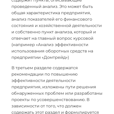
содержит пункты, описывающие
проведенный анализ. Это может быть
общая характеристика предприятия,
анализ показателей его финансового
состояния и хозяйственной деятельности
и собственно пункт анализа, который и
отвечает на главный вопрос курсовой
(например «Анализ эффективности
использования оборотных средств на
предприятии «Домтрейд»)
В третьем разделе содержатся
рекомендации по повышению
эффективности деятельности
предприятия, изложены пути решения
обнаруженных проблем или разработаны
проекты по усовершенствованию. В
зависимости от того, что должен
содержать этот раздел и формулируется