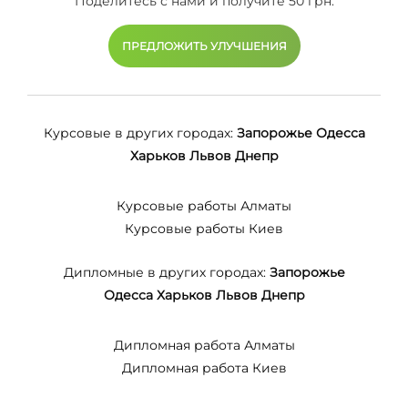
Поделитесь с нами и получите 50 грн.
ПРЕДЛОЖИТЬ УЛУЧШЕНИЯ
Курсовые в других городах:
Запорожье
Одесса
Харьков
Львов
Днепр
Курсовые работы Алматы
Курсовые работы Киев
Дипломные в других городах:
Запорожье
Одесса
Харьков
Львов
Днепр
Дипломная работа Алматы
Дипломная работа Киев