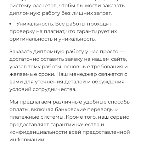
систему расчетов, чтобы вы могли заказать
дипломную работу без лишних затрат.
Уникальность: Все работы проходят
проверку на плагиат, что гарантирует их
оригинальность и уникальность.
Заказать дипломную работу у нас просто —
достаточно оставить заявку на нашем сайте,
указав тему работы, основные требования и
желаемые сроки. Наш менеджер свяжется с
вами для уточнения деталей и обсуждения
условий сотрудничества.
Мы предлагаем различные удобные способы
оплаты, включая банковские переводы и
платежные системы. Кроме того, наш сервис
предоставляет гарантии качества и
конфиденциальности всей предоставленной
информации.