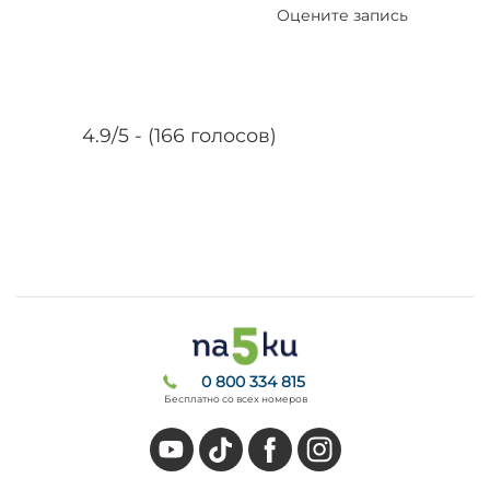
Оцените запись
4.9/5 - (166 голосов)
0 800 334 815
Бесплатно со всех номеров