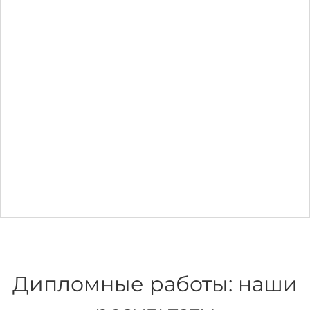
Дипломные работы: наши