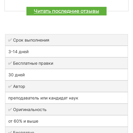
Читать последние отзывы
✅ Срок выполнения
3-14 дней
✅ Бесплатные правки
30 дней
✅ Автор
преподаватель или кандидат наук
✅ Оригинальность
от 60% и выше
✅ Бесплатно