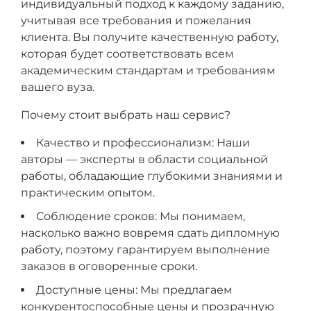
индивидуальный подход к каждому заданию,
учитывая все требования и пожелания
клиента. Вы получите качественную работу,
которая будет соответствовать всем
академическим стандартам и требованиям
вашего вуза.
Почему стоит выбрать наш сервис?
Качество и профессионализм: Наши
авторы — эксперты в области социальной
работы, обладающие глубокими знаниями и
практическим опытом.
Соблюдение сроков: Мы понимаем,
насколько важно вовремя сдать дипломную
работу, поэтому гарантируем выполнение
заказов в оговоренные сроки.
Доступные цены: Мы предлагаем
конкурентоспособные цены и прозрачную