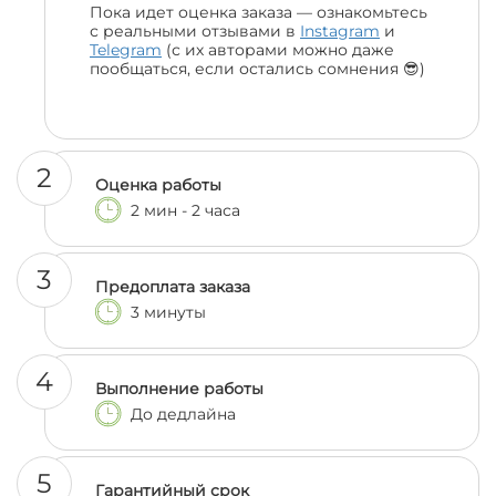
Пока идет оценка заказа — ознакомьтесь
с реальными отзывами в
Instagram
и
Telegram
(с их авторами можно даже
пообщаться, если остались сомнения 😎)
2
Оценка работы
2 мин - 2 часа
3
Предоплата заказа
3 минуты
4
Выполнение работы
До дедлайна
5
Гарантийный срок