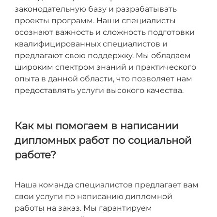
законодательную базу и разрабатывать
проекты программ. Наши специалисты
осознают важность и сложность подготовки
квалифицированных специалистов и
предлагают свою поддержку. Мы обладаем
широким спектром знаний и практического
опыта в данной области, что позволяет нам
предоставлять услуги высокого качества.
Как мы помогаем в написании
дипломных работ по социальной
работе?
Наша команда специалистов предлагает вам
свои услуги по написанию дипломной
работы на заказ. Мы гарантируем