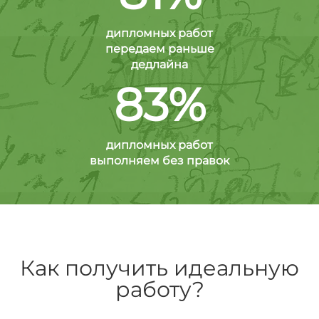
дипломных работ
передаем раньше
дедлайна
83%
дипломных работ
выполняем без правок
Как получить идеальную
работу?