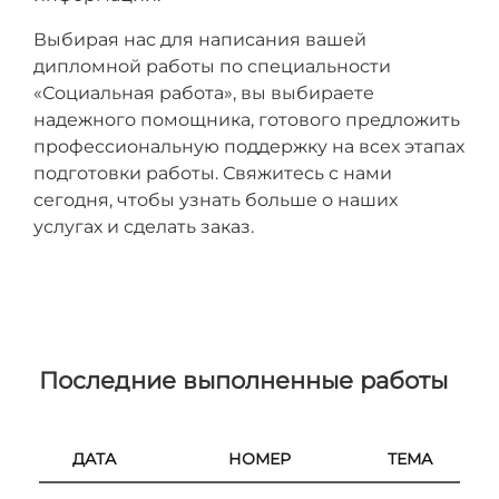
Выбирая нас для написания вашей
дипломной работы по специальности
«Социальная работа», вы выбираете
надежного помощника, готового предложить
профессиональную поддержку на всех этапах
подготовки работы. Свяжитесь с нами
сегодня, чтобы узнать больше о наших
услугах и сделать заказ.
Последние выполненные работы
ДАТА
НОМЕР
ТЕМА