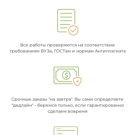
Все работы проверяются на соответствие
требованиям ВУЗа, ГОСТам и нормам Антиплагиата
Срочные заказы "на завтра". Вы сами определяете
"дедлайн" - беремся только, если гарантированно
сделаем вовремя