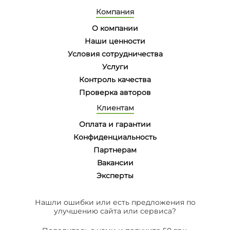
Компания
О компании
Наши ценности
Условия сотрудничества
Услуги
Контроль качества
Проверка авторов
Клиентам
Оплата и гарантии
Конфиденциальность
Партнерам
Вакансии
Эксперты
Нашли ошибки или есть предложения по
улучшению сайта или сервиса?