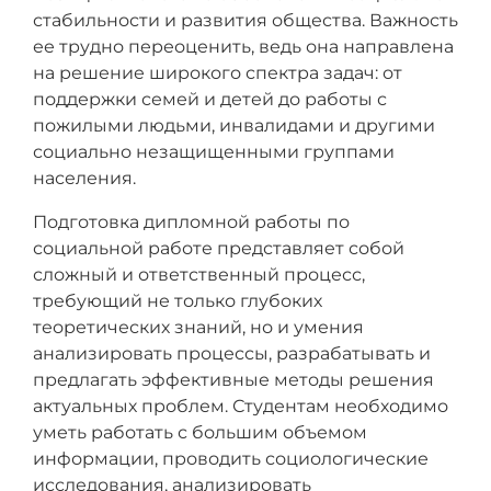
стабильности и развития общества. Важность
ее трудно переоценить, ведь она направлена
на решение широкого спектра задач: от
поддержки семей и детей до работы с
пожилыми людьми, инвалидами и другими
социально незащищенными группами
населения.
Подготовка дипломной работы по
социальной работе представляет собой
сложный и ответственный процесс,
требующий не только глубоких
теоретических знаний, но и умения
анализировать процессы, разрабатывать и
предлагать эффективные методы решения
актуальных проблем. Студентам необходимо
уметь работать с большим объемом
информации, проводить социологические
исследования, анализировать