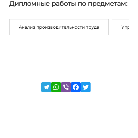
Дипломные работы по предметам:
Анализ производительности труда
Управл