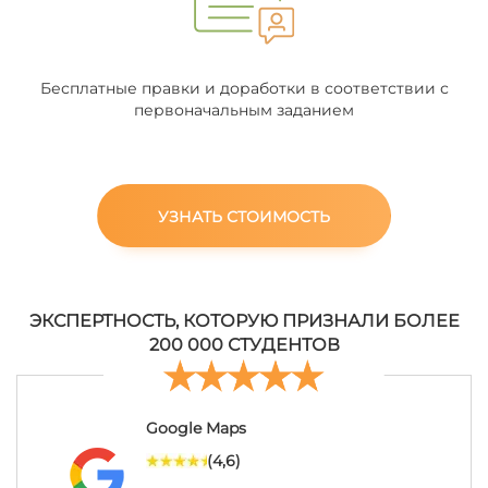
Бесплатные правки и доработки в соответствии с
первоначальным заданием
УЗНАТЬ СТОИМОСТЬ
ЭКСПЕРТНОСТЬ, КОТОРУЮ ПРИЗНАЛИ БОЛЕЕ
200 000 СТУДЕНТОВ
Google Maps
(4,6)