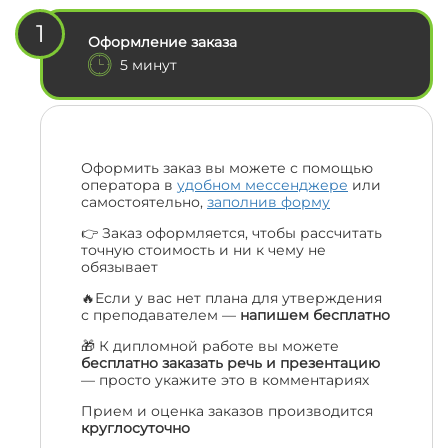
1
Оформление заказа
5 минут
Оформить заказ вы можете с помощью
оператора в
удобном мессенджере
или
самостоятельно,
заполнив форму
👉 Заказ оформляется, чтобы рассчитать
точную стоимость и ни к чему не
обязывает
🔥Если у вас нет плана для утверждения
с преподавателем —
напишем бесплатно
🎁 К дипломной работе вы можете
бесплатно заказать речь и презентацию
— просто укажите это в комментариях
Прием и оценка заказов производится
круглосуточно