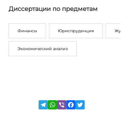
Диссертации по предметам
Финансы
Юриспруденция
Журна
Экономический анализ