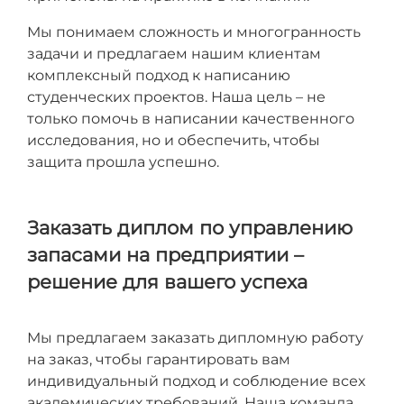
Мы понимаем сложность и многогранность
задачи и предлагаем нашим клиентам
комплексный подход к написанию
студенческих проектов. Наша цель – не
только помочь в написании качественного
исследования, но и обеспечить, чтобы
защита прошла успешно.
Заказать диплом по управлению
запасами на предприятии –
решение для вашего успеха
Мы предлагаем заказать дипломную работу
на заказ, чтобы гарантировать вам
индивидуальный подход и соблюдение всех
академических требований. Наша команда