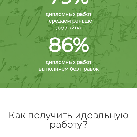
дипломных работ
передаем раньше
дедлайна
86%
дипломных работ
выполняем без правок
Как получить идеальную
работу?