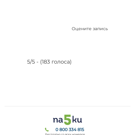
Оцените запись
5/5 - (183 голоса)
0 800 334 815
Бесплатно со всех номеров