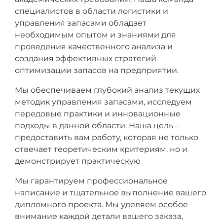
специалистов в области логистики и
управления запасами обладает
необходимым опытом и знаниями для
проведения качественного анализа и
создания эффективных стратегий
оптимизации запасов на предприятии.
Мы обеспечиваем глубокий анализ текущих
методик управления запасами, исследуем
передовые практики и инновационные
подходы в данной области. Наша цель –
предоставить вам работу, которая не только
отвечает теоретическим критериям, но и
демонстрирует практическую
Мы гарантируем профессиональное
написание и тщательное выполнение вашего
дипломного проекта. Мы уделяем особое
внимание каждой детали вашего заказа,