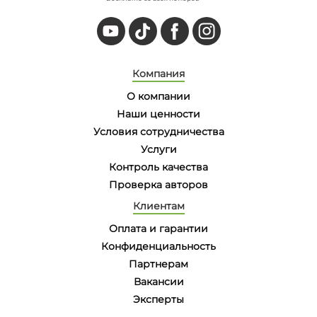
Компания
О компании
Наши ценности
Условия сотрудничества
Услуги
Контроль качества
Проверка авторов
Клиентам
Оплата и гарантии
Конфиденциальность
Партнерам
Вакансии
Эксперты