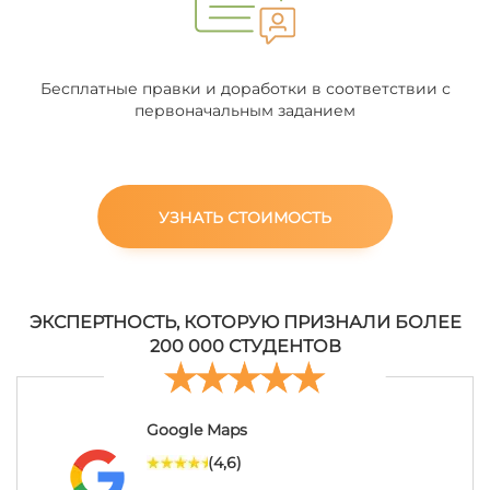
Бесплатные правки и доработки в соответствии с
первоначальным заданием
УЗНАТЬ СТОИМОСТЬ
ЭКСПЕРТНОСТЬ, КОТОРУЮ ПРИЗНАЛИ БОЛЕЕ
200 000 СТУДЕНТОВ
Google Maps
(4,6)