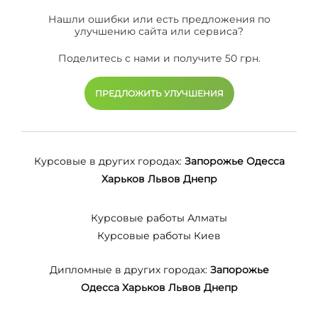
Нашли ошибки или есть предложения по
улучшению сайта или сервиса?
Поделитесь с нами и получите 50 грн.
ПРЕДЛОЖИТЬ УЛУЧШЕНИЯ
Курсовые в других городах:
Запорожье
Одесса
Харьков
Львов
Днепр
Курсовые работы Алматы
Курсовые работы Киев
Дипломные в других городах:
Запорожье
Одесса
Харьков
Львов
Днепр