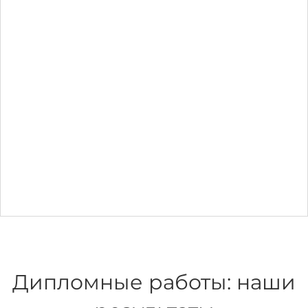
Дипломные работы: наши