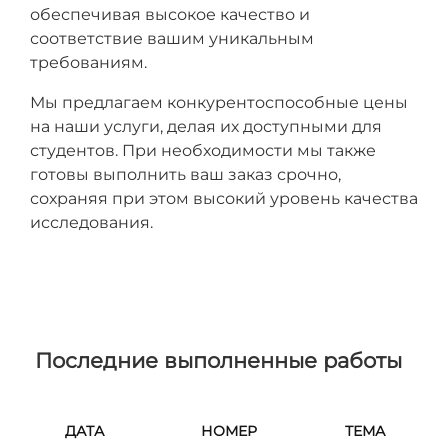
обеспечивая высокое качество и
соответствие вашим уникальным
требованиям.
Мы предлагаем конкурентоспособные цены
на наши услуги, делая их доступными для
студентов. При необходимости мы также
готовы выполнить ваш заказ срочно,
сохраняя при этом высокий уровень качества
исследования.
Последние выполненные работы
ДАТА
НОМЕР
ТЕМА