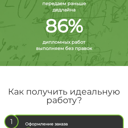
передаем раньше
дедлайна
86%
дипломных работ
выполняем без правок
Как получить идеальную
работу?
1
Оформление заказа