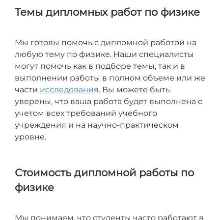
Темы дипломных работ по физике
Мы готовы помочь с дипломной работой на
любую тему по физике. Наши специалисты
могут помочь как в подборе темы, так и в
выполнении работы в полном объеме или же
части
исследования
. Вы можете быть
уверены, что ваша работа будет выполнена с
учетом всех требований учебного
учреждения и на научно-практическом
уровне.
Стоимость дипломной работы по
физике
Мы понимаем, что студенты часто работают в