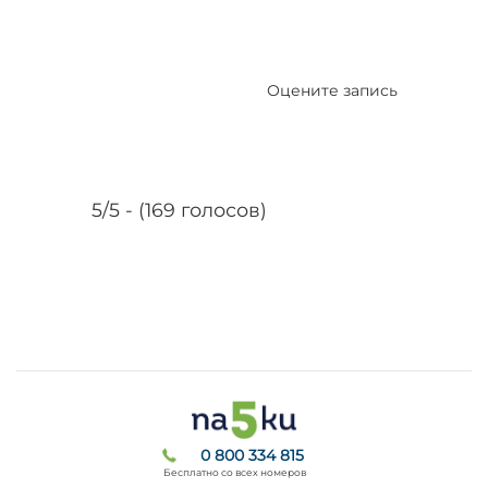
Оцените запись
5/5 - (169 голосов)
0 800 334 815
Бесплатно со всех номеров