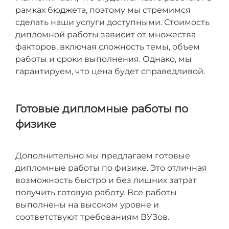
рамках бюджета, поэтому мы стремимся
сделать наши услуги доступными. Стоимость
дипломной работы зависит от множества
факторов, включая сложность темы, объем
работы и сроки выполнения. Однако, мы
гарантируем, что цена будет справедливой.
Готовые дипломные работы по
физике
Дополнительно мы предлагаем готовые
дипломные работы по физике. Это отличная
возможность быстро и без лишних затрат
получить готовую работу. Все работы
выполнены на высоком уровне и
соответствуют требованиям ВУЗов.