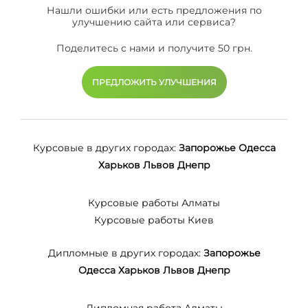
Нашли ошибки или есть предложения по
улучшению сайта или сервиса?
Поделитесь с нами и получите 50 грн.
ПРЕДЛОЖИТЬ УЛУЧШЕНИЯ
Курсовые в других городах:
Запорожье
Одесса
Харьков
Львов
Днепр
Курсовые работы Алматы
Курсовые работы Киев
Дипломные в других городах:
Запорожье
Одесса
Харьков
Львов
Днепр
Дипломная работа Алматы