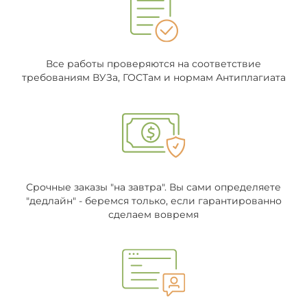
Все работы проверяются на соответствие
требованиям ВУЗа, ГОСТам и нормам Антиплагиата
Срочные заказы "на завтра". Вы сами определяете
"дедлайн" - беремся только, если гарантированно
сделаем вовремя