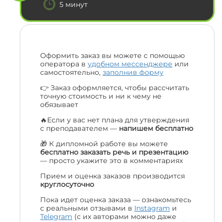
5 минут
Оформить заказ вы можете с помощью
оператора в
удобном мессенджере
или
самостоятельно,
заполнив форму
👉 Заказ оформляется, чтобы рассчитать
точную стоимость и ни к чему не
обязывает
🔥Если у вас нет плана для утверждения
с преподавателем —
напишем бесплатно
🎁 К дипломной работе вы можете
бесплатно заказать речь и презентацию
— просто укажите это в комментариях
Прием и оценка заказов производится
круглосуточно
Пока идет оценка заказа — ознакомьтесь
с реальными отзывами в
Instagram
и
Telegram
(с их авторами можно даже