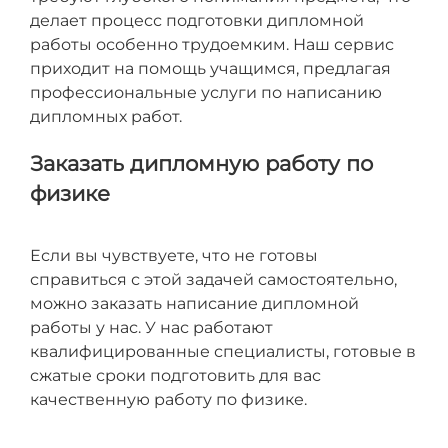
делает процесс подготовки дипломной
работы особенно трудоемким. Наш сервис
приходит на помощь учащимся, предлагая
профессиональные услуги по написанию
дипломных работ.
Заказать дипломную работу по
физике
Если вы чувствуете, что не готовы
справиться с этой задачей самостоятельно,
можно заказать написание дипломной
работы у нас. У нас работают
квалифицированные специалисты, готовые в
сжатые сроки подготовить для вас
качественную работу по физике.