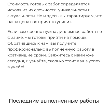
Стоимость готовых работ определяется
исходя из их сложности, уникальности и
актуальности. Но и здесь мы гарантируем, что
наша цена вас приятно удивит.
Если вам срочно нужна дипломная работа по
физике, мы готовы прийти на помощь.
Обратившись к нам, вы получите
профессионально выполненную работу в
кратчайшие сроки. Свяжитесь с нами уже
сегодня, и узнайте, сколько стоит ваша успех
в учебе!
Последние выполненные работы