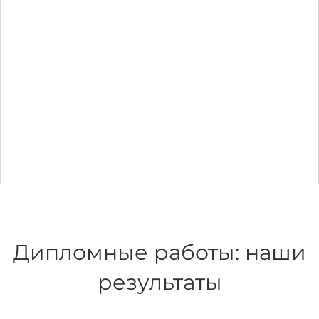
Дипломные работы: наши
результаты