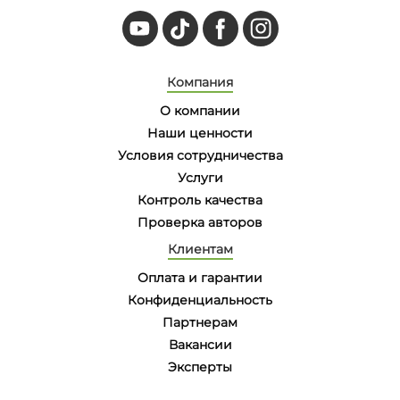
Компания
О компании
Наши ценности
Условия сотрудничества
Услуги
Контроль качества
Проверка авторов
Клиентам
Оплата и гарантии
Конфиденциальность
Партнерам
Вакансии
Эксперты