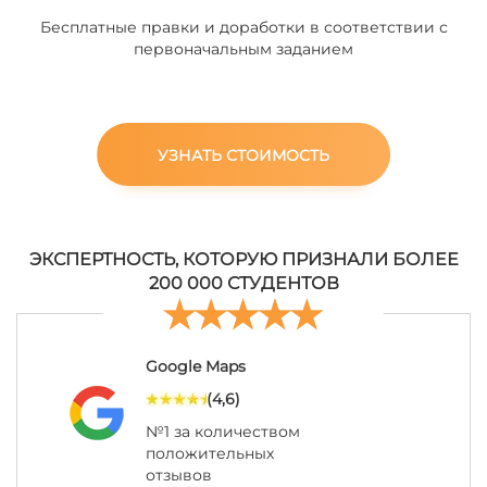
Бесплатные правки и доработки в соответствии с
первоначальным заданием
УЗНАТЬ СТОИМОСТЬ
ЭКСПЕРТНОСТЬ, КОТОРУЮ ПРИЗНАЛИ БОЛЕЕ
200 000 СТУДЕНТОВ
Google Maps
(4,6)
№1 за количеством
положительных
отзывов