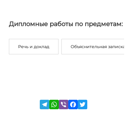
Дипломные работы по предметам:
Речь и доклад
Объяснительная записка