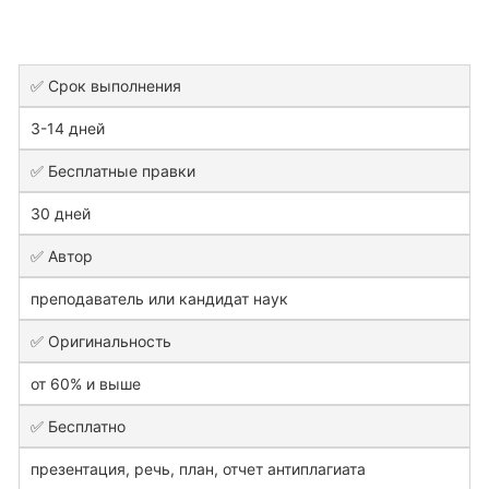
✅ Срок выполнения
3-14 дней
✅ Бесплатные правки
30 дней
✅ Автор
преподаватель или кандидат наук
✅ Оригинальность
от 60% и выше
✅ Бесплатно
презентация, речь, план, отчет антиплагиата