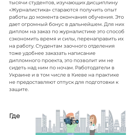
тысячи студентов, изучающих дисциплину
«Журналистика» стараются получить опыт
работы до момента окончания обучения. Это
дает огромный бонус в дальнейшем. Для них
диплом на заказ по журналистике это способ
сэкономить время и силы, перенаправить их
на работу. Студентам заочного отделения
тоже удобнее заказать написание
дипломного проекта, это позволит им не
сидеть над ним по ночам. Работодатели в
Украине и в том числе в Киеве на практике
не предоставляют отпуск для подготовки к
защите.
Где