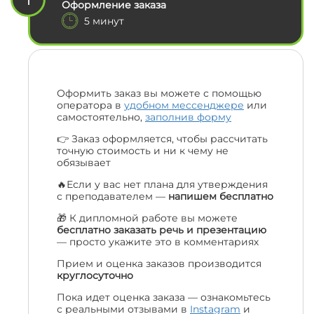
Оформление заказа
5 минут
Оформить заказ вы можете с помощью
оператора в
удобном мессенджере
или
самостоятельно,
заполнив форму
👉 Заказ оформляется, чтобы рассчитать
точную стоимость и ни к чему не
обязывает
🔥Если у вас нет плана для утверждения
с преподавателем —
напишем бесплатно
🎁 К дипломной работе вы можете
бесплатно заказать речь и презентацию
— просто укажите это в комментариях
Прием и оценка заказов производится
круглосуточно
Пока идет оценка заказа — ознакомьтесь
с реальными отзывами в
Instagram
и