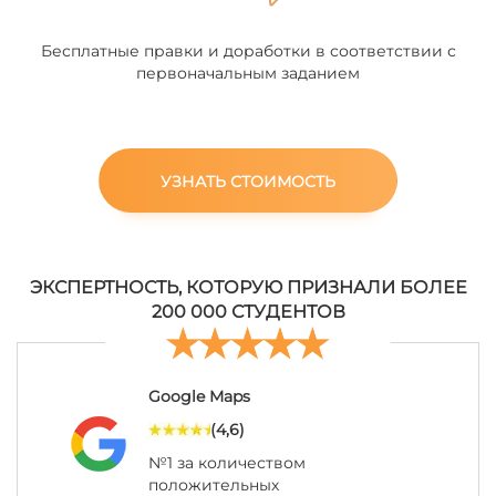
Бесплатные правки и доработки в соответствии с
первоначальным заданием
УЗНАТЬ СТОИМОСТЬ
ЭКСПЕРТНОСТЬ, КОТОРУЮ ПРИЗНАЛИ БОЛЕЕ
200 000 СТУДЕНТОВ
Google Maps
(4,6)
№1 за количеством
положительных