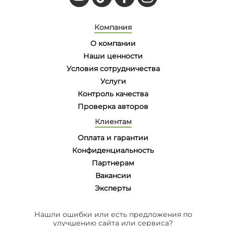
Компания
О компании
Наши ценности
Условия сотрудничества
Услуги
Контроль качества
Проверка авторов
Клиентам
Оплата и гарантии
Конфиденциальность
Партнерам
Вакансии
Эксперты
Нашли ошибки или есть предложения по
улучшению сайта или сервиса?