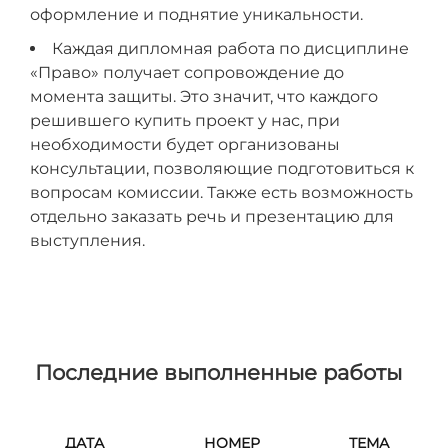
оформление и поднятие уникальности.
Каждая дипломная работа по дисциплине
«Право» получает сопровождение до
момента защиты. Это значит, что каждого
решившего купить проект у нас, при
необходимости будет организованы
консультации, позволяющие подготовиться к
вопросам комиссии. Также есть возможность
отдельно заказать речь и презентацию для
выступления.
Последние выполненные работы
ДАТА
НОМЕР
ТЕМА