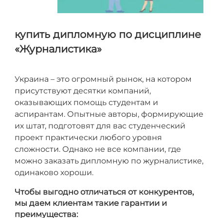
купить дипломную по дисциплине
«Журналистика»
Украина – это огромный рынок, на котором
присутствуют десятки компаний,
оказывающих помощь студентам и
аспирантам. Опытные авторы, формирующие
их штат, подготовят для вас студенческий
проект практически любого уровня
сложности. Однако не все компании, где
можно заказать дипломную по журналистике,
одинаково хороши.
Чтобы выгодно отличаться от конкурентов,
мы даем клиентам такие гарантии и
преимущества: