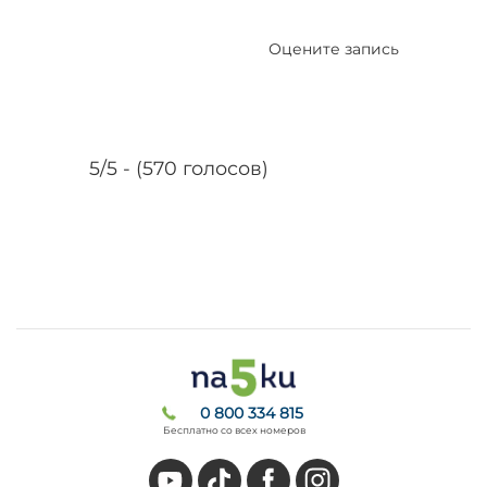
Оцените запись
5/5 - (570 голосов)
0 800 334 815
Бесплатно со всех номеров