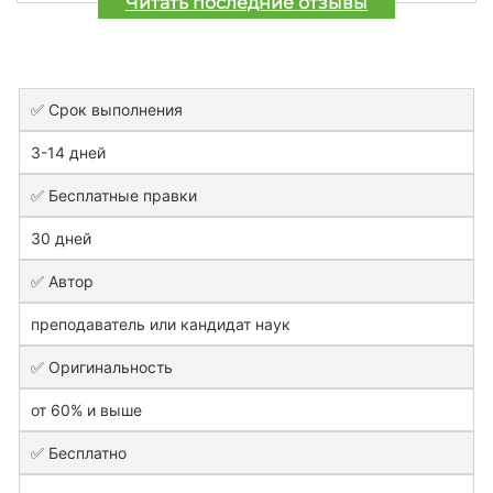
Читать последние отзывы
✅ Срок выполнения
3-14 дней
✅ Бесплатные правки
30 дней
✅ Автор
преподаватель или кандидат наук
✅ Оригинальность
от 60% и выше
✅ Бесплатно