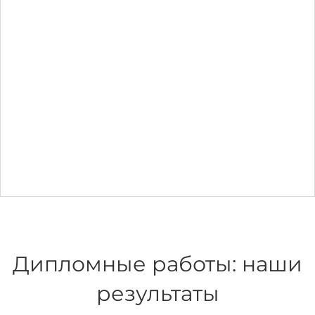
Дипломные работы: наши
результаты