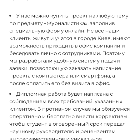
У нас можно купить проект на любую тему
по предмету «Журналистика», заполнив
специальную форму онлайн. Не все наши
клиенты живут и учатся в городе Киев, имеют
возможность приходить в офис компании и
беседовать лично с сотрудниками. Поэтому
мы разработали удобную систему подачи
заявки, позволяющую заказать написание
проекта с компьютера или смартфона, а
после оплатить его без визита в офис.
Дипломная работа будет написана с
соблюдением всех требований, указанных
клиентом. В противном случае мы обязуемся
оперативно и бесплатно внести коррективы,
чтобы студент в оговоренный срок передал
научному руководителю и рецензентам
высококачественное и уникальное