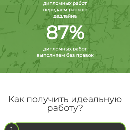
дипломных работ
передаем раньше
дедлайна
87%
дипломных работ
выполняем без правок
Как получить идеальную
работу?
1