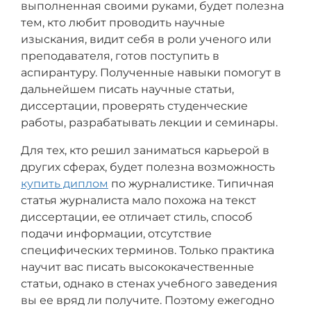
выполненная своими руками, будет полезна
тем, кто любит проводить научные
изыскания, видит себя в роли ученого или
преподавателя, готов поступить в
аспирантуру. Полученные навыки помогут в
дальнейшем писать научные статьи,
диссертации, проверять студенческие
работы, разрабатывать лекции и семинары.
Для тех, кто решил заниматься карьерой в
других сферах, будет полезна возможность
купить диплом
по журналистике. Типичная
статья журналиста мало похожа на текст
диссертации, ее отличает стиль, способ
подачи информации, отсутствие
специфических терминов. Только практика
научит вас писать высококачественные
статьи, однако в стенах учебного заведения
вы ее вряд ли получите. Поэтому ежегодно