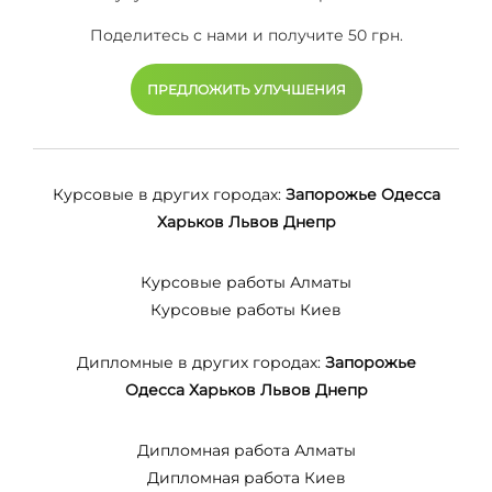
Поделитесь с нами и получите 50 грн.
ПРЕДЛОЖИТЬ УЛУЧШЕНИЯ
Курсовые в других городах:
Запорожье
Одесса
Харьков
Львов
Днепр
Курсовые работы Алматы
Курсовые работы Киев
Дипломные в других городах:
Запорожье
Одесса
Харьков
Львов
Днепр
Дипломная работа Алматы
Дипломная работа Киев