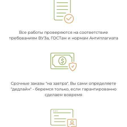
Все работы проверяются на соответствие
требованиям ВУЗа, ГОСТам и нормам Антиплагиата
Срочные заказы "на завтра". Вы сами определяете
"дедлайн" - беремся только, если гарантированно
сделаем вовремя