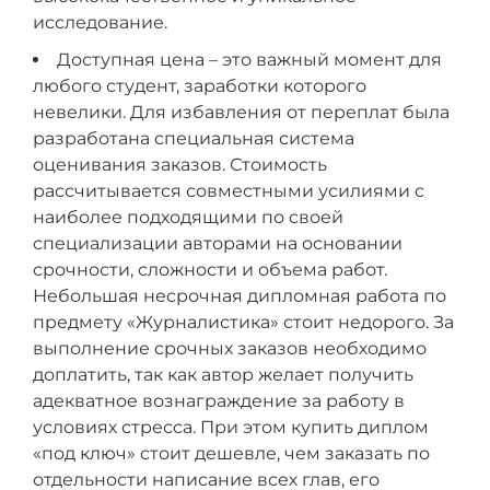
исследование.
Доступная цена – это важный момент для
любого студент, заработки которого
невелики. Для избавления от переплат была
разработана специальная система
оценивания заказов. Стоимость
рассчитывается совместными усилиями с
наиболее подходящими по своей
специализации авторами на основании
срочности, сложности и объема работ.
Небольшая несрочная дипломная работа по
предмету «Журналистика» стоит недорого. За
выполнение срочных заказов необходимо
доплатить, так как автор желает получить
адекватное вознаграждение за работу в
условиях стресса. При этом купить диплом
«под ключ» стоит дешевле, чем заказать по
отдельности написание всех глав, его