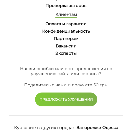
Проверка авторов
Клиентам
Оплата и гарантии
Конфиденциальность
Партнерам
Вакансии
Эксперты
Нашли ошибки или есть предложения по
улучшению сайта или сервиса?
Поделитесь с нами и получите 50 грн.
ПРЕДЛОЖИТЬ УЛУЧШЕНИЯ
Курсовые в других городах:
Запорожье
Одесса