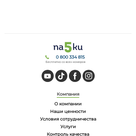
0 800 334 815
Бесплатно со всех номеров
Компания
О компании
Наши ценности
Условия сотрудничества
Услуги
Контроль качества