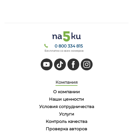
0 800 334 815
Бесплатно со всех номеров
Компания
О компании
Наши ценности
Условия сотрудничества
Услуги
Контроль качества
Проверка авторов