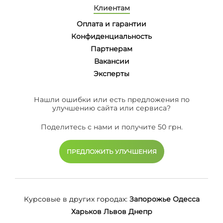
Клиентам
Оплата и гарантии
Конфиденциальность
Партнерам
Вакансии
Эксперты
Нашли ошибки или есть предложения по
улучшению сайта или сервиса?
Поделитесь с нами и получите 50 грн.
ПРЕДЛОЖИТЬ УЛУЧШЕНИЯ
Курсовые в других городах:
Запорожье
Одесса
Харьков
Львов
Днепр