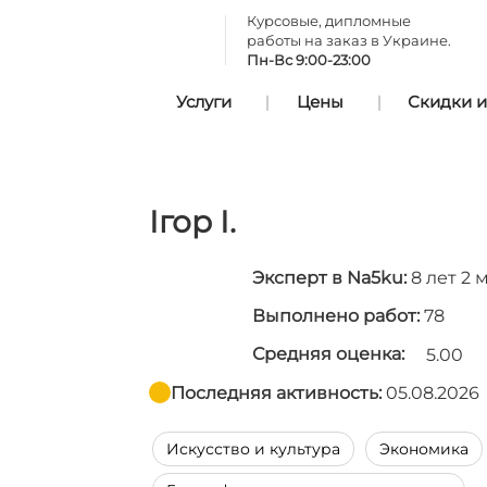
Курсовые, дипломные
работы на заказ в Украине.
Пн-Вс 9:00-23:00
Услуги
Цены
Скидки и
Ігор І.
Эксперт в Na5ku:
8 лет 2 
Выполнено работ:
78
Средняя оценка:
5.00
Последняя активность:
05.08.2026
Искусство и культура
Экономика