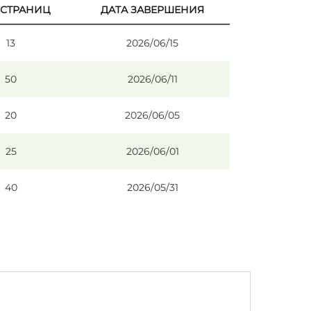
 СТРАНИЦ
ДАТА ЗАВЕРШЕНИЯ
13
2026/06/15
50
2026/06/11
20
2026/06/05
25
2026/06/01
40
2026/05/31