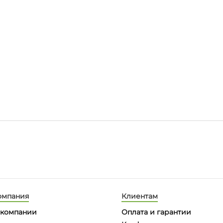
омпания
Клиентам
 компании
Оплата и гарантии