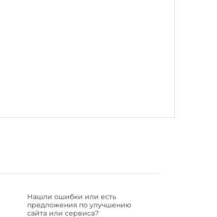
Нашли ошибки или есть
предложения по улучшению
сайта или сервиса?