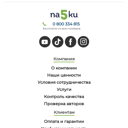
0 800 334 815
Бесплатно со всех номеров
Компания
О компании
Наши ценности
Условия сотрудничества
Услуги
Контроль качества
Проверка авторов
Клиентам
Оплата и гарантии