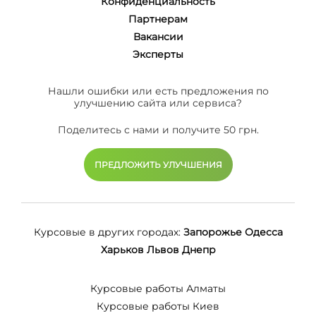
Конфиденциальность
Партнерам
Вакансии
Эксперты
Нашли ошибки или есть предложения по
улучшению сайта или сервиса?
Поделитесь с нами и получите 50 грн.
ПРЕДЛОЖИТЬ УЛУЧШЕНИЯ
Курсовые в других городах:
Запорожье
Одесса
Харьков
Львов
Днепр
Курсовые работы Алматы
Курсовые работы Киев