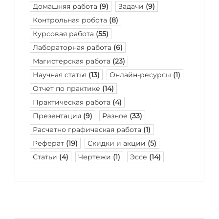
Домашняя работа
(9)
Задачи
(9)
Контрольная робота
(8)
Курсовая работа
(55)
Лабораторная работа
(6)
Магистерская работа
(23)
Научная статья
(13)
Онлайн-ресурсы
(1)
Отчет по практике
(14)
Практическая работа
(4)
Презентация
(9)
Разное
(33)
Расчетно графическая работа
(1)
Реферат
(19)
Скидки и акции
(5)
Статьи
(4)
Чертежи
(1)
Эссе
(14)