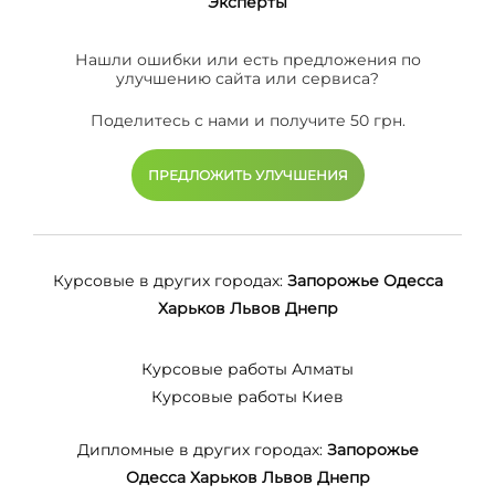
Эксперты
Нашли ошибки или есть предложения по
улучшению сайта или сервиса?
Поделитесь с нами и получите 50 грн.
ПРЕДЛОЖИТЬ УЛУЧШЕНИЯ
Курсовые в других городах:
Запорожье
Одесса
Харьков
Львов
Днепр
Курсовые работы Алматы
Курсовые работы Киев
Дипломные в других городах:
Запорожье
Одесса
Харьков
Львов
Днепр