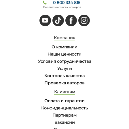
0 800 334 815
Бесплатно со всех номеров
Компания
О компании
Наши ценности
Условия сотрудничества
Услуги
Контроль качества
Проверка авторов
Клиентам
Оплата и гарантии
Конфиденциальность
Партнерам
Вакансии