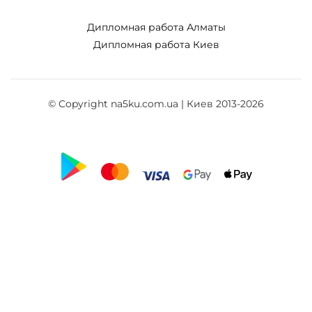
Дипломная работа Алматы
Дипломная работа Киев
© Copyright na5ku.com.ua | Киев 2013-2026