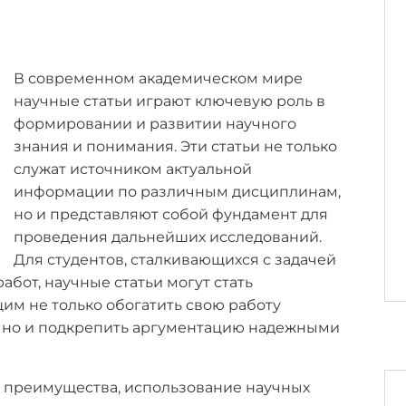
В современном академическом мире
научные статьи играют ключевую роль в
формировании и развитии научного
знания и понимания. Эти статьи не только
служат источником актуальной
информации по различным дисциплинам,
но и представляют собой фундамент для
проведения дальнейших исследований.
Для студентов, сталкивающихся с задачей
бот, научные статьи могут стать
м не только обогатить свою работу
 но и подкрепить аргументацию надежными
е преимущества, использование научных