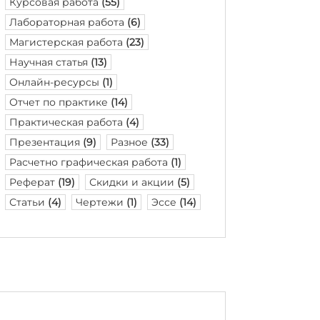
Курсовая работа
(55)
Лабораторная работа
(6)
Магистерская работа
(23)
Научная статья
(13)
Онлайн-ресурсы
(1)
Отчет по практике
(14)
Практическая работа
(4)
Презентация
(9)
Разное
(33)
Расчетно графическая работа
(1)
Реферат
(19)
Скидки и акции
(5)
Статьи
(4)
Чертежи
(1)
Эссе
(14)