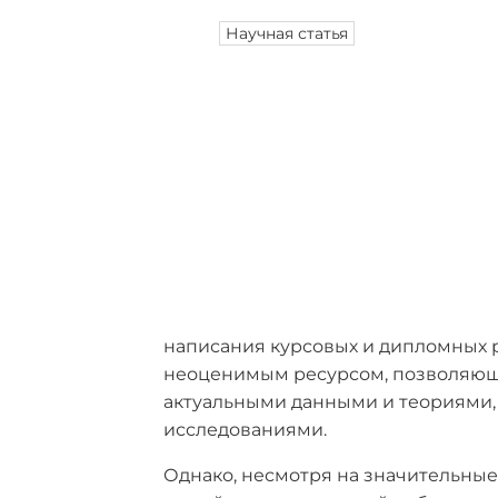
Научная статья
написания курсовых и дипломных ра
неоценимым ресурсом, позволяющи
актуальными данными и теориями,
исследованиями.
Однако, несмотря на значительны