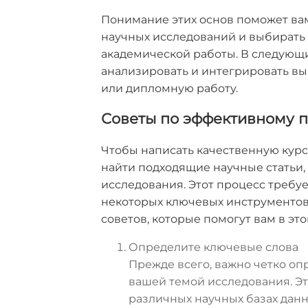
Понимание этих основ поможет ва
научных исследований и выбирать
академической работы. В следующи
анализировать и интегрировать вы
или дипломную работу.
Советы по эффективному п
Чтобы написать качественную кур
найти подходящие научные статьи,
исследования. Этот процесс требуе
некоторых ключевых инструментов 
советов, которые помогут вам в это
Определите ключевые слова
Прежде всего, важно четко оп
вашей темой исследования. Эт
различных научных базах данн