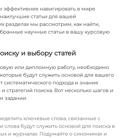
м эффективнее навигировать в мире
 наилучшие статьи для вашей
х разделах мы рассмотрим, как найти,
бранные научные статьи в вашу курсовую
оиску и выбору статей
совую или дипломную работу, необходимо
 которые будут служить основой для вашего
т систематического подхода и знания
и стратегий поиска. Вот несколько шагов и
м задании.
ределить ключевые слова, связанные с
и слова будут служить основой для поиска в
ых и журналах. Подумайте о синонимах и